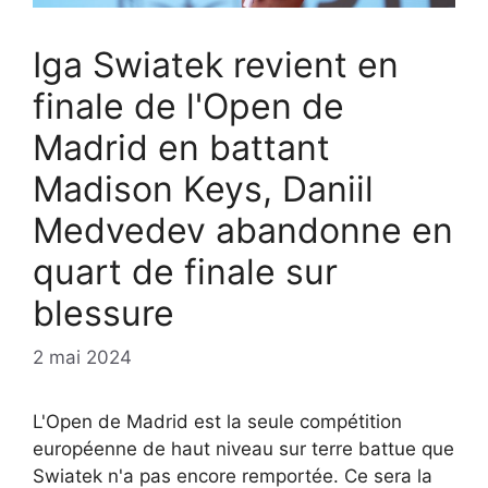
Iga Swiatek revient en
finale de l'Open de
Madrid en battant
Madison Keys, Daniil
Medvedev abandonne en
quart de finale sur
blessure
2 mai 2024
L'Open de Madrid est la seule compétition
européenne de haut niveau sur terre battue que
Swiatek n'a pas encore remportée. Ce sera la