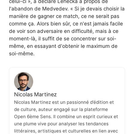
celui-ci », a déclaré Lehecka à propos de
l'abandon de Medvedev. « Si je devais choisir la
manière de gagner ce match, ce ne serait pas
comme ça. Alors bien sûr, ce n'est jamais facile
de voir son adversaire en difficulté, mais à ce
moment-là, il suffit de se concentrer sur soi-
même, en essayant d'obtenir le maximum de
soi-même.
Nicolas Martinez
Nicolas Martinez est un passionné d’édition et
de culture, auteur engagé sur la plateforme
Open 6ème Sens. Il combine un esprit curieux et
une plume vive pour analyser les tendances
littéraires, artistiques et culturelles en lien avec