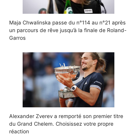
Maja Chwalinska passe du n°114 au n°21 après
un parcours de rêve jusqu’à la finale de Roland-
Garros
Alexander Zverev a remporté son premier titre
du Grand Chelem. Choisissez votre propre
réaction