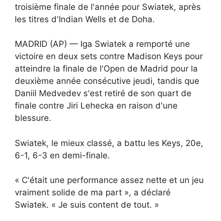
troisième finale de l'année pour Swiatek, après
les titres d'Indian Wells et de Doha.
MADRID (AP) — Iga Swiatek a remporté une
victoire en deux sets contre Madison Keys pour
atteindre la finale de l'Open de Madrid pour la
deuxième année consécutive jeudi, tandis que
Daniil Medvedev s'est retiré de son quart de
finale contre Jiri Lehecka en raison d'une
blessure.
Swiatek, le mieux classé, a battu les Keys, 20e,
6-1, 6-3 en demi-finale.
« C'était une performance assez nette et un jeu
vraiment solide de ma part », a déclaré
Swiatek. « Je suis content de tout. »