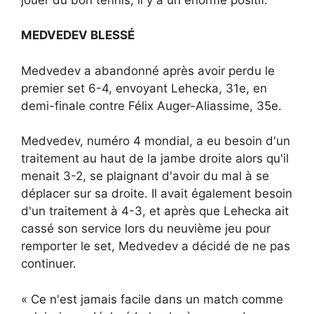
MEDVEDEV BLESSÉ
Medvedev a abandonné après avoir perdu le
premier set 6-4, envoyant Lehecka, 31e, en
demi-finale contre Félix Auger-Aliassime, 35e.
Medvedev, numéro 4 mondial, a eu besoin d'un
traitement au haut de la jambe droite alors qu'il
menait 3-2, se plaignant d'avoir du mal à se
déplacer sur sa droite. Il avait également besoin
d'un traitement à 4-3, et après que Lehecka ait
cassé son service lors du neuvième jeu pour
remporter le set, Medvedev a décidé de ne pas
continuer.
« Ce n'est jamais facile dans un match comme