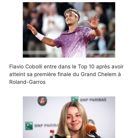
Flavio Cobolli entre dans le Top 10 après avoir
atteint sa première finale du Grand Chelem à
Roland-Garros