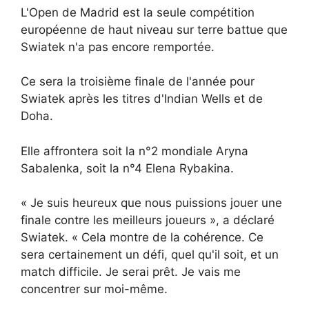
L'Open de Madrid est la seule compétition
européenne de haut niveau sur terre battue que
Swiatek n'a pas encore remportée.
Ce sera la troisième finale de l'année pour
Swiatek après les titres d'Indian Wells et de
Doha.
Elle affrontera soit la n°2 mondiale Aryna
Sabalenka, soit la n°4 Elena Rybakina.
« Je suis heureux que nous puissions jouer une
finale contre les meilleurs joueurs », a déclaré
Swiatek. « Cela montre de la cohérence. Ce
sera certainement un défi, quel qu'il soit, et un
match difficile. Je serai prêt. Je vais me
concentrer sur moi-même.