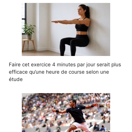
Faire cet exercice 4 minutes par jour serait plus
efficace qu’une heure de course selon une
étude