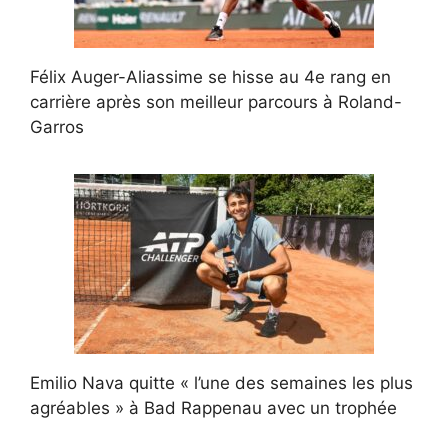
Félix Auger-Aliassime se hisse au 4e rang en
carrière après son meilleur parcours à Roland-
Garros
Emilio Nava quitte « l’une des semaines les plus
agréables » à Bad Rappenau avec un trophée