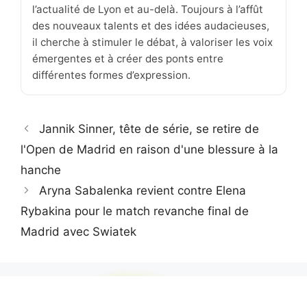
l’actualité de Lyon et au-delà. Toujours à l’affût
des nouveaux talents et des idées audacieuses,
il cherche à stimuler le débat, à valoriser les voix
émergentes et à créer des ponts entre
différentes formes d’expression.
Jannik Sinner, tête de série, se retire de
l'Open de Madrid en raison d'une blessure à la
hanche
Aryna Sabalenka revient contre Elena
Rybakina pour le match revanche final de
Madrid avec Swiatek