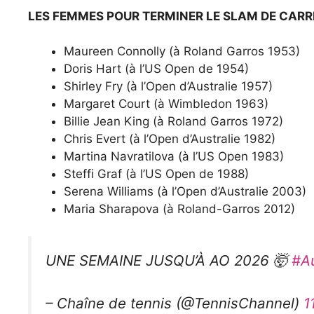
LES FEMMES POUR TERMINER LE SLAM DE CARR
Maureen Connolly (à Roland Garros 1953)
Doris Hart (à l’US Open de 1954)
Shirley Fry (à l’Open d’Australie 1957)
Margaret Court (à Wimbledon 1963)
Billie Jean King (à Roland Garros 1972)
Chris Evert (à l’Open d’Australie 1982)
Martina Navratilova (à l’US Open 1983)
Steffi Graf (à l’US Open de 1988)
Serena Williams (à l’Open d’Australie 2003)
Maria Sharapova (à Roland-Garros 2012)
UNE SEMAINE JUSQU’À AO 2026 🤯
#A
– Chaîne de tennis (@TennisChannel)
1