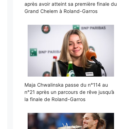
après avoir atteint sa première finale du
Grand Chelem à Roland-Garros
Maja Chwalinska passe du n°114 au
n°21 après un parcours de rêve jusqu’à
la finale de Roland-Garros