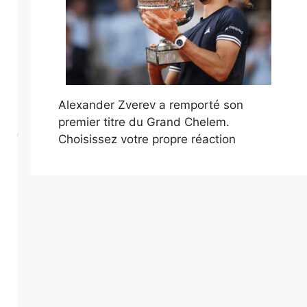
Alexander Zverev a remporté son
premier titre du Grand Chelem.
Choisissez votre propre réaction