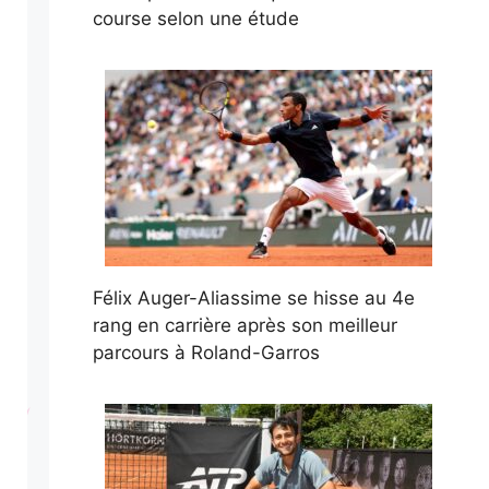
course selon une étude
Félix Auger-Aliassime se hisse au 4e
rang en carrière après son meilleur
parcours à Roland-Garros