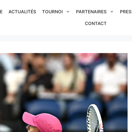
IE
ACTUALITÉS
TOURNOI
PARTENAIRES
PRES
CONTACT