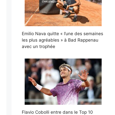
Emilio Nava quitte « l’une des semaines
les plus agréables » à Bad Rappenau
avec un trophée
Flavio Cobolli entre dans le Top 10