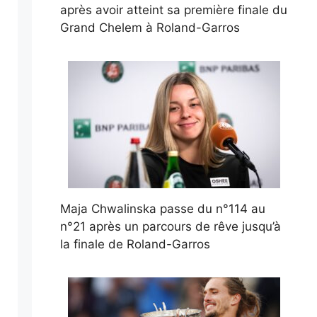
après avoir atteint sa première finale du
Grand Chelem à Roland-Garros
Maja Chwalinska passe du n°114 au
n°21 après un parcours de rêve jusqu’à
la finale de Roland-Garros