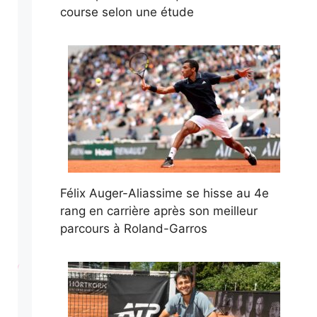
course selon une étude
Félix Auger-Aliassime se hisse au 4e
rang en carrière après son meilleur
parcours à Roland-Garros