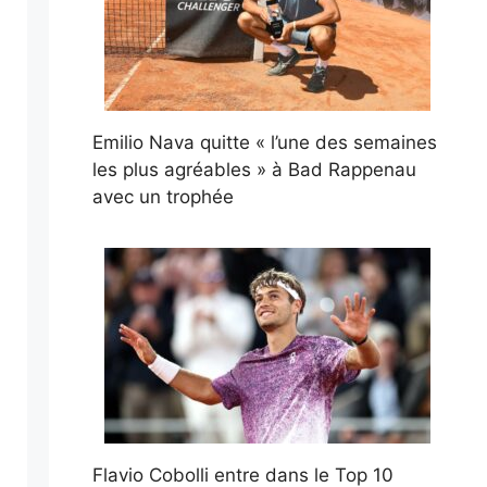
Emilio Nava quitte « l’une des semaines
les plus agréables » à Bad Rappenau
avec un trophée
Flavio Cobolli entre dans le Top 10