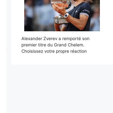
Alexander Zverev a remporté son
premier titre du Grand Chelem.
Choisissez votre propre réaction