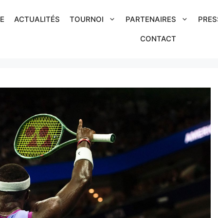
IE
ACTUALITÉS
TOURNOI
PARTENAIRES
PRES
CONTACT