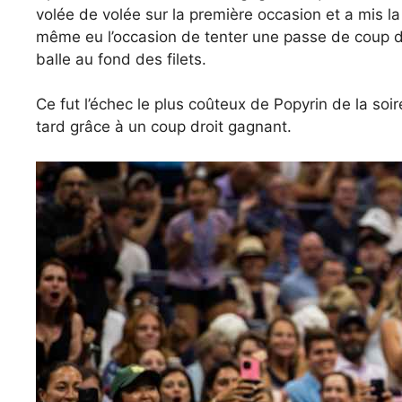
volée de volée sur la première occasion et a mis la
même eu l’occasion de tenter une passe de coup dro
balle au fond des filets.
Ce fut l’échec le plus coûteux de Popyrin de la soi
tard grâce à un coup droit gagnant.