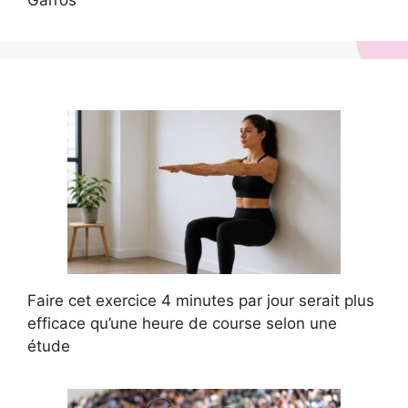
Garros
Faire cet exercice 4 minutes par jour serait plus
efficace qu’une heure de course selon une
étude