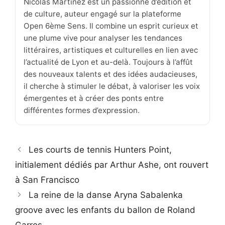
Nicolas Martinez est un passionné d’édition et
de culture, auteur engagé sur la plateforme
Open 6ème Sens. Il combine un esprit curieux et
une plume vive pour analyser les tendances
littéraires, artistiques et culturelles en lien avec
l’actualité de Lyon et au-delà. Toujours à l’affût
des nouveaux talents et des idées audacieuses,
il cherche à stimuler le débat, à valoriser les voix
émergentes et à créer des ponts entre
différentes formes d’expression.
Les courts de tennis Hunters Point,
initialement dédiés par Arthur Ashe, ont rouvert
à San Francisco
La reine de la danse Aryna Sabalenka
groove avec les enfants du ballon de Roland