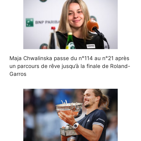
Maja Chwalinska passe du n°114 au n°21 après
un parcours de rêve jusqu’à la finale de Roland-
Garros