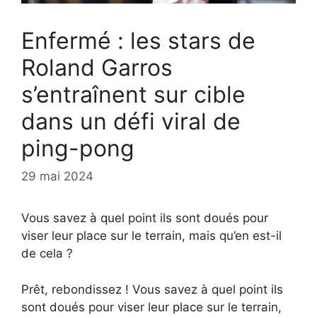
Enfermé : les stars de
Roland Garros
s’entraînent sur cible
dans un défi viral de
ping-pong
29 mai 2024
Vous savez à quel point ils sont doués pour
viser leur place sur le terrain, mais qu’en est-il
de cela ?
Prêt, rebondissez ! Vous savez à quel point ils
sont doués pour viser leur place sur le terrain,