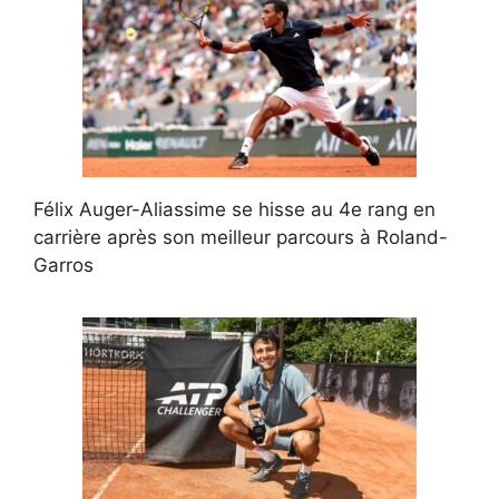
Félix Auger-Aliassime se hisse au 4e rang en
carrière après son meilleur parcours à Roland-
Garros