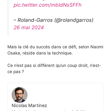
pic.twitter.com/mbIdNsSFFh
– Roland-Garros (@rolandgarros)
26 mai 2024
Mais la clé du succès dans ce défi, selon Naomi
Osaka, réside dans la technique.
Ce n’est pas si différent qu’un coup droit, n’est-
ce pas ?
Nicolas Martinez