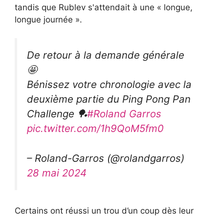
tandis que Rublev s'attendait à une « longue,
longue journée ».
De retour à la demande générale
🤩
Bénissez votre chronologie avec la
deuxième partie du Ping Pong Pan
Challenge 🏓
#Roland Garros
pic.twitter.com/1h9QoM5fm0
– Roland-Garros (@rolandgarros)
28 mai 2024
Certains ont réussi un trou d’un coup dès leur