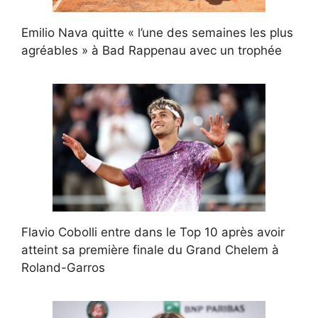
Emilio Nava quitte « l’une des semaines les plus
agréables » à Bad Rappenau avec un trophée
Flavio Cobolli entre dans le Top 10 après avoir
atteint sa première finale du Grand Chelem à
Roland-Garros