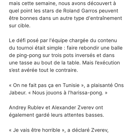
mais cette semaine, nous avons découvert à
quel point les stars de Roland Garros peuvent
être bonnes dans un autre type d'entraînement
sur cible.
Le défi posé par l'équipe chargée du contenu
du tournoi était simple : faire rebondir une balle
de ping-pong sur trois pots inversés et dans
une tasse au bout de la table. Mais l’exécution
s’est avérée tout le contraire.
« On ne fait pas ça en Tunisie », a plaisanté Ons
Jabeur. « Nous jouons à l'harissa-pong. »
Andrey Rublev et Alexander Zverev ont
également gardé leurs attentes basses.
« Je vais être horrible », a déclaré Zverev,