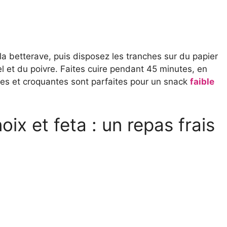
a betterave, puis disposez les tranches sur du papier
l et du poivre. Faites cuire pendant 45 minutes, en
res et croquantes sont parfaites pour un snack
faible
oix et feta : un repas frais