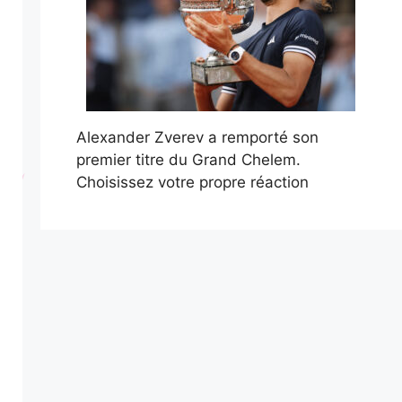
Alexander Zverev a remporté son
premier titre du Grand Chelem.
Choisissez votre propre réaction