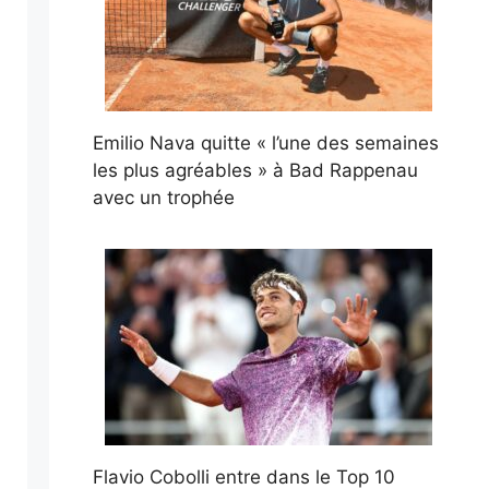
Emilio Nava quitte « l’une des semaines
les plus agréables » à Bad Rappenau
avec un trophée
Flavio Cobolli entre dans le Top 10