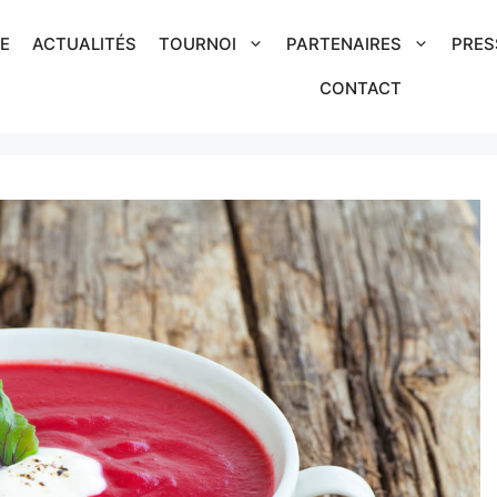
IE
ACTUALITÉS
TOURNOI
PARTENAIRES
PRES
CONTACT