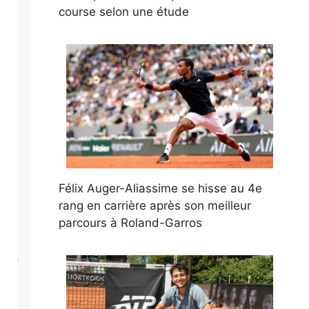
course selon une étude
Félix Auger-Aliassime se hisse au 4e
rang en carrière après son meilleur
parcours à Roland-Garros