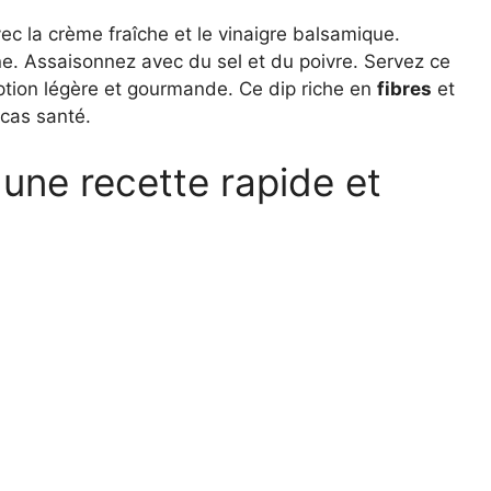
ec la crème fraîche et le vinaigre balsamique.
e. Assaisonnez avec du sel et du poivre. Servez ce
ption légère et gourmande. Ce dip riche en
fibres
et
ncas santé.
 une recette rapide et