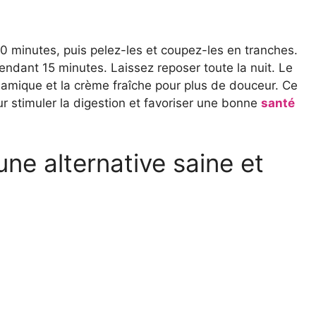
0 minutes, puis pelez-les et coupez-les en tranches.
pendant 15 minutes. Laissez reposer toute la nuit. Le
samique et la crème fraîche pour plus de douceur. Ce
our stimuler la digestion et favoriser une bonne
santé
une alternative saine et