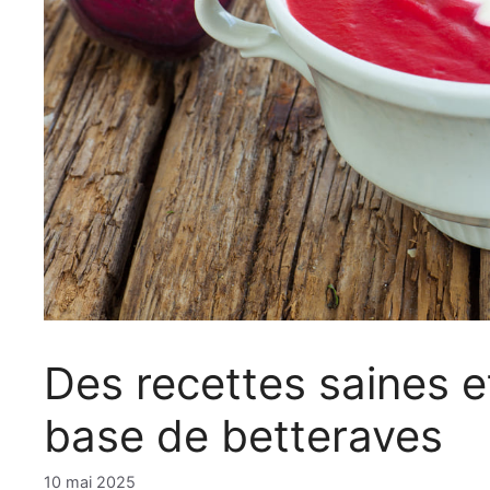
Des recettes saines et
base de betteraves
10 mai 2025