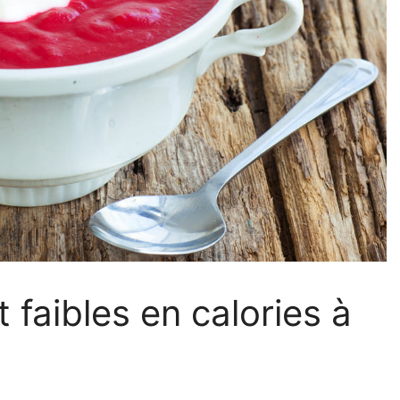
 faibles en calories à