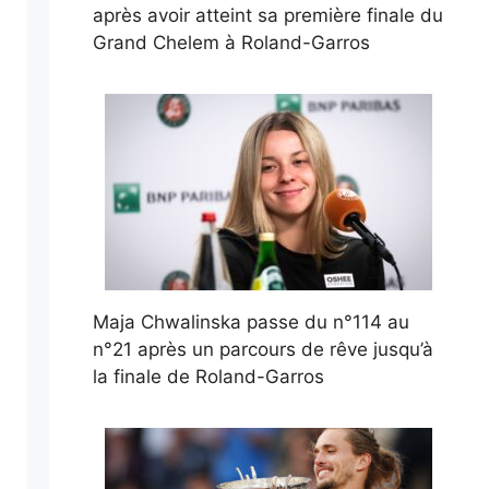
après avoir atteint sa première finale du
Grand Chelem à Roland-Garros
Maja Chwalinska passe du n°114 au
n°21 après un parcours de rêve jusqu’à
la finale de Roland-Garros