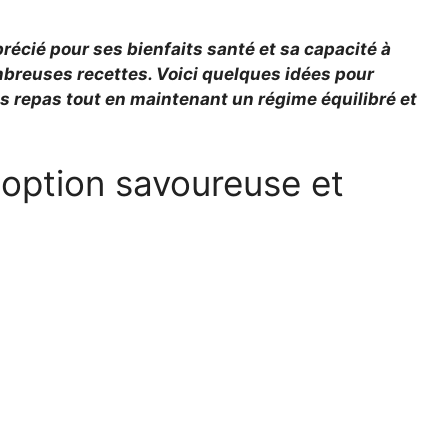
récié pour ses bienfaits santé et sa capacité à
mbreuses recettes. Voici quelques idées pour
os repas tout en maintenant un régime équilibré et
e option savoureuse et