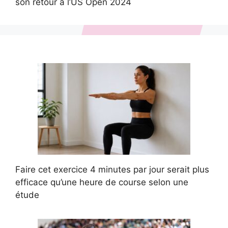
son retour à l’US Open 2024
Faire cet exercice 4 minutes par jour serait plus
efficace qu’une heure de course selon une
étude