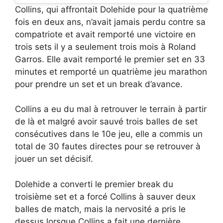
Collins, qui affrontait Dolehide pour la quatrième
fois en deux ans, n’avait jamais perdu contre sa
compatriote et avait remporté une victoire en
trois sets il y a seulement trois mois à Roland
Garros. Elle avait remporté le premier set en 33
minutes et remporté un quatrième jeu marathon
pour prendre un set et un break d’avance.
Collins a eu du mal à retrouver le terrain à partir
de là et malgré avoir sauvé trois balles de set
consécutives dans le 10e jeu, elle a commis un
total de 30 fautes directes pour se retrouver à
jouer un set décisif.
Dolehide a converti le premier break du
troisième set et a forcé Collins à sauver deux
balles de match, mais la nervosité a pris le
dessus lorsque Collins a fait une dernière