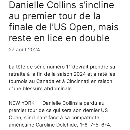
Danielle Collins s’incline
au premier tour de la
finale de l’US Open, mais
reste en lice en double
27 août 2024
La tête de série numéro 11 devrait prendre sa
retraite à la fin de la saison 2024 et a raté les
tournois au Canada et à Cincinnati en raison
d’une blessure abdominale.
NEW YORK — Danielle Collins a perdu au
premier tour de ce qui sera son dernier US
Open, s’inclinant face à sa compatriote
américaine Caroline Dolehide, 1-6, 7-5, 6-4.