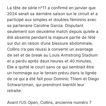
La tête de série n°11 a confirmé en janvier que
2024 serait sa dernière saison sur le circuit et a
participé aux simples et doubles féminins avec
sa partenaire Caroline Garcia. Disputant
seulement son deuxième match depuis qu’elle a
été absente pendant la majeure partie de l’été
sur dur en raison d’une blessure abdominale,
Collins n’a pas réussi à convertir un avantage
de set et de break au Louis Armstrong Stadium
et a perdu après deux heures et 40 minutes.
Elle a quitté le court sans ce qui semblait être
un hommage sur le terrain prévu dans la lignée
de ce qui a été fait pour Dominic Thiem et Diego
Schwartzman, qui prendront bientôt leur
retraite.
Avant l’US Open, Collins, ancienne numéro 7