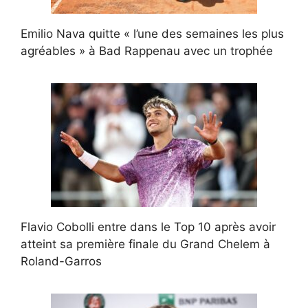
Emilio Nava quitte « l’une des semaines les plus
agréables » à Bad Rappenau avec un trophée
Flavio Cobolli entre dans le Top 10 après avoir
atteint sa première finale du Grand Chelem à
Roland-Garros