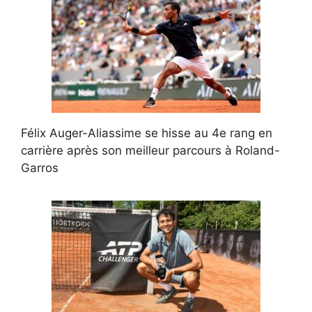
Félix Auger-Aliassime se hisse au 4e rang en
carrière après son meilleur parcours à Roland-
Garros