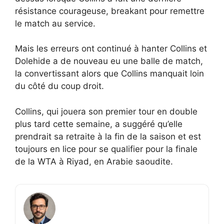
résistance courageuse, breakant pour remettre
le match au service.
Mais les erreurs ont continué à hanter Collins et
Dolehide a de nouveau eu une balle de match,
la convertissant alors que Collins manquait loin
du côté du coup droit.
Collins, qui jouera son premier tour en double
plus tard cette semaine, a suggéré qu’elle
prendrait sa retraite à la fin de la saison et est
toujours en lice pour se qualifier pour la finale
de la WTA à Riyad, en Arabie saoudite.