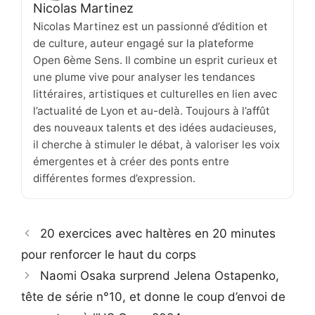
Nicolas Martinez
Nicolas Martinez est un passionné d’édition et
de culture, auteur engagé sur la plateforme
Open 6ème Sens. Il combine un esprit curieux et
une plume vive pour analyser les tendances
littéraires, artistiques et culturelles en lien avec
l’actualité de Lyon et au-delà. Toujours à l’affût
des nouveaux talents et des idées audacieuses,
il cherche à stimuler le débat, à valoriser les voix
émergentes et à créer des ponts entre
différentes formes d’expression.
20 exercices avec haltères en 20 minutes
pour renforcer le haut du corps
Naomi Osaka surprend Jelena Ostapenko,
tête de série n°10, et donne le coup d’envoi de