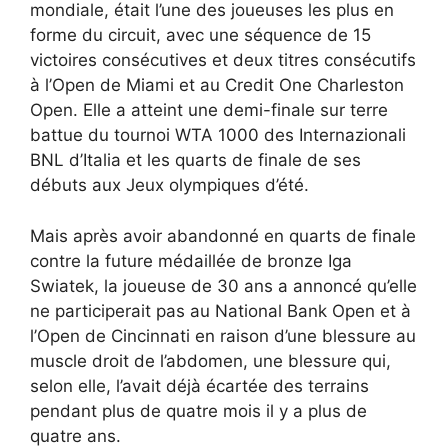
mondiale, était l’une des joueuses les plus en
forme du circuit, avec une séquence de 15
victoires consécutives et deux titres consécutifs
à l’Open de Miami et au Credit One Charleston
Open. Elle a atteint une demi-finale sur terre
battue du tournoi WTA 1000 des Internazionali
BNL d’Italia et les quarts de finale de ses
débuts aux Jeux olympiques d’été.
Mais après avoir abandonné en quarts de finale
contre la future médaillée de bronze Iga
Swiatek, la joueuse de 30 ans a annoncé qu’elle
ne participerait pas au National Bank Open et à
l’Open de Cincinnati en raison d’une blessure au
muscle droit de l’abdomen, une blessure qui,
selon elle, l’avait déjà écartée des terrains
pendant plus de quatre mois il y a plus de
quatre ans.