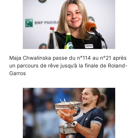
Maja Chwalinska passe du n°114 au n°21 après
un parcours de rêve jusqu’à la finale de Roland-
Garros