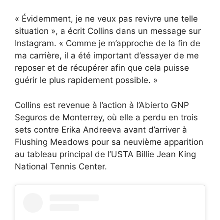
« Évidemment, je ne veux pas revivre une telle
situation », a écrit Collins dans un message sur
Instagram. « Comme je m’approche de la fin de
ma carrière, il a été important d’essayer de me
reposer et de récupérer afin que cela puisse
guérir le plus rapidement possible. »
Collins est revenue à l’action à l’Abierto GNP
Seguros de Monterrey, où elle a perdu en trois
sets contre Erika Andreeva avant d’arriver à
Flushing Meadows pour sa neuvième apparition
au tableau principal de l’USTA Billie Jean King
National Tennis Center.