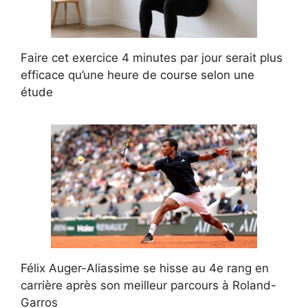
Faire cet exercice 4 minutes par jour serait plus
efficace qu’une heure de course selon une
étude
Félix Auger-Aliassime se hisse au 4e rang en
carrière après son meilleur parcours à Roland-
Garros