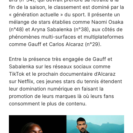
fin de la saison, le classement est dominé par la
« génération actuelle » du sport. Il présente un
mélange de stars établies comme Naomi Osaka
(n°48) et Aryna Sabalenka (n°38), aux côtés de
phénomènes multi-surfaces et multiplateformes
comme Gauff et Carlos Alcaraz (n°29).
Entre la présence très engagée de Gauff et
Sabalenka sur les réseaux sociaux comme
TikTok et le prochain documentaire d’Alcaraz
sur Netflix, ces jeunes stars du tennis étendent
leur domination numérique en faisant la
promotion de leurs marques là où leurs fans
consomment le plus de contenu.