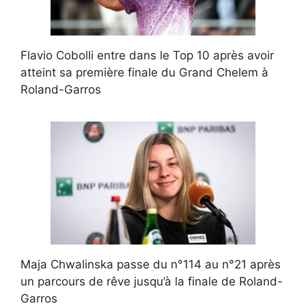
Flavio Cobolli entre dans le Top 10 après avoir
atteint sa première finale du Grand Chelem à
Roland-Garros
Maja Chwalinska passe du n°114 au n°21 après
un parcours de rêve jusqu’à la finale de Roland-
Garros