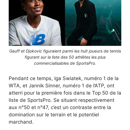
Gauff et Djokovic figuraient parmi les huit joueurs de tennis
figurant sur la liste des 50 athlètes les plus
commercialisables de SportsPro.
Pendant ce temps, Iga Swiatek, numéro 1 de la
WTA, et Jannik Sinner, numéro 1 de l’ATP, ont
atterri pour la première fois dans le Top 50 de la
liste de SportsPro. Se situant respectivement
aux n°50 et n°47, c’est un contraste entre la
domination sur le terrain et le potentiel
marchand.