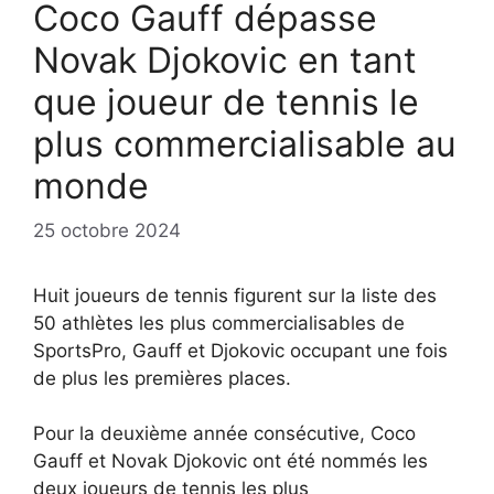
Coco Gauff dépasse
Novak Djokovic en tant
que joueur de tennis le
plus commercialisable au
monde
25 octobre 2024
Huit joueurs de tennis figurent sur la liste des
50 athlètes les plus commercialisables de
SportsPro, Gauff et Djokovic occupant une fois
de plus les premières places.
Pour la deuxième année consécutive, Coco
Gauff et Novak Djokovic ont été nommés les
deux joueurs de tennis les plus