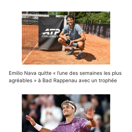
Emilio Nava quitte « l’une des semaines les plus
agréables » à Bad Rappenau avec un trophée