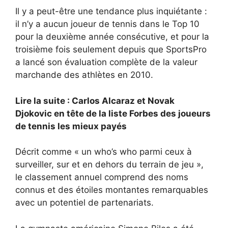
Il y a peut-être une tendance plus inquiétante :
il n’y a aucun joueur de tennis dans le Top 10
pour la deuxième année consécutive, et pour la
troisième fois seulement depuis que SportsPro
a lancé son évaluation complète de la valeur
marchande des athlètes en 2010.
Lire la suite : Carlos Alcaraz et Novak
Djokovic en tête de la liste Forbes des joueurs
de tennis les mieux payés
Décrit comme « un who’s who parmi ceux à
surveiller, sur et en dehors du terrain de jeu »,
le classement annuel comprend des noms
connus et des étoiles montantes remarquables
avec un potentiel de partenariats.