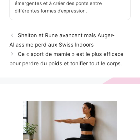
émergentes et à créer des ponts entre
différentes formes d’expression.
Shelton et Rune avancent mais Auger-
Aliassime perd aux Swiss Indoors
Ce « sport de mamie » est le plus efficace
pour perdre du poids et tonifier tout le corps.