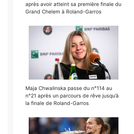
après avoir atteint sa première finale du
Grand Chelem à Roland-Garros
Maja Chwalinska passe du n°114 au
n°21 après un parcours de rêve jusqu’à
la finale de Roland-Garros