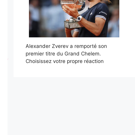
Alexander Zverev a remporté son
premier titre du Grand Chelem.
Choisissez votre propre réaction