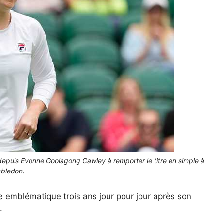
depuis Evonne Goolagong Cawley à remporter le titre en simple à
bledon.
 emblématique trois ans jour pour jour après son
.