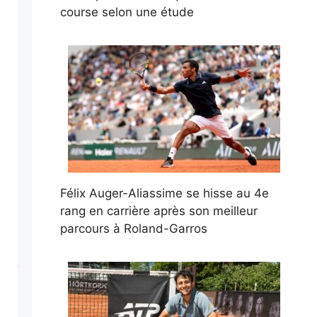
course selon une étude
Félix Auger-Aliassime se hisse au 4e
rang en carrière après son meilleur
parcours à Roland-Garros