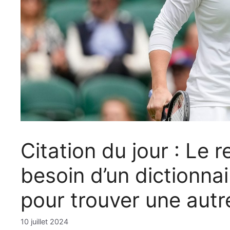
Citation du jour : Le 
besoin d’un dictionn
pour trouver une autr
10 juillet 2024