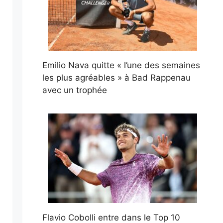
Emilio Nava quitte « l’une des semaines
les plus agréables » à Bad Rappenau
avec un trophée
Flavio Cobolli entre dans le Top 10