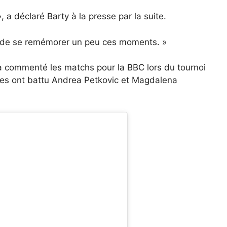
 a déclaré Barty à la presse par la suite.
 et de se remémorer un peu ces moments. »
a commenté les matchs pour la BBC lors du tournoi
ses ont battu Andrea Petkovic et Magdalena