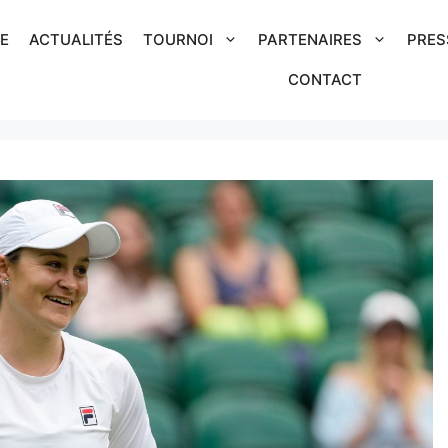
IE
ACTUALITÉS
TOURNOI
PARTENAIRES
PRES
CONTACT