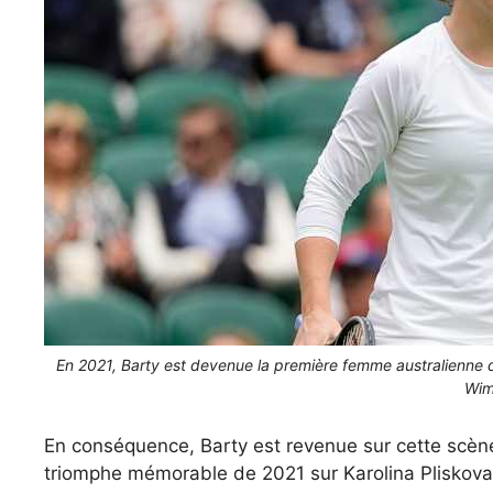
En 2021, Barty est devenue la première femme australienne 
Wim
En conséquence, Barty est revenue sur cette scène
triomphe mémorable de 2021 sur Karolina Pliskova