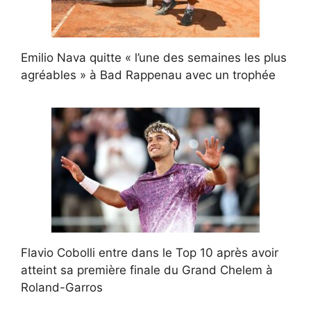
Emilio Nava quitte « l’une des semaines les plus
agréables » à Bad Rappenau avec un trophée
Flavio Cobolli entre dans le Top 10 après avoir
atteint sa première finale du Grand Chelem à
Roland-Garros