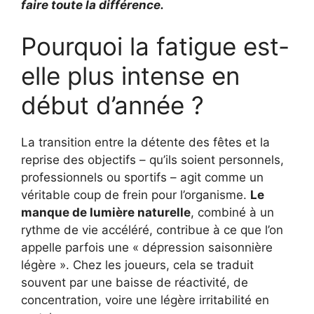
faire toute la différence.
Pourquoi la fatigue est-
elle plus intense en
début d’année ?
La transition entre la détente des fêtes et la
reprise des objectifs – qu’ils soient personnels,
professionnels ou sportifs – agit comme un
véritable coup de frein pour l’organisme.
Le
manque de lumière naturelle
, combiné à un
rythme de vie accéléré, contribue à ce que l’on
appelle parfois une « dépression saisonnière
légère ». Chez les joueurs, cela se traduit
souvent par une baisse de réactivité, de
concentration, voire une légère irritabilité en