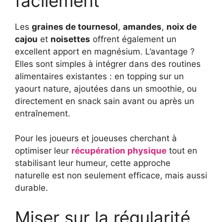
facilement
Les
graines de tournesol
,
amandes
,
noix de
cajou
et
noisettes
offrent également un
excellent apport en magnésium. L’avantage ?
Elles sont simples à intégrer dans des routines
alimentaires existantes : en topping sur un
yaourt nature, ajoutées dans un smoothie, ou
directement en snack sain avant ou après un
entraînement.
Pour les joueurs et joueuses cherchant à
optimiser leur
récupération physique
tout en
stabilisant leur humeur, cette approche
naturelle est non seulement efficace, mais aussi
durable.
Miser sur la régularité