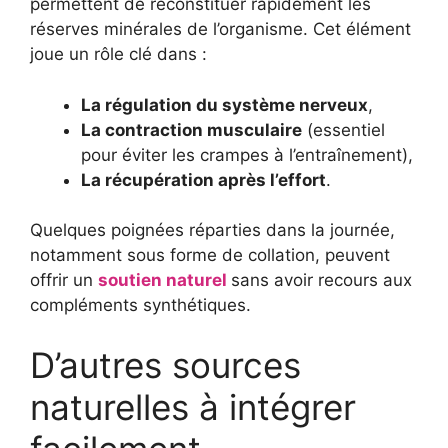
permettent de reconstituer rapidement les
réserves minérales de l’organisme. Cet élément
joue un rôle clé dans :
La régulation du système nerveux
,
La contraction musculaire
(essentiel
pour éviter les crampes à l’entraînement),
La récupération après l’effort
.
Quelques poignées réparties dans la journée,
notamment sous forme de collation, peuvent
offrir un
soutien naturel
sans avoir recours aux
compléments synthétiques.
D’autres sources
naturelles à intégrer