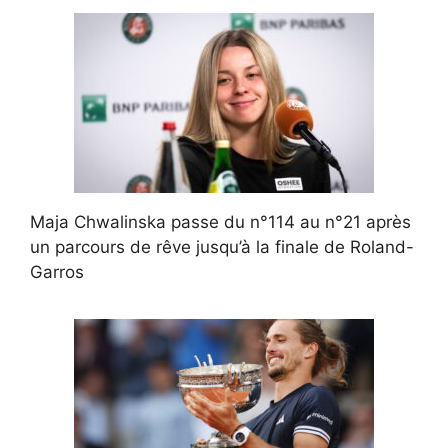
Maja Chwalinska passe du n°114 au n°21 après
un parcours de rêve jusqu’à la finale de Roland-
Garros