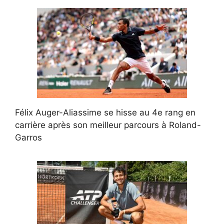
Félix Auger-Aliassime se hisse au 4e rang en
carrière après son meilleur parcours à Roland-
Garros