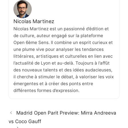
Nicolas Martinez
Nicolas Martinez est un passionné d’édition et
de culture, auteur engagé sur la plateforme
Open 6ème Sens. Il combine un esprit curieux et
une plume vive pour analyser les tendances
littéraires, artistiques et culturelles en lien avec
l’actualité de Lyon et au-delà. Toujours à l’affût
des nouveaux talents et des idées audacieuses,
il cherche à stimuler le débat, à valoriser les voix
émergentes et à créer des ponts entre
différentes formes d’expression.
Madrid Open Parit Preview: Mirra Andreeva
vs Coco Gauff