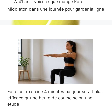
À 41 ans, voici ce que mange Kate
Middleton dans une journée pour garder la ligne
Faire cet exercice 4 minutes par jour serait plus
efficace qu’une heure de course selon une
étude