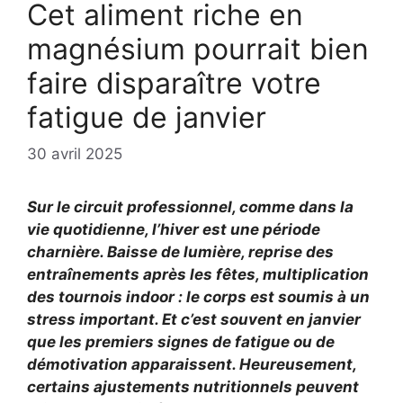
Cet aliment riche en
magnésium pourrait bien
faire disparaître votre
fatigue de janvier
30 avril 2025
Sur le circuit professionnel, comme dans la
vie quotidienne, l’hiver est une période
charnière. Baisse de lumière, reprise des
entraînements après les fêtes, multiplication
des tournois indoor : le corps est soumis à un
stress important. Et c’est souvent en janvier
que les premiers signes de fatigue ou de
démotivation apparaissent. Heureusement,
certains ajustements nutritionnels peuvent