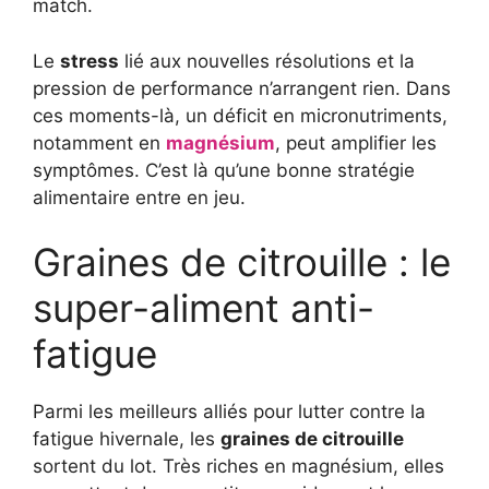
match.
Le
stress
lié aux nouvelles résolutions et la
pression de performance n’arrangent rien. Dans
ces moments-là, un déficit en micronutriments,
notamment en
magnésium
, peut amplifier les
symptômes. C’est là qu’une bonne stratégie
alimentaire entre en jeu.
Graines de citrouille : le
super-aliment anti-
fatigue
Parmi les meilleurs alliés pour lutter contre la
fatigue hivernale, les
graines de citrouille
sortent du lot. Très riches en magnésium, elles