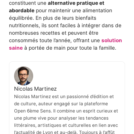
constituent une
alternative pratique et
abordable
pour maintenir une alimentation
équilibrée. En plus de leurs bienfaits
nutritionnels, ils sont faciles à intégrer dans de
nombreuses recettes et peuvent être
consommés toute l’année, offrant une
solution
saine
à portée de main pour toute la famille.
Nicolas Martinez
Nicolas Martinez est un passionné d’édition et
de culture, auteur engagé sur la plateforme
Open 6ème Sens. Il combine un esprit curieux et
une plume vive pour analyser les tendances
littéraires, artistiques et culturelles en lien avec
l’actualité de Lyon et au-delà. Toujours à l’affût