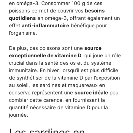
en oméga-3. Consommer 100 g de ces
poissons permet de couvrir vos
besoins
quotidiens
en oméga-3, offrant également un
effet
anti-inflammatoire
bénéfique pour
l’organisme.
De plus, ces poissons sont une
source
exceptionnelle de vitamine D
, qui joue un rôle
crucial dans la santé des os et du système
immunitaire. En hiver, lorsqu’il est plus difficile
de synthétiser de la vitamine D par l’exposition
au soleil, les sardines et maquereaux en
conserve représentent une
source idéale
pour
combler cette carence, en fournissant la
quantité nécessaire de vitamine D pour la
journée.
Les sardines en