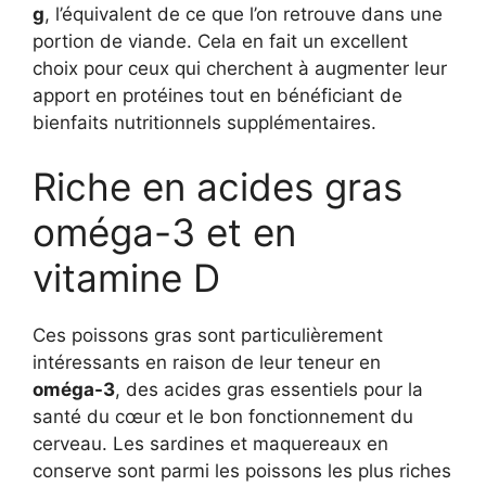
g
, l’équivalent de ce que l’on retrouve dans une
portion de viande. Cela en fait un excellent
choix pour ceux qui cherchent à augmenter leur
apport en protéines tout en bénéficiant de
bienfaits nutritionnels supplémentaires.
Riche en acides gras
oméga-3 et en
vitamine D
Ces poissons gras sont particulièrement
intéressants en raison de leur teneur en
oméga-3
, des acides gras essentiels pour la
santé du cœur et le bon fonctionnement du
cerveau. Les sardines et maquereaux en
conserve sont parmi les poissons les plus riches