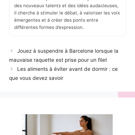
des nouveaux talents et des idées audacieuses,
il cherche à stimuler le débat, à valoriser les voix
émergentes et à créer des ponts entre
différentes formes d’expression.
Jouez à suspendre à Barcelone lorsque la
mauvaise raquette est prise pour un filet
Les aliments à éviter avant de dormir : ce
que vous devez savoir