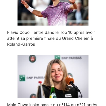
Flavio Cobolli entre dans le Top 10 après avoir
atteint sa première finale du Grand Chelem à
Roland-Garros
Maja Chwalinska passe du n°114 au n°21 après