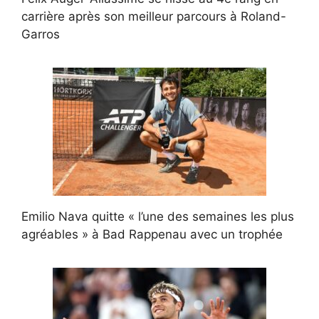
carrière après son meilleur parcours à Roland-
Garros
Emilio Nava quitte « l’une des semaines les plus
agréables » à Bad Rappenau avec un trophée