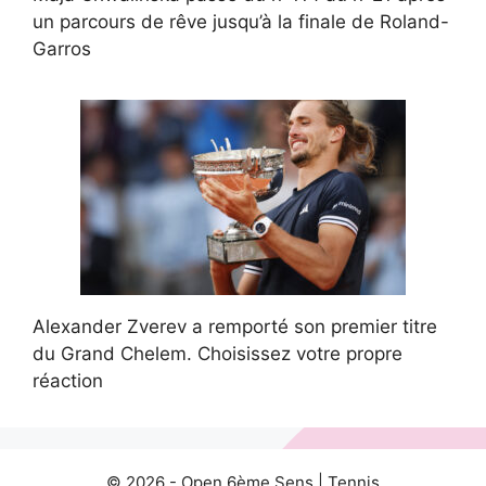
un parcours de rêve jusqu’à la finale de Roland-
Garros
Alexander Zverev a remporté son premier titre
du Grand Chelem. Choisissez votre propre
réaction
© 2026 -
Open 6ème Sens
|
Tennis