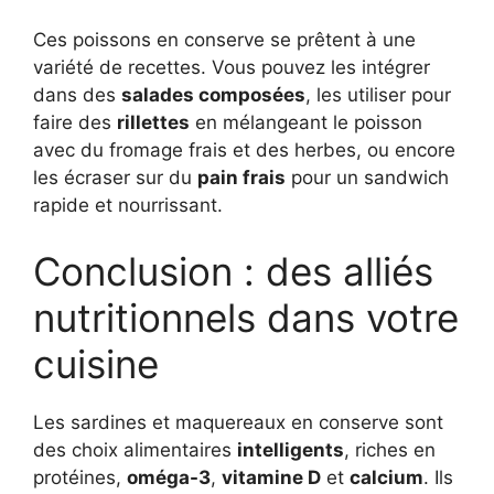
Ces poissons en conserve se prêtent à une
variété de recettes. Vous pouvez les intégrer
dans des
salades composées
, les utiliser pour
faire des
rillettes
en mélangeant le poisson
avec du fromage frais et des herbes, ou encore
les écraser sur du
pain frais
pour un sandwich
rapide et nourrissant.
Conclusion : des alliés
nutritionnels dans votre
cuisine
Les sardines et maquereaux en conserve sont
des choix alimentaires
intelligents
, riches en
protéines,
oméga-3
,
vitamine D
et
calcium
. Ils