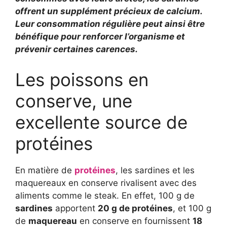
offrent un supplément précieux de calcium.
Leur consommation régulière peut ainsi être
bénéfique pour renforcer l’organisme et
prévenir certaines carences.
Les poissons en
conserve, une
excellente source de
protéines
En matière de
protéines
, les sardines et les
maquereaux en conserve rivalisent avec des
aliments comme le steak. En effet, 100 g de
sardines
apportent
20 g de protéines
, et 100 g
de
maquereau
en conserve en fournissent
18