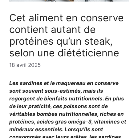
Cet aliment en conserve
contient autant de
protéines qu’un steak,
selon une diététicienne
18 avril 2025
Les sardines et le maquereau en conserve
sont souvent sous-estimés, mais ils
regorgent de bienfaits nutritionnels. En plus
de leur praticité, ces poissons sont de
véritables bombes nutritionnelles, riches en
protéines, acides gras oméga-3, vitamines et
minéraux essentiels. Lorsqu’ils sont
consommés avec leurs arêtes, les sardines