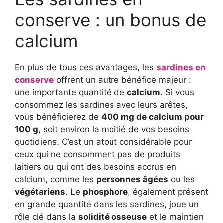
conserve : un bonus de
calcium
En plus de tous ces avantages, les
sardines en
conserve
offrent un autre bénéfice majeur :
une importante quantité de
calcium
. Si vous
consommez les sardines avec leurs arêtes,
vous bénéficierez de
400 mg de calcium pour
100 g
, soit environ la moitié de vos besoins
quotidiens. C’est un atout considérable pour
ceux qui ne consomment pas de produits
laitiers ou qui ont des besoins accrus en
calcium, comme les
personnes âgées
ou les
végétariens
. Le
phosphore
, également présent
en grande quantité dans les sardines, joue un
rôle clé dans la
solidité osseuse
et le maintien