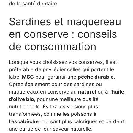
de la santé dentaire.
Sardines et maquereau
en conserve : conseils
de consommation
Lorsque vous choisissez vos conserves, il est
préférable de privilégier celles qui portent le
label
MSC
pour garantir une
pêche durable
.
Optez également pour des sardines ou
maquereaux en conserve au
naturel
ou à l’
huile
d’olive bio
, pour une meilleure qualité
nutritionnelle. Évitez les versions plus
transformées, comme les poissons
à
l’escabèche
, qui sont plus caloriques et perdent
une partie de leur saveur naturelle.