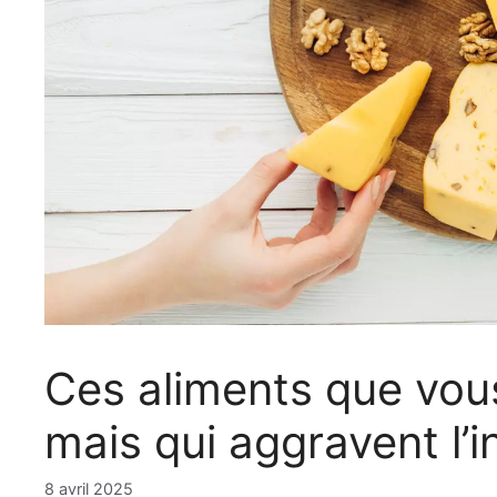
Ces aliments que vo
mais qui aggravent l’
8 avril 2025