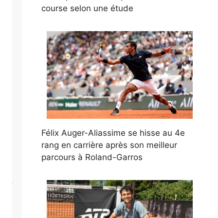
course selon une étude
Félix Auger-Aliassime se hisse au 4e
rang en carrière après son meilleur
parcours à Roland-Garros