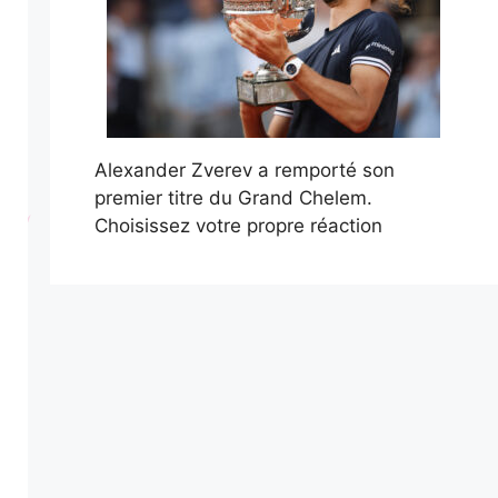
Alexander Zverev a remporté son
premier titre du Grand Chelem.
Choisissez votre propre réaction