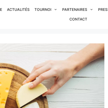
IE
ACTUALITÉS
TOURNOI
PARTENAIRES
PRES
CONTACT