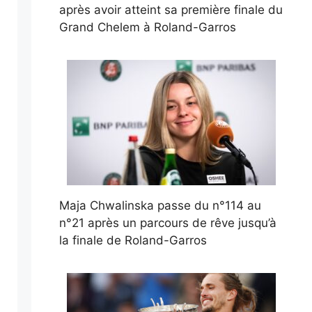
après avoir atteint sa première finale du
Grand Chelem à Roland-Garros
Maja Chwalinska passe du n°114 au
n°21 après un parcours de rêve jusqu’à
la finale de Roland-Garros