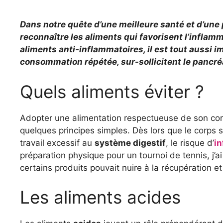
Dans notre quête d’une meilleure santé et d’une 
reconnaître les aliments qui favorisent l’inflam
aliments anti-inflammatoires, il est tout aussi i
consommation répétée, sur-sollicitent le pancréa
Quels aliments éviter ?
Adopter une alimentation respectueuse de son cor
quelques principes simples. Dès lors que le corps
travail excessif au
système digestif
, le risque d’
i
préparation physique pour un tournoi de tennis, j’a
certains produits pouvait nuire à la récupération e
Les aliments acides