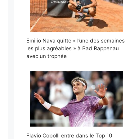
Emilio Nava quitte « l’une des semaines
les plus agréables » à Bad Rappenau
avec un trophée
Flavio Cobolli entre dans le Top 10