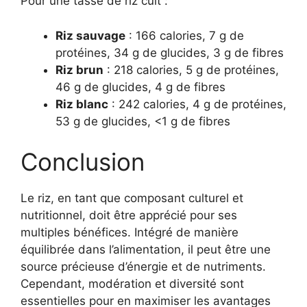
Pour une tasse de riz cuit :
Riz sauvage
: 166 calories, 7 g de
protéines, 34 g de glucides, 3 g de fibres
Riz brun
: 218 calories, 5 g de protéines,
46 g de glucides, 4 g de fibres
Riz blanc
: 242 calories, 4 g de protéines,
53 g de glucides, <1 g de fibres
Conclusion
Le riz, en tant que composant culturel et
nutritionnel, doit être apprécié pour ses
multiples bénéfices. Intégré de manière
équilibrée dans l’alimentation, il peut être une
source précieuse d’énergie et de nutriments.
Cependant, modération et diversité sont
essentielles pour en maximiser les avantages