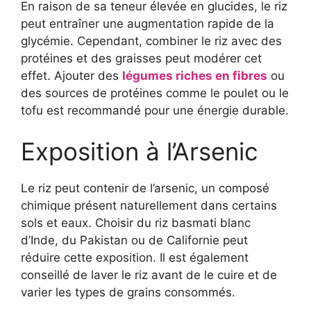
En raison de sa teneur élevée en glucides, le riz
peut entraîner une augmentation rapide de la
glycémie. Cependant, combiner le riz avec des
protéines et des graisses peut modérer cet
effet. Ajouter des
légumes riches en fibres
ou
des sources de protéines comme le poulet ou le
tofu est recommandé pour une énergie durable.
Exposition à l’Arsenic
Le riz peut contenir de l’arsenic, un composé
chimique présent naturellement dans certains
sols et eaux. Choisir du riz basmati blanc
d’Inde, du Pakistan ou de Californie peut
réduire cette exposition. Il est également
conseillé de laver le riz avant de le cuire et de
varier les types de grains consommés.