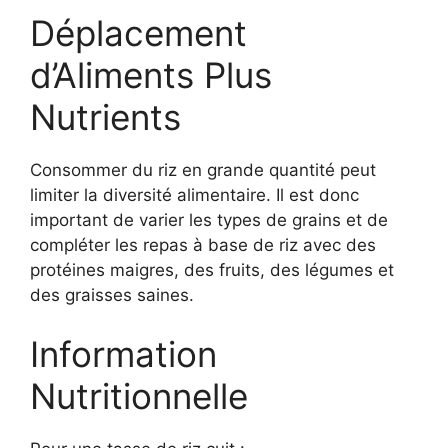
Déplacement
d’Aliments Plus
Nutrients
Consommer du riz en grande quantité peut
limiter la diversité alimentaire. Il est donc
important de varier les types de grains et de
compléter les repas à base de riz avec des
protéines maigres, des fruits, des légumes et
des graisses saines.
Information
Nutritionnelle