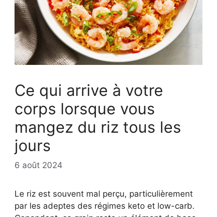
Ce qui arrive à votre
corps lorsque vous
mangez du riz tous les
jours
6 août 2024
Le riz est souvent mal perçu, particulièrement
par les adeptes des régimes keto et low-carb.