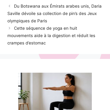
Du Botswana aux Émirats arabes unis, Daria
Saville dévoile sa collection de pin’s des Jeux
olympiques de Paris
Cette séquence de yoga en huit
mouvements aide à la digestion et réduit les
crampes d’estomac