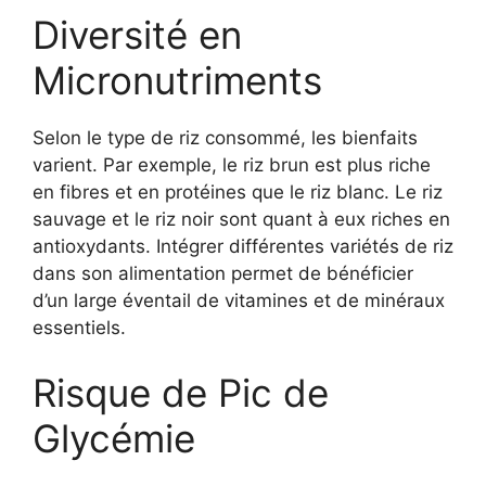
Diversité en
Micronutriments
Selon le type de riz consommé, les bienfaits
varient. Par exemple, le riz brun est plus riche
en fibres et en protéines que le riz blanc. Le riz
sauvage et le riz noir sont quant à eux riches en
antioxydants. Intégrer différentes variétés de riz
dans son alimentation permet de bénéficier
d’un large éventail de vitamines et de minéraux
essentiels.
Risque de Pic de
Glycémie