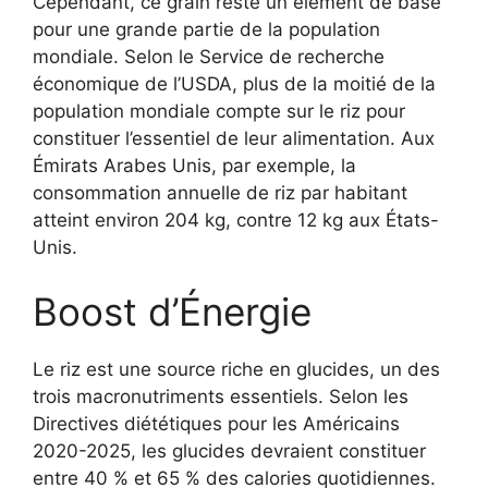
Cependant, ce grain reste un élément de base
pour une grande partie de la population
mondiale. Selon le Service de recherche
économique de l’USDA, plus de la moitié de la
population mondiale compte sur le riz pour
constituer l’essentiel de leur alimentation. Aux
Émirats Arabes Unis, par exemple, la
consommation annuelle de riz par habitant
atteint environ 204 kg, contre 12 kg aux États-
Unis.
Boost d’Énergie
Le riz est une source riche en glucides, un des
trois macronutriments essentiels. Selon les
Directives diététiques pour les Américains
2020-2025, les glucides devraient constituer
entre 40 % et 65 % des calories quotidiennes.