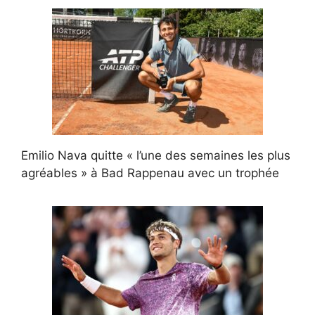
Emilio Nava quitte « l’une des semaines les plus
agréables » à Bad Rappenau avec un trophée