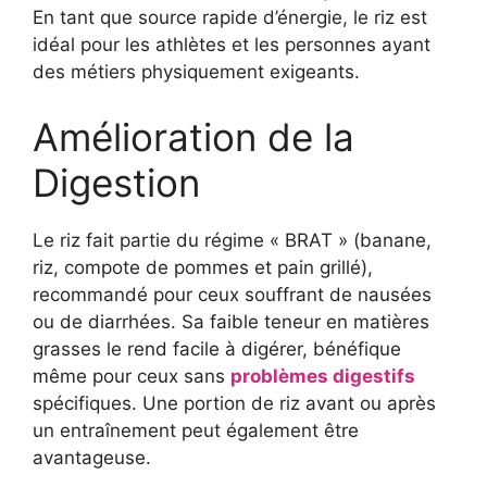
En tant que source rapide d’énergie, le riz est
idéal pour les athlètes et les personnes ayant
des métiers physiquement exigeants.
Amélioration de la
Digestion
Le riz fait partie du régime « BRAT » (banane,
riz, compote de pommes et pain grillé),
recommandé pour ceux souffrant de nausées
ou de diarrhées. Sa faible teneur en matières
grasses le rend facile à digérer, bénéfique
même pour ceux sans
problèmes digestifs
spécifiques. Une portion de riz avant ou après
un entraînement peut également être
avantageuse.