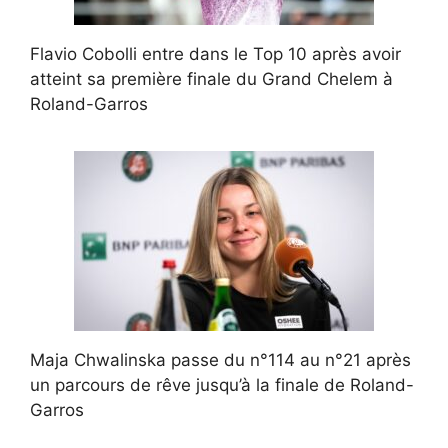
Flavio Cobolli entre dans le Top 10 après avoir
atteint sa première finale du Grand Chelem à
Roland-Garros
Maja Chwalinska passe du n°114 au n°21 après
un parcours de rêve jusqu’à la finale de Roland-
Garros