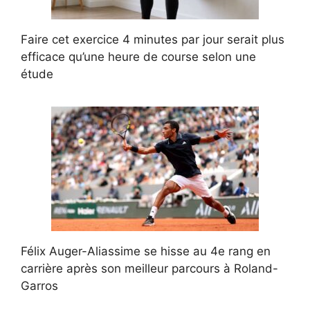
Faire cet exercice 4 minutes par jour serait plus
efficace qu’une heure de course selon une
étude
Félix Auger-Aliassime se hisse au 4e rang en
carrière après son meilleur parcours à Roland-
Garros