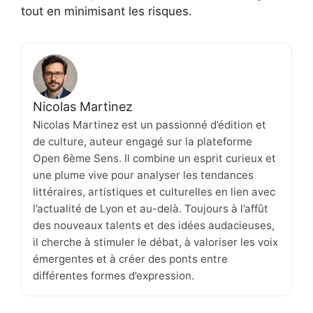
tout en minimisant les risques.
Nicolas Martinez
Nicolas Martinez est un passionné d’édition et
de culture, auteur engagé sur la plateforme
Open 6ème Sens. Il combine un esprit curieux et
une plume vive pour analyser les tendances
littéraires, artistiques et culturelles en lien avec
l’actualité de Lyon et au-delà. Toujours à l’affût
des nouveaux talents et des idées audacieuses,
il cherche à stimuler le débat, à valoriser les voix
émergentes et à créer des ponts entre
différentes formes d’expression.