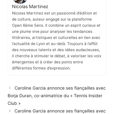
Nicolas Martinez
Nicolas Martinez est un passionné d’édition et
de culture, auteur engagé sur la plateforme
Open 6ème Sens. Il combine un esprit curieux et
une plume vive pour analyser les tendances
littéraires, artistiques et culturelles en lien avec
l’actualité de Lyon et au-delà. Toujours à l’affût
des nouveaux talents et des idées audacieuses,
il cherche à stimuler le débat, à valoriser les voix
émergentes et à créer des ponts entre
différentes formes d’expression.
Caroline Garcia annonce ses fiançailles avec
Borja Duran, co-animatrice du « Tennis Insider
Club »
Caroline Garcia annonce ses fiançailles avec