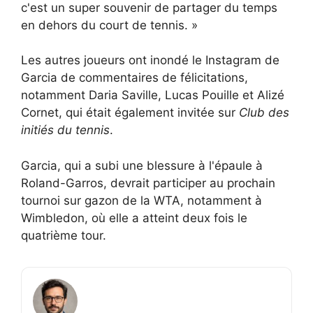
c'est un super souvenir de partager du temps
en dehors du court de tennis. »
Les autres joueurs ont inondé le Instagram de
Garcia de commentaires de félicitations,
notamment Daria Saville, Lucas Pouille et Alizé
Cornet, qui était également invitée sur
Club des
initiés du tennis
.
Garcia, qui a subi une blessure à l'épaule à
Roland-Garros, devrait participer au prochain
tournoi sur gazon de la WTA, notamment à
Wimbledon, où elle a atteint deux fois le
quatrième tour.