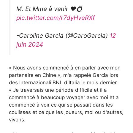
M. Et Mme à venir ❤️💍
pic.twitter.com/r7dyHveRXf
-Caroline Garcia (@CaroGarcia)
12
juin 2024
« Nous avons commencé à en parler avec mon
partenaire en Chine », m'a rappelé Garcia lors
des Internazionali BNL d'Italia le mois dernier.
« Je traversais une période difficile et il a
commencé à beaucoup voyager avec moi et a
commencé à voir ce qui se passait dans les
coulisses et ce que les joueurs, moi ou d'autres,
vivons.