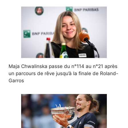
Maja Chwalinska passe du n°114 au n°21 après
un parcours de rêve jusqu’à la finale de Roland-
Garros