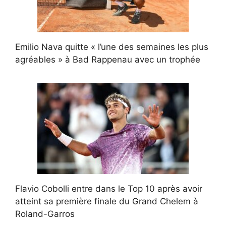
Emilio Nava quitte « l’une des semaines les plus
agréables » à Bad Rappenau avec un trophée
Flavio Cobolli entre dans le Top 10 après avoir
atteint sa première finale du Grand Chelem à
Roland-Garros