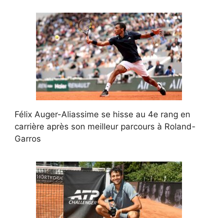
Félix Auger-Aliassime se hisse au 4e rang en
carrière après son meilleur parcours à Roland-
Garros