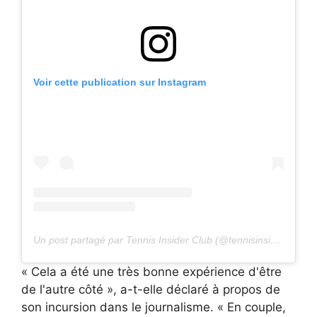
Voir cette publication sur Instagram
Un post partagé par Tennis Insider Club (@tennisinsiderclub)
« Cela a été une très bonne expérience d'être
de l'autre côté », a-t-elle déclaré à propos de
son incursion dans le journalisme. « En couple,