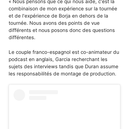
« Nous pensons que ce qui nous aide, c'est la
combinaison de mon expérience sur la tournée
et de l'expérience de Borja en dehors de la
tournée. Nous avons des points de vue
différents et nous posons donc des questions
différentes.
Le couple franco-espagnol est co-animateur du
podcast en anglais, Garcia recherchant les
sujets des interviews tandis que Duran assume
les responsabilités de montage de production.