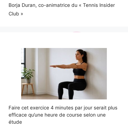
Borja Duran, co-animatrice du « Tennis Insider
Club »
Faire cet exercice 4 minutes par jour serait plus
efficace qu’une heure de course selon une
étude