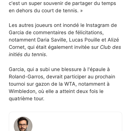
c'est un super souvenir de partager du temps
en dehors du court de tennis. »
Les autres joueurs ont inondé le Instagram de
Garcia de commentaires de félicitations,
notamment Daria Saville, Lucas Pouille et Alizé
Cornet, qui était également invitée sur
Club des
initiés du tennis
.
Garcia, qui a subi une blessure à l'épaule à
Roland-Garros, devrait participer au prochain
tournoi sur gazon de la WTA, notamment à
Wimbledon, où elle a atteint deux fois le
quatrième tour.