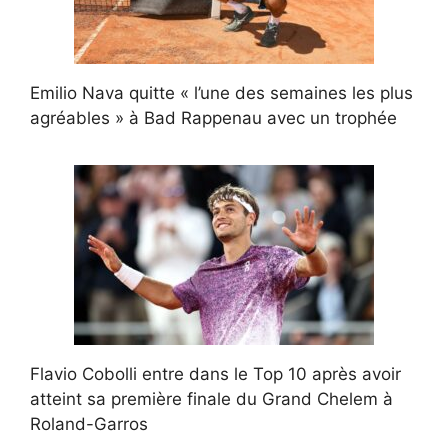
Emilio Nava quitte « l’une des semaines les plus
agréables » à Bad Rappenau avec un trophée
Flavio Cobolli entre dans le Top 10 après avoir
atteint sa première finale du Grand Chelem à
Roland-Garros