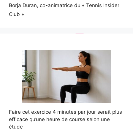
Borja Duran, co-animatrice du « Tennis Insider
Club »
Faire cet exercice 4 minutes par jour serait plus
efficace qu’une heure de course selon une
étude