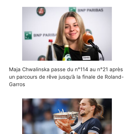
Maja Chwalinska passe du n°114 au n°21 après
un parcours de rêve jusqu’à la finale de Roland-
Garros