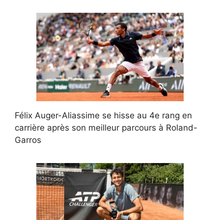
Félix Auger-Aliassime se hisse au 4e rang en
carrière après son meilleur parcours à Roland-
Garros