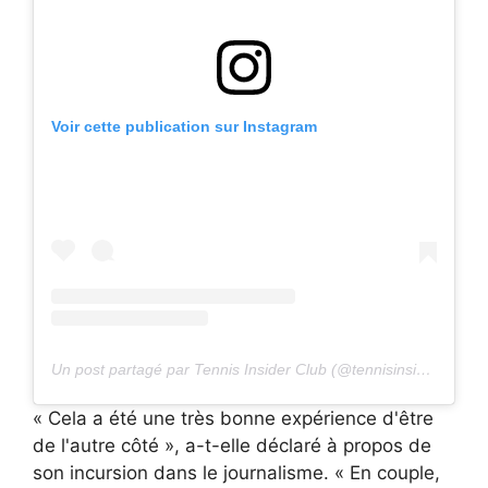
Voir cette publication sur Instagram
Un post partagé par Tennis Insider Club (@tennisinsiderclub)
« Cela a été une très bonne expérience d'être
de l'autre côté », a-t-elle déclaré à propos de
son incursion dans le journalisme. « En couple,