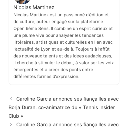
Nicolas Martinez
Nicolas Martinez est un passionné d’édition et
de culture, auteur engagé sur la plateforme
Open 6ème Sens. Il combine un esprit curieux et
une plume vive pour analyser les tendances
littéraires, artistiques et culturelles en lien avec
l’actualité de Lyon et au-delà. Toujours à l’affût
des nouveaux talents et des idées audacieuses,
il cherche à stimuler le débat, à valoriser les voix
émergentes et à créer des ponts entre
différentes formes d’expression.
Caroline Garcia annonce ses fiançailles avec
Borja Duran, co-animatrice du « Tennis Insider
Club »
Caroline Garcia annonce ses fiançailles avec