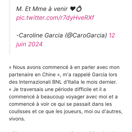
M. Et Mme à venir ❤️💍
pic.twitter.com/r7dyHveRXf
-Caroline Garcia (@CaroGarcia)
12
juin 2024
« Nous avons commencé à en parler avec mon
partenaire en Chine », m'a rappelé Garcia lors
des Internazionali BNL d'Italia le mois dernier.
« Je traversais une période difficile et il a
commencé à beaucoup voyager avec moi et a
commencé à voir ce qui se passait dans les
coulisses et ce que les joueurs, moi ou d'autres,
vivons.