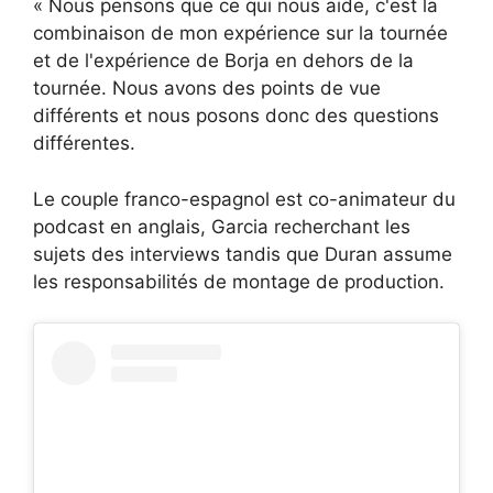
« Nous pensons que ce qui nous aide, c'est la
combinaison de mon expérience sur la tournée
et de l'expérience de Borja en dehors de la
tournée. Nous avons des points de vue
différents et nous posons donc des questions
différentes.
Le couple franco-espagnol est co-animateur du
podcast en anglais, Garcia recherchant les
sujets des interviews tandis que Duran assume
les responsabilités de montage de production.