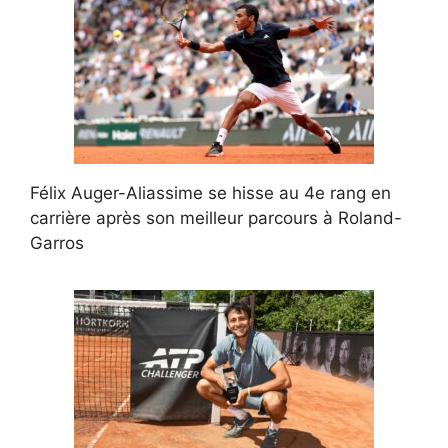
Félix Auger-Aliassime se hisse au 4e rang en
carrière après son meilleur parcours à Roland-
Garros