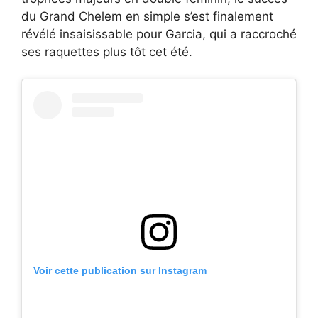
du Grand Chelem en simple s’est finalement
révélé insaisissable pour Garcia, qui a raccroché
ses raquettes plus tôt cet été.
Voir cette publication sur Instagram