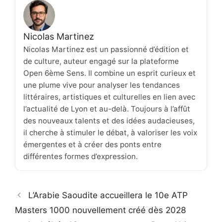
Nicolas Martinez
Nicolas Martinez est un passionné d’édition et
de culture, auteur engagé sur la plateforme
Open 6ème Sens. Il combine un esprit curieux et
une plume vive pour analyser les tendances
littéraires, artistiques et culturelles en lien avec
l’actualité de Lyon et au-delà. Toujours à l’affût
des nouveaux talents et des idées audacieuses,
il cherche à stimuler le débat, à valoriser les voix
émergentes et à créer des ponts entre
différentes formes d’expression.
L’Arabie Saoudite accueillera le 10e ATP
Masters 1000 nouvellement créé dès 2028