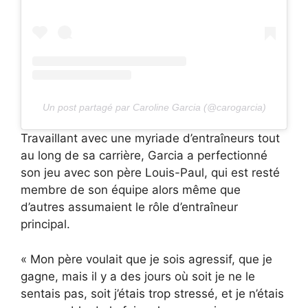
Un post partagé par Caroline Garcia (@carogarcia)
Travaillant avec une myriade d’entraîneurs tout
au long de sa carrière, Garcia a perfectionné
son jeu avec son père Louis-Paul, qui est resté
membre de son équipe alors même que
d’autres assumaient le rôle d’entraîneur
principal.
« Mon père voulait que je sois agressif, que je
gagne, mais il y a des jours où soit je ne le
sentais pas, soit j’étais trop stressé, et je n’étais