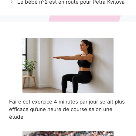
Le bébé n°2 est en route pour Petra Kvitova
Faire cet exercice 4 minutes par jour serait plus
efficace qu’une heure de course selon une
étude