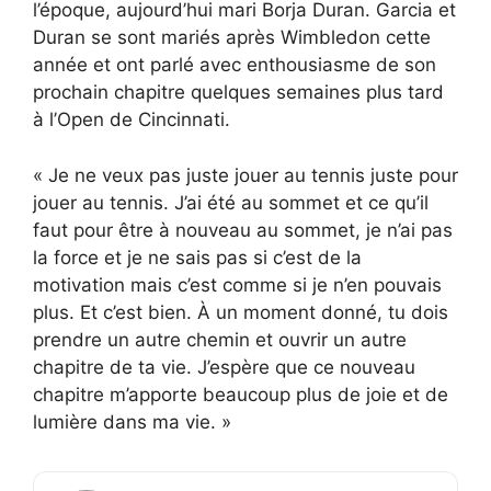
l’époque, aujourd’hui mari Borja Duran. Garcia et
Duran se sont mariés après Wimbledon cette
année et ont parlé avec enthousiasme de son
prochain chapitre quelques semaines plus tard
à l’Open de Cincinnati.
« Je ne veux pas juste jouer au tennis juste pour
jouer au tennis. J’ai été au sommet et ce qu’il
faut pour être à nouveau au sommet, je n’ai pas
la force et je ne sais pas si c’est de la
motivation mais c’est comme si je n’en pouvais
plus. Et c’est bien. À un moment donné, tu dois
prendre un autre chemin et ouvrir un autre
chapitre de ta vie. J’espère que ce nouveau
chapitre m’apporte beaucoup plus de joie et de
lumière dans ma vie. »