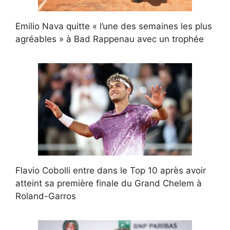
Emilio Nava quitte « l’une des semaines les plus
agréables » à Bad Rappenau avec un trophée
Flavio Cobolli entre dans le Top 10 après avoir
atteint sa première finale du Grand Chelem à
Roland-Garros