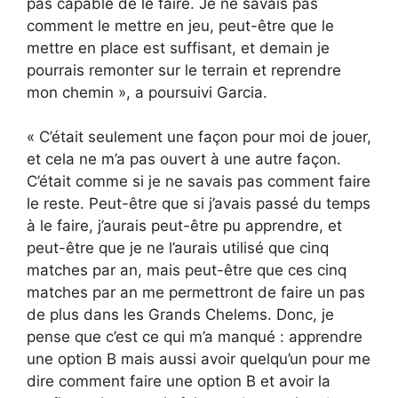
pas capable de le faire. Je ne savais pas
comment le mettre en jeu, peut-être que le
mettre en place est suffisant, et demain je
pourrais remonter sur le terrain et reprendre
mon chemin », a poursuivi Garcia.
« C’était seulement une façon pour moi de jouer,
et cela ne m’a pas ouvert à une autre façon.
C’était comme si je ne savais pas comment faire
le reste. Peut-être que si j’avais passé du temps
à le faire, j’aurais peut-être pu apprendre, et
peut-être que je ne l’aurais utilisé que cinq
matches par an, mais peut-être que ces cinq
matches par an me permettront de faire un pas
de plus dans les Grands Chelems. Donc, je
pense que c’est ce qui m’a manqué : apprendre
une option B mais aussi avoir quelqu’un pour me
dire comment faire une option B et avoir la