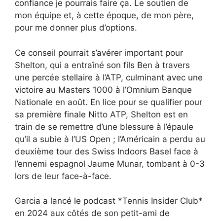
confiance je pourrais faire ça. Le soutien de
mon équipe et, à cette époque, de mon père,
pour me donner plus d’options.
Ce conseil pourrait s’avérer important pour
Shelton, qui a entraîné son fils Ben à travers
une percée stellaire à l’ATP, culminant avec une
victoire au Masters 1000 à l’Omnium Banque
Nationale en août. En lice pour se qualifier pour
sa première finale Nitto ATP, Shelton est en
train de se remettre d’une blessure à l’épaule
qu’il a subie à l’US Open ; l’Américain a perdu au
deuxième tour des Swiss Indoors Basel face à
l’ennemi espagnol Jaume Munar, tombant à 0-3
lors de leur face-à-face.
Garcia a lancé le podcast *Tennis Insider Club*
en 2024 aux côtés de son petit-ami de