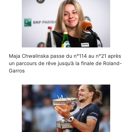
Maja Chwalinska passe du n°114 au n°21 après
un parcours de rêve jusqu’à la finale de Roland-
Garros