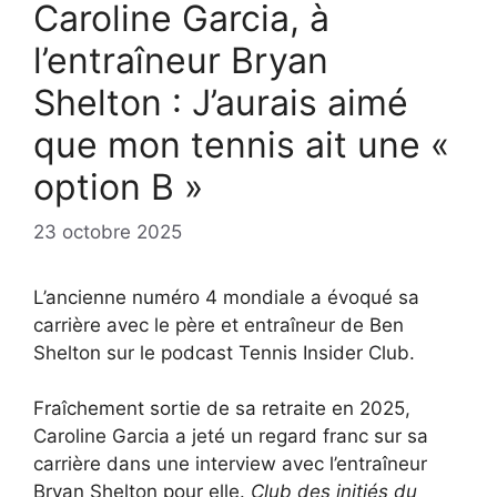
Caroline Garcia, à
l’entraîneur Bryan
Shelton : J’aurais aimé
que mon tennis ait une «
option B »
23 octobre 2025
L’ancienne numéro 4 mondiale a évoqué sa
carrière avec le père et entraîneur de Ben
Shelton sur le podcast Tennis Insider Club.
Fraîchement sortie de sa retraite en 2025,
Caroline Garcia a jeté un regard franc sur sa
carrière dans une interview avec l’entraîneur
Bryan Shelton pour elle.
Club des initiés du