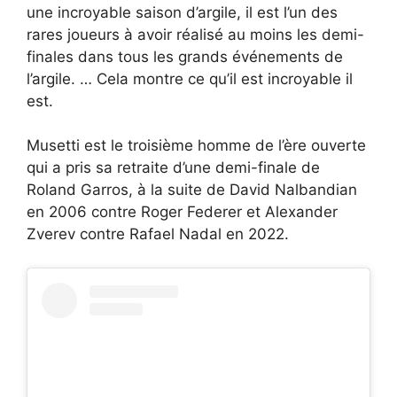
une incroyable saison d’argile, il est l’un des
rares joueurs à avoir réalisé au moins les demi-
finales dans tous les grands événements de
l’argile. … Cela montre ce qu’il est incroyable il
est.
Musetti est le troisième homme de l’ère ouverte
qui a pris sa retraite d’une demi-finale de
Roland Garros, à la suite de David Nalbandian
en 2006 contre Roger Federer et Alexander
Zverev contre Rafael Nadal en 2022.