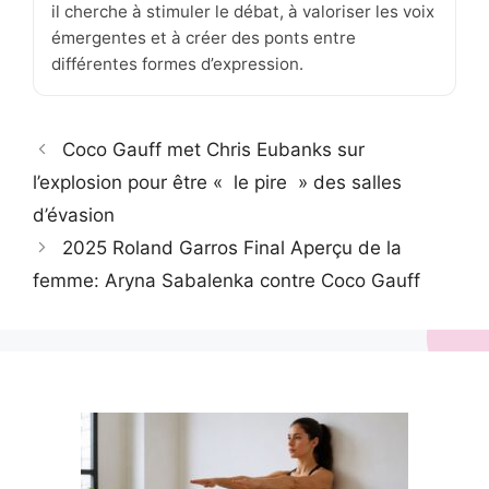
il cherche à stimuler le débat, à valoriser les voix
émergentes et à créer des ponts entre
différentes formes d’expression.
Coco Gauff met Chris Eubanks sur
l’explosion pour être « le pire » des salles
d’évasion
2025 Roland Garros Final Aperçu de la
femme: Aryna Sabalenka contre Coco Gauff