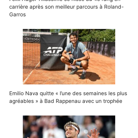
carrière après son meilleur parcours à Roland-
Garros
Emilio Nava quitte « l’une des semaines les plus
agréables » à Bad Rappenau avec un trophée