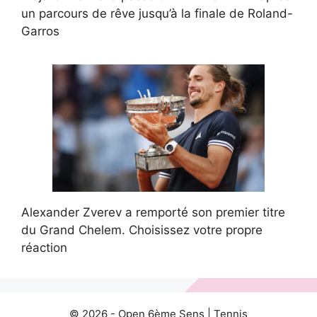
un parcours de rêve jusqu’à la finale de Roland-
Garros
Alexander Zverev a remporté son premier titre
du Grand Chelem. Choisissez votre propre
réaction
© 2026 -
Open 6ème Sens
|
Tennis