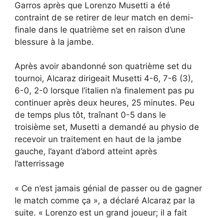
Garros après que Lorenzo Musetti a été
contraint de se retirer de leur match en demi-
finale dans le quatrième set en raison d’une
blessure à la jambe.
Après avoir abandonné son quatrième set du
tournoi, Alcaraz dirigeait Musetti 4-6, 7-6 (3),
6-0, 2-0 lorsque l’italien n’a finalement pas pu
continuer après deux heures, 25 minutes. Peu
de temps plus tôt, traînant 0-5 dans le
troisième set, Musetti a demandé au physio de
recevoir un traitement en haut de la jambe
gauche, l’ayant d’abord atteint après
l’atterrissage
« Ce n’est jamais génial de passer ou de gagner
le match comme ça », a déclaré Alcaraz par la
suite. « Lorenzo est un grand joueur; il a fait