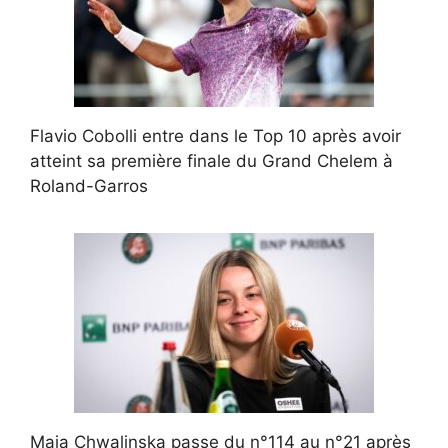
Flavio Cobolli entre dans le Top 10 après avoir
atteint sa première finale du Grand Chelem à
Roland-Garros
Maja Chwalinska passe du n°114 au n°21 après