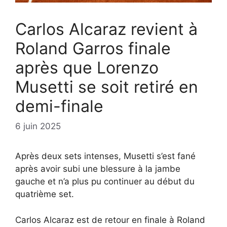
Carlos Alcaraz revient à
Roland Garros finale
après que Lorenzo
Musetti se soit retiré en
demi-finale
6 juin 2025
Après deux sets intenses, Musetti s’est fané
après avoir subi une blessure à la jambe
gauche et n’a plus pu continuer au début du
quatrième set.
Carlos Alcaraz est de retour en finale à Roland