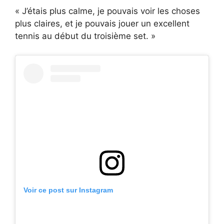
« J’étais plus calme, je pouvais voir les choses
plus claires, et je pouvais jouer un excellent
tennis au début du troisième set. »
Voir ce post sur Instagram