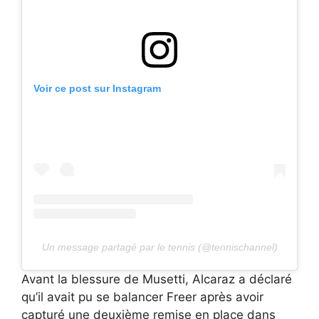
Voir ce post sur Instagram
Un message partagé par le tennis (@tennischannel)
Avant la blessure de Musetti, Alcaraz a déclaré
qu’il avait pu se balancer Freer après avoir
capturé une deuxième remise en place dans