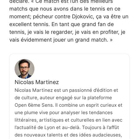
déclaré. « Ce match est l’un des meilleurs
matchs que nous avons dans le tennis en ce
moment; pécheur contre Djokovic, ça va être un
excellent tennis. En tant que grand fan de
tennis, je vais le regarder, je vais en profiter, je
vais évidemment jouer un grand match. »
Nicolas Martinez
Nicolas Martinez est un passionné d’édition et
de culture, auteur engagé sur la plateforme
Open 6ème Sens. Il combine un esprit curieux et
une plume vive pour analyser les tendances
littéraires, artistiques et culturelles en lien avec
l’actualité de Lyon et au-delà. Toujours à l’affût
des nouveaux talents et des idées audacieuses,