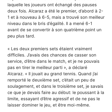
laquelle les joueurs ont échangé des pauses
deux fois. Alcaraz a été le premier, d’abord à 2-
1 et à nouveau à 6-5, mais a trouvé son meilleur
niveau dans le bris d’égalité. Il a mené 6-1
avant de se convertir à son quatrième point un
peu plus tard.
« Les deux premiers sets étaient vraiment
difficiles. J’avais des chances de casser son
service, d’être dans le match, et je ne pouvais
pas en tirer le meilleur parti », a déclaré
Alcaraz. « Il jouait au grand tennis. Quand j’ai
remporté le deuxième set, c’était un peu de
soulagement, et dans le troisième set, je savais
ce que je devais faire au début: le poussant à la
limite, essayant d’être agressif et de ne pas le
laisser dominer le jeu, et être moi-même.