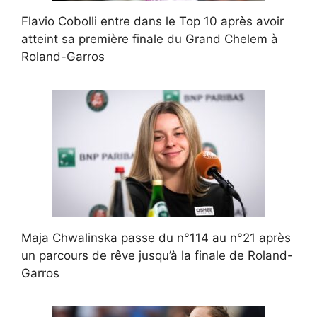
Flavio Cobolli entre dans le Top 10 après avoir
atteint sa première finale du Grand Chelem à
Roland-Garros
Maja Chwalinska passe du n°114 au n°21 après
un parcours de rêve jusqu’à la finale de Roland-
Garros