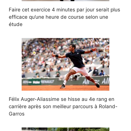
Faire cet exercice 4 minutes par jour serait plus
efficace qu’une heure de course selon une
étude
Félix Auger-Aliassime se hisse au 4e rang en
carrière après son meilleur parcours à Roland-
Garros