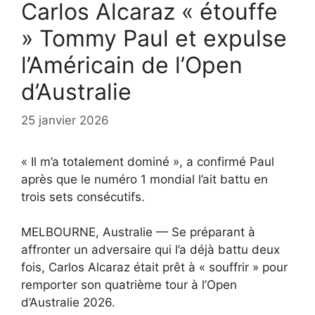
Carlos Alcaraz « étouffe
» Tommy Paul et expulse
l’Américain de l’Open
d’Australie
25 janvier 2026
« Il m’a totalement dominé », a confirmé Paul
après que le numéro 1 mondial l’ait battu en
trois sets consécutifs.
MELBOURNE, Australie — Se préparant à
affronter un adversaire qui l’a déjà battu deux
fois, Carlos Alcaraz était prêt à « souffrir » pour
remporter son quatrième tour à l’Open
d’Australie 2026.