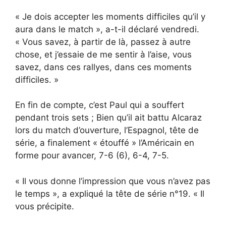
« Je dois accepter les moments difficiles qu’il y
aura dans le match », a-t-il déclaré vendredi.
« Vous savez, à partir de là, passez à autre
chose, et j’essaie de me sentir à l’aise, vous
savez, dans ces rallyes, dans ces moments
difficiles. »
En fin de compte, c’est Paul qui a souffert
pendant trois sets ; Bien qu’il ait battu Alcaraz
lors du match d’ouverture, l’Espagnol, tête de
série, a finalement « étouffé » l’Américain en
forme pour avancer, 7-6 (6), 6-4, 7-5.
« Il vous donne l’impression que vous n’avez pas
le temps », a expliqué la tête de série n°19. « Il
vous précipite.