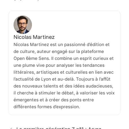
Nicolas Martinez
Nicolas Martinez est un passionné d’édition et
de culture, auteur engagé sur la plateforme
Open 6ème Sens. Il combine un esprit curieux et
une plume vive pour analyser les tendances
littéraires, artistiques et culturelles en lien avec
l’actualité de Lyon et au-delà. Toujours à l’affût
des nouveaux talents et des idées audacieuses,
il cherche à stimuler le débat, à valoriser les voix
émergentes et à créer des ponts entre
différentes formes d’expression.