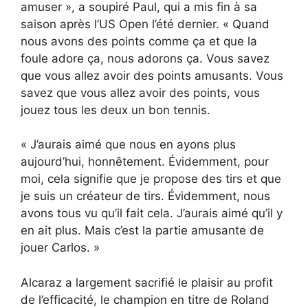
amuser », a soupiré Paul, qui a mis fin à sa
saison après l’US Open l’été dernier. « Quand
nous avons des points comme ça et que la
foule adore ça, nous adorons ça. Vous savez
que vous allez avoir des points amusants. Vous
savez que vous allez avoir des points, vous
jouez tous les deux un bon tennis.
« J’aurais aimé que nous en ayons plus
aujourd’hui, honnêtement. Évidemment, pour
moi, cela signifie que je propose des tirs et que
je suis un créateur de tirs. Évidemment, nous
avons tous vu qu’il fait cela. J’aurais aimé qu’il y
en ait plus. Mais c’est la partie amusante de
jouer Carlos. »
Alcaraz a largement sacrifié le plaisir au profit
de l’efficacité, le champion en titre de Roland