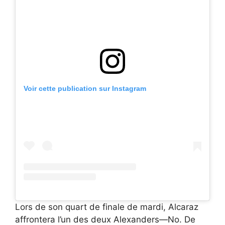
Voir cette publication sur Instagram
Lors de son quart de finale de mardi, Alcaraz
affrontera l’un des deux Alexanders—No. De