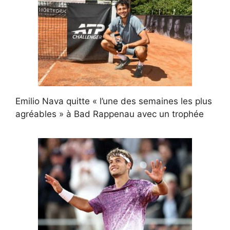
Emilio Nava quitte « l’une des semaines les plus
agréables » à Bad Rappenau avec un trophée