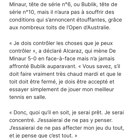
Minaur, tête de série n°6, ou Bublik, tête de
série n°10, mais il n’aura pas à souffrir des
conditions qui s’annoncent étouffantes, grâce
aux nombreux toits de l’Open d’Australie.
« Je dois contrôler les choses que je peux
contrôler », a déclaré Alcaraz, qui mène De
Minaur 5-0 en face-à-face mais n’a jamais
affronté Bublik auparavant. « Vous savez, s’il
doit faire vraiment très chaud mardi et que le
toit doit être fermé, je dois être accepté et
essayer simplement de jouer mon meilleur
tennis en salle.
« Donc, quoi qu’il en soit, je serai prêt. Je serai
concentré. J’essaierai de ne pas y penser.
J’essaierai de ne pas affecter mon jeu du tout,
et je pense que c’est tout. »