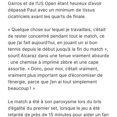
Garros et de l’US Open étant heureux d’avoir
dépassé Paul avec un minimum de tissus
cicatriciels avant les quarts de finale.
« Quelque chose sur lequel je travaillais, c’était
de rester concentré pendant tout le match, ce
que j’ai fait aujourd’hui, en jouant un si bon
tennis depuis le début jusqu’à la fin du match »,
sourit Alcaraz dans une tenue vraiment absurde
: une chemise à imprimé zèbre et une cape
assortie. « Donc, pour moi, c’était vraiment,
vraiment plus important que d’économiser de
l’énergie, parce que j’en ai tout simplement
beaucoup ! »
Le match a été à son paroxysme lors du bris
d’égalité du premier set, lorsque le jeu a été
retardé de près de 15 minutes pour aider un fan