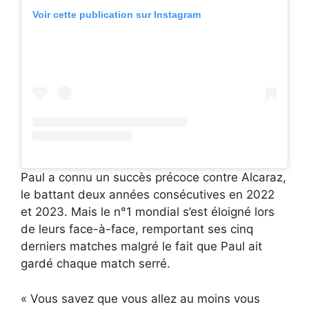
Voir cette publication sur Instagram
Paul a connu un succès précoce contre Alcaraz,
le battant deux années consécutives en 2022
et 2023. Mais le n°1 mondial s’est éloigné lors
de leurs face-à-face, remportant ses cinq
derniers matches malgré le fait que Paul ait
gardé chaque match serré.
« Vous savez que vous allez au moins vous