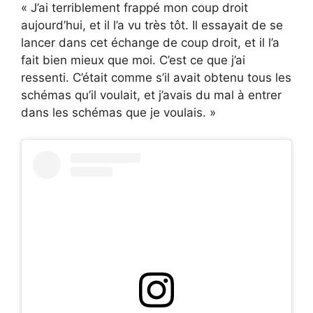
« J’ai terriblement frappé mon coup droit
aujourd’hui, et il l’a vu très tôt. Il essayait de se
lancer dans cet échange de coup droit, et il l’a
fait bien mieux que moi. C’est ce que j’ai
ressenti. C’était comme s’il avait obtenu tous les
schémas qu’il voulait, et j’avais du mal à entrer
dans les schémas que je voulais. »