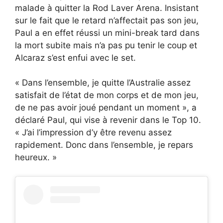
malade à quitter la Rod Laver Arena. Insistant
sur le fait que le retard n’affectait pas son jeu,
Paul a en effet réussi un mini-break tard dans
la mort subite mais n’a pas pu tenir le coup et
Alcaraz s’est enfui avec le set.
« Dans l’ensemble, je quitte l’Australie assez
satisfait de l’état de mon corps et de mon jeu,
de ne pas avoir joué pendant un moment », a
déclaré Paul, qui vise à revenir dans le Top 10.
« J’ai l’impression d’y être revenu assez
rapidement. Donc dans l’ensemble, je repars
heureux. »