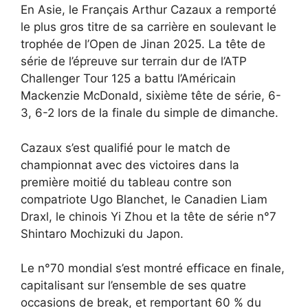
En Asie, le Français Arthur Cazaux a remporté
le plus gros titre de sa carrière en soulevant le
trophée de l’Open de Jinan 2025. La tête de
série de l’épreuve sur terrain dur de l’ATP
Challenger Tour 125 a battu l’Américain
Mackenzie McDonald, sixième tête de série, 6-
3, 6-2 lors de la finale du simple de dimanche.
Cazaux s’est qualifié pour le match de
championnat avec des victoires dans la
première moitié du tableau contre son
compatriote Ugo Blanchet, le Canadien Liam
Draxl, le chinois Yi Zhou et la tête de série n°7
Shintaro Mochizuki du Japon.
Le n°70 mondial s’est montré efficace en finale,
capitalisant sur l’ensemble de ses quatre
occasions de break, et remportant 60 % du