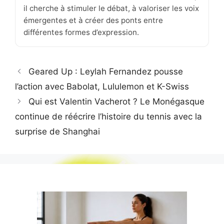
il cherche à stimuler le débat, à valoriser les voix
émergentes et à créer des ponts entre
différentes formes d’expression.
Geared Up : Leylah Fernandez pousse
l’action avec Babolat, Lululemon et K-Swiss
Qui est Valentin Vacherot ? Le Monégasque
continue de réécrire l’histoire du tennis avec la
surprise de Shanghai