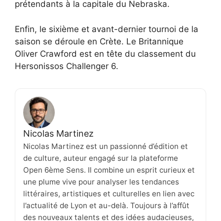
prétendants à la capitale du Nebraska.
Enfin, le sixième et avant-dernier tournoi de la
saison se déroule en Crète. Le Britannique
Oliver Crawford est en tête du classement du
Hersonissos Challenger 6.
Nicolas Martinez
Nicolas Martinez est un passionné d’édition et
de culture, auteur engagé sur la plateforme
Open 6ème Sens. Il combine un esprit curieux et
une plume vive pour analyser les tendances
littéraires, artistiques et culturelles en lien avec
l’actualité de Lyon et au-delà. Toujours à l’affût
des nouveaux talents et des idées audacieuses,