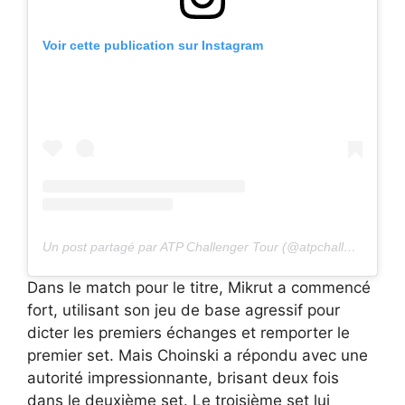
Voir cette publication sur Instagram
Un post partagé par ATP Challenger Tour (@atpchallengertour)
Dans le match pour le titre, Mikrut a commencé
fort, utilisant son jeu de base agressif pour
dicter les premiers échanges et remporter le
premier set. Mais Choinski a répondu avec une
autorité impressionnante, brisant deux fois
dans le deuxième set. Le troisième set lui