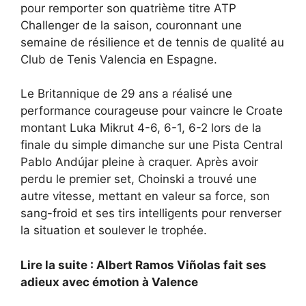
pour remporter son quatrième titre ATP
Challenger de la saison, couronnant une
semaine de résilience et de tennis de qualité au
Club de Tenis Valencia en Espagne.
Le Britannique de 29 ans a réalisé une
performance courageuse pour vaincre le Croate
montant Luka Mikrut 4-6, 6-1, 6-2 lors de la
finale du simple dimanche sur une Pista Central
Pablo Andújar pleine à craquer. Après avoir
perdu le premier set, Choinski a trouvé une
autre vitesse, mettant en valeur sa force, son
sang-froid et ses tirs intelligents pour renverser
la situation et soulever le trophée.
Lire la suite : Albert Ramos Viñolas fait ses
adieux avec émotion à Valence