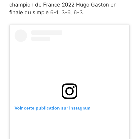
champion de France 2022 Hugo Gaston en
finale du simple 6-1, 3-6, 6-3.
Voir cette publication sur Instagram