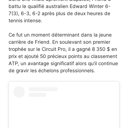
battu le qualifié australien Edward Winter 6-
7(3), 6-3, 6-2 après plus de deux heures de
tennis intense.
Ce fut un moment déterminant dans la jeune
carrière de Friend. En soulevant son premier
trophée sur le Circuit Pro, il a gagné 8 350 $ en
prix et ajouté 50 précieux points au classement
ATP, un avantage significatif alors qu’il continue
de gravir les échelons professionnels.