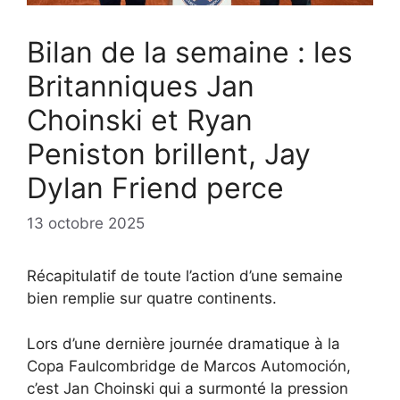
Bilan de la semaine : les
Britanniques Jan
Choinski et Ryan
Peniston brillent, Jay
Dylan Friend perce
13 octobre 2025
Récapitulatif de toute l’action d’une semaine
bien remplie sur quatre continents.
Lors d’une dernière journée dramatique à la
Copa Faulcombridge de Marcos Automoción,
c’est Jan Choinski qui a surmonté la pression