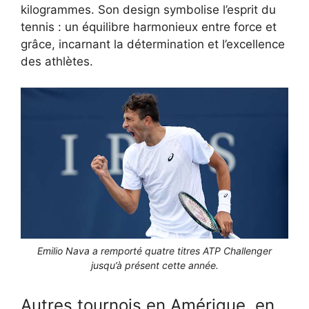
kilogrammes. Son design symbolise l’esprit du
tennis : un équilibre harmonieux entre force et
grâce, incarnant la détermination et l’excellence
des athlètes.
Emilio Nava a remporté quatre titres ATP Challenger
jusqu’à présent cette année.
Autres tournois en Amérique, en