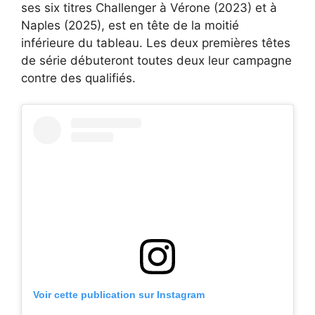
ses six titres Challenger à Vérone (2023) et à
Naples (2025), est en tête de la moitié
inférieure du tableau. Les deux premières têtes
de série débuteront toutes deux leur campagne
contre des qualifiés.
Voir cette publication sur Instagram