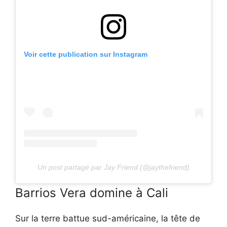
Voir cette publication sur Instagram
Un post partagé par Jay Friend (@jaythefriend)
Barrios Vera domine à Cali
Sur la terre battue sud-américaine, la tête de