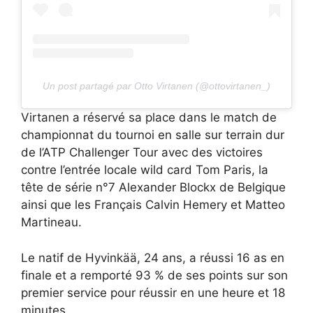
Un post partagé par Otto Virtanen (@ottovirtanen_)
Virtanen a réservé sa place dans le match de
championnat du tournoi en salle sur terrain dur
de l’ATP Challenger Tour avec des victoires
contre l’entrée locale wild card Tom Paris, la
tête de série n°7 Alexander Blockx de Belgique
ainsi que les Français Calvin Hemery et Matteo
Martineau.
Le natif de Hyvinkää, 24 ans, a réussi 16 as en
finale et a remporté 93 % de ses points sur son
premier service pour réussir en une heure et 18
minutes.