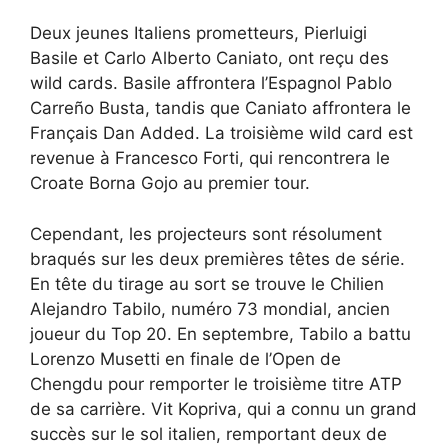
Deux jeunes Italiens prometteurs, Pierluigi
Basile et Carlo Alberto Caniato, ont reçu des
wild cards. Basile affrontera l’Espagnol Pablo
Carreño Busta, tandis que Caniato affrontera le
Français Dan Added. La troisième wild card est
revenue à Francesco Forti, qui rencontrera le
Croate Borna Gojo au premier tour.
Cependant, les projecteurs sont résolument
braqués sur les deux premières têtes de série.
En tête du tirage au sort se trouve le Chilien
Alejandro Tabilo, numéro 73 mondial, ancien
joueur du Top 20. En septembre, Tabilo a battu
Lorenzo Musetti en finale de l’Open de
Chengdu pour remporter le troisième titre ATP
de sa carrière. Vit Kopriva, qui a connu un grand
succès sur le sol italien, remportant deux de