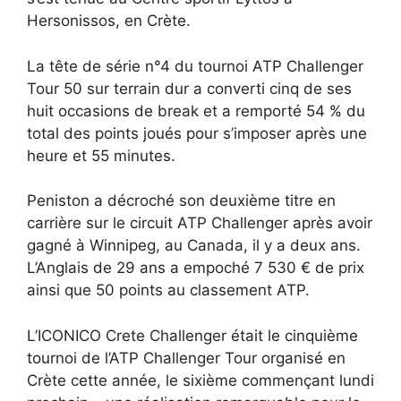
Hersonissos, en Crète.
La tête de série n°4 du tournoi ATP Challenger
Tour 50 sur terrain dur a converti cinq de ses
huit occasions de break et a remporté 54 % du
total des points joués pour s’imposer après une
heure et 55 minutes.
Peniston a décroché son deuxième titre en
carrière sur le circuit ATP Challenger après avoir
gagné à Winnipeg, au Canada, il y a deux ans.
L’Anglais de 29 ans a empoché 7 530 € de prix
ainsi que 50 points au classement ATP.
L’ICONICO Crete Challenger était le cinquième
tournoi de l’ATP Challenger Tour organisé en
Crète cette année, le sixième commençant lundi