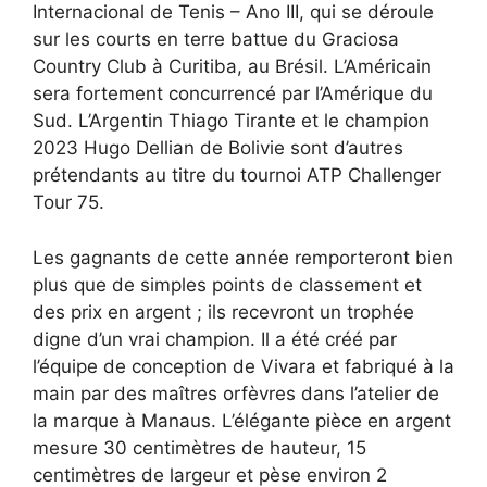
Internacional de Tenis – Ano III, qui se déroule
sur les courts en terre battue du Graciosa
Country Club à Curitiba, au Brésil. L’Américain
sera fortement concurrencé par l’Amérique du
Sud. L’Argentin Thiago Tirante et le champion
2023 Hugo Dellian de Bolivie sont d’autres
prétendants au titre du tournoi ATP Challenger
Tour 75.
Les gagnants de cette année remporteront bien
plus que de simples points de classement et
des prix en argent ; ils recevront un trophée
digne d’un vrai champion. Il a été créé par
l’équipe de conception de Vivara et fabriqué à la
main par des maîtres orfèvres dans l’atelier de
la marque à Manaus. L’élégante pièce en argent
mesure 30 centimètres de hauteur, 15
centimètres de largeur et pèse environ 2