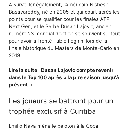
A surveiller également, l’Américain Nishesh
Basavareddy, né en 2005 et qui court après les
points pour se qualifier pour les finales ATP
Next Gen, et le Serbe Dusan Lajovic, ancien
numéro 23 mondial dont on se souvient surtout
pour avoir affronté Fabio Fognini lors de la
finale historique du Masters de Monte-Carlo en
2019.
Lire la suite : Dusan Lajovic compte revenir
dans le Top 100 après « la pire saison jusqu’à
présent »
Les joueurs se battront pour un
trophée exclusif à Curitiba
Emilio Nava mène le peloton à la Copa