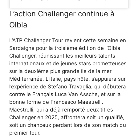
L’action Challenger continue à
Olbia
L’ATP Challenger Tour revient cette semaine en
Sardaigne pour la troisième édition de l’Olbia
Challenger, réunissant les meilleurs talents
internationaux et de jeunes stars prometteuses
sur la deuxième plus grande île de la mer
Méditerranée. L’Italie, pays hôte, s’appuiera sur
l’expérience de Stefano Travaglia, qui débutera
contre le Français Luca Van Assche, et sur la
bonne forme de Francesco Maestrelli.
Maestrelli, qui a déjà remporté deux titres
Challenger en 2025, affrontera soit un qualifié,
soit un chanceux perdant lors de son match du
premier tour.