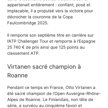
appartenait entièrement : confiant, posé et
implacable, il a propulsé vers la victoire pour
décrocher la couronne de la Copa
Faulcombridge 2025.
Il remporte son septième titre en carrière sur
l’ATP Challenger Tour et remporte à l’Espagne
25 740 € de prix ainsi que 125 points au
classement ATP.
Virtanen sacré champion à
Roanne
Pendant ce temps en France, Otto Virtanen a
été sacré champion de l’Open Auvergne-Rhône-
Alpes de Roanne. Le Finlandais, non tête de
série, a survécu au cinquième favori et