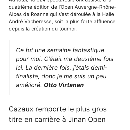
quatrième édition de l’Open Auvergne-Rhône-
Alpes de Roanne qui s’est déroulée à la Halle
André Vacheresse, soit la plus forte affluence
depuis la création du tournoi.
Ce fut une semaine fantastique
pour moi. C’était ma deuxième fois
ici. La dernière fois, j’étais demi-
finaliste, donc je me suis un peu
amélioré.
Otto Virtanen
Cazaux remporte le plus gros
titre en carrière à Jinan Open