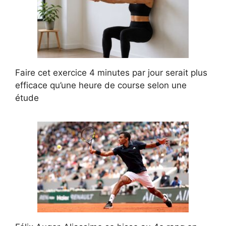
Faire cet exercice 4 minutes par jour serait plus
efficace qu’une heure de course selon une
étude