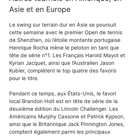
Asie et en Europe
Le swing sur terrain dur en Asie se poursuit
cette semaine avec le premier Open de tennis
de Shenzhen, où l’étoile montante portugaise
Henrique Rocha mène le peloton en tant que
tête de série n°1. Les Français Harold Mayot et
Kyrian Jacquet, ainsi que l’Australien Jason
Kubler, complètent le top quatre des favoris
pour le titre.
Pendant ce temps, aux États-Unis, le favori
local Brandon Holt est en tête de série de la
deuxième édition du Lincoln Challenger. Les
Américains Murphy Cassone et Patrick Kypson,
ainsi que le Britannique Jack Pinnington Jones,
comptent également parmi les principaux