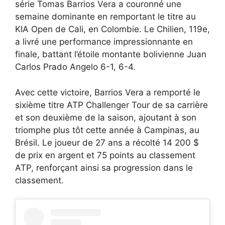
série Tomas Barrios Vera a couronné une
semaine dominante en remportant le titre au
KIA Open de Cali, en Colombie. Le Chilien, 119e,
a livré une performance impressionnante en
finale, battant l’étoile montante bolivienne Juan
Carlos Prado Angelo 6-1, 6-4.
Avec cette victoire, Barrios Vera a remporté le
sixième titre ATP Challenger Tour de sa carrière
et son deuxième de la saison, ajoutant à son
triomphe plus tôt cette année à Campinas, au
Brésil. Le joueur de 27 ans a récolté 14 200 $
de prix en argent et 75 points au classement
ATP, renforçant ainsi sa progression dans le
classement.