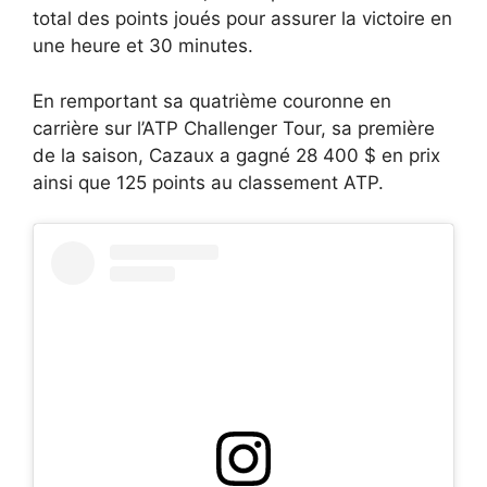
total des points joués pour assurer la victoire en
une heure et 30 minutes.
En remportant sa quatrième couronne en
carrière sur l’ATP Challenger Tour, sa première
de la saison, Cazaux a gagné 28 400 $ en prix
ainsi que 125 points au classement ATP.