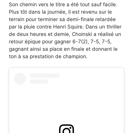
Son chemin vers le titre a été tout sauf facile.
Plus tôt dans la journée, il est revenu sur le
terrain pour terminer sa demi-finale retardée
par la pluie contre Henri Squire. Dans un thriller
de deux heures et demie, Choinski a réalisé un
retour épique pour gagner 6-7(2), 7-5, 7-5,
gagnant ainsi sa place en finale et donnant le
ton à sa prestation de champion.