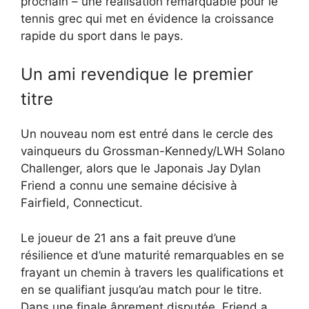
prochain – une réalisation remarquable pour le
tennis grec qui met en évidence la croissance
rapide du sport dans le pays.
Un ami revendique le premier
titre
Un nouveau nom est entré dans le cercle des
vainqueurs du Grossman-Kennedy/LWH Solano
Challenger, alors que le Japonais Jay Dylan
Friend a connu une semaine décisive à
Fairfield, Connecticut.
Le joueur de 21 ans a fait preuve d’une
résilience et d’une maturité remarquables en se
frayant un chemin à travers les qualifications et
en se qualifiant jusqu’au match pour le titre.
Dans une finale âprement disputée, Friend a