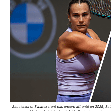
Sabalenka et Swiatek n’ont pas encore affronté en 2025, Sab