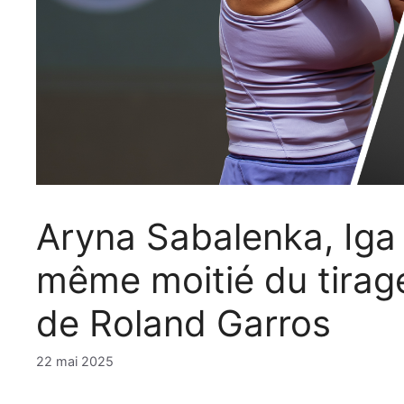
Aryna Sabalenka, Iga
même moitié du tirag
de Roland Garros
22 mai 2025