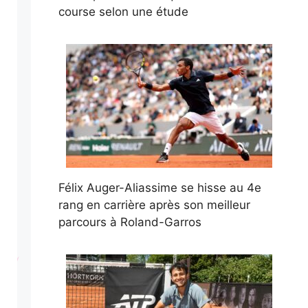
course selon une étude
Félix Auger-Aliassime se hisse au 4e
rang en carrière après son meilleur
parcours à Roland-Garros