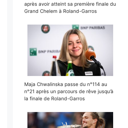
après avoir atteint sa première finale du
Grand Chelem à Roland-Garros
Maja Chwalinska passe du n°114 au
n°21 après un parcours de rêve jusqu’à
la finale de Roland-Garros