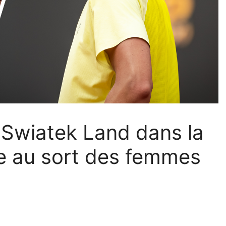
 Swiatek Land dans la
e au sort des femmes