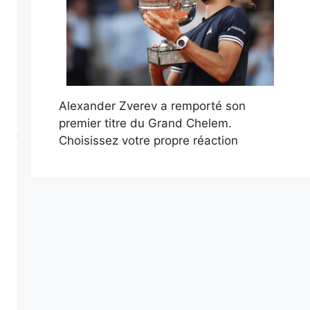
Alexander Zverev a remporté son
premier titre du Grand Chelem.
Choisissez votre propre réaction