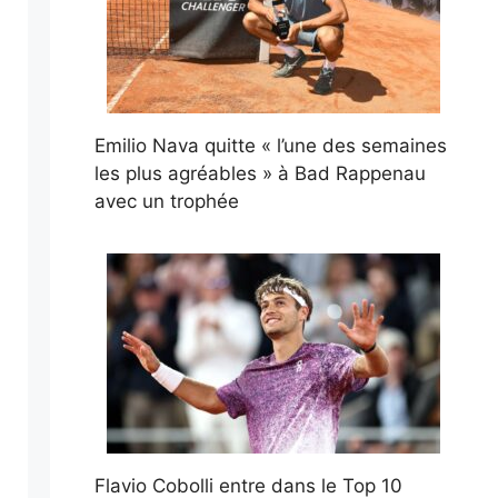
Emilio Nava quitte « l’une des semaines
les plus agréables » à Bad Rappenau
avec un trophée
Flavio Cobolli entre dans le Top 10