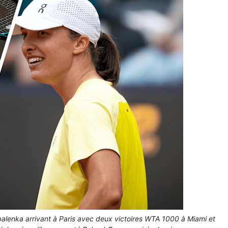
alenka arrivant à Paris avec deux victoires WTA 1000 à Miami et