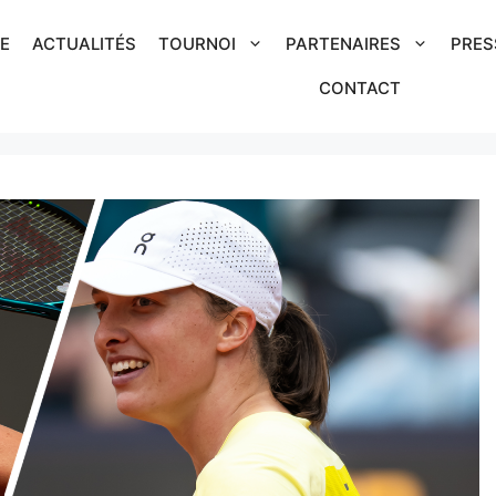
IE
ACTUALITÉS
TOURNOI
PARTENAIRES
PRES
CONTACT