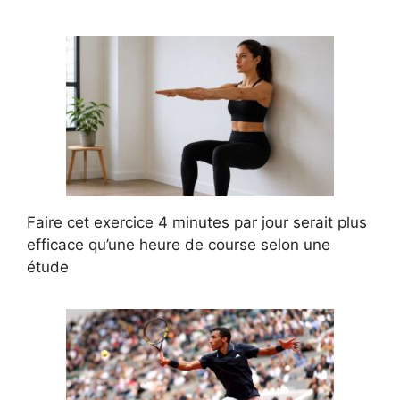
Faire cet exercice 4 minutes par jour serait plus
efficace qu’une heure de course selon une
étude