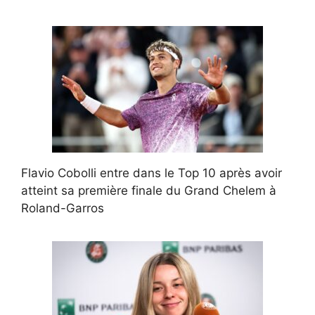
Flavio Cobolli entre dans le Top 10 après avoir
atteint sa première finale du Grand Chelem à
Roland-Garros