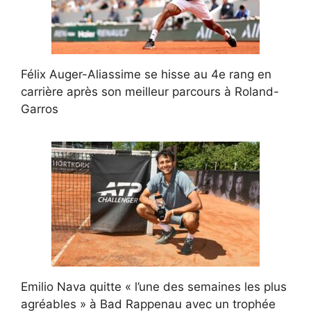
Félix Auger-Aliassime se hisse au 4e rang en
carrière après son meilleur parcours à Roland-
Garros
Emilio Nava quitte « l’une des semaines les plus
agréables » à Bad Rappenau avec un trophée