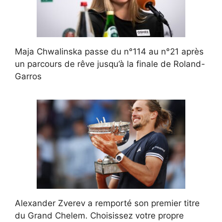
Maja Chwalinska passe du n°114 au n°21 après
un parcours de rêve jusqu’à la finale de Roland-
Garros
Alexander Zverev a remporté son premier titre
du Grand Chelem. Choisissez votre propre