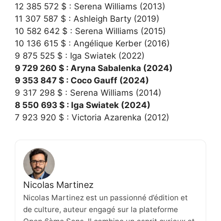
12 385 572 $ : Serena Williams (2013)
11 307 587 $ : Ashleigh Barty (2019)
10 582 642 $ : Serena Williams (2015)
10 136 615 $ : Angélique Kerber (2016)
9 875 525 $ : Iga Swiatek (2022)
9 729 260 $ : Aryna Sabalenka (2024)
9 353 847 $ : Coco Gauff (2024)
9 317 298 $ : Serena Williams (2014)
8 550 693 $ : Iga Swiatek (2024)
7 923 920 $ : Victoria Azarenka (2012)
Nicolas Martinez
Nicolas Martinez est un passionné d’édition et
de culture, auteur engagé sur la plateforme