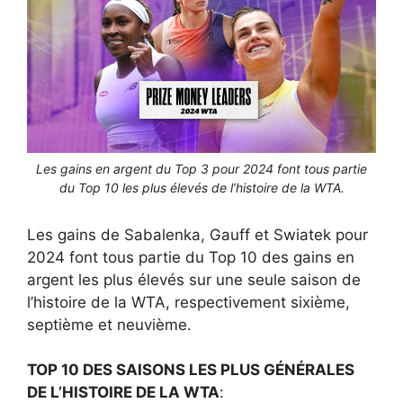
Les gains en argent du Top 3 pour 2024 font tous partie
du Top 10 les plus élevés de l’histoire de la WTA.
Les gains de Sabalenka, Gauff et Swiatek pour
2024 font tous partie du Top 10 des gains en
argent les plus élevés sur une seule saison de
l’histoire de la WTA, respectivement sixième,
septième et neuvième.
TOP 10 DES SAISONS LES PLUS GÉNÉRALES
DE L’HISTOIRE DE LA WTA
: