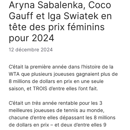
Aryna Sabalenka, Coco
Gauff et Iga Swiatek en
tête des prix féminins
pour 2024
12 décembre 2024
C’était la première année dans l’histoire de la
WTA que plusieurs joueuses gagnaient plus de
8 millions de dollars en prix en une seule
saison, et TROIS d’entre elles l’ont fait.
C’était un
très
année rentable pour les 3
meilleures joueuses de tennis au monde,
chacune d’entre elles dépassant les 8 millions
de dollars en prix – et deux d’entre elles 9