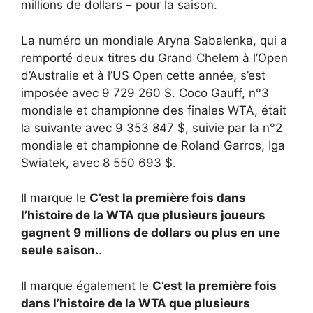
millions de dollars – pour la saison.
La numéro un mondiale Aryna Sabalenka, qui a
remporté deux titres du Grand Chelem à l’Open
d’Australie et à l’US Open cette année, s’est
imposée avec 9 729 260 $. Coco Gauff, n°3
mondiale et championne des finales WTA, était
la suivante avec 9 353 847 $, suivie par la n°2
mondiale et championne de Roland Garros, Iga
Swiatek, avec 8 550 693 $.
Il marque le
C’est la première fois dans
l’histoire de la WTA que plusieurs joueurs
gagnent 9 millions de dollars ou plus en une
seule saison.
.
Il marque également le
C’est la première fois
dans l’histoire de la WTA que plusieurs