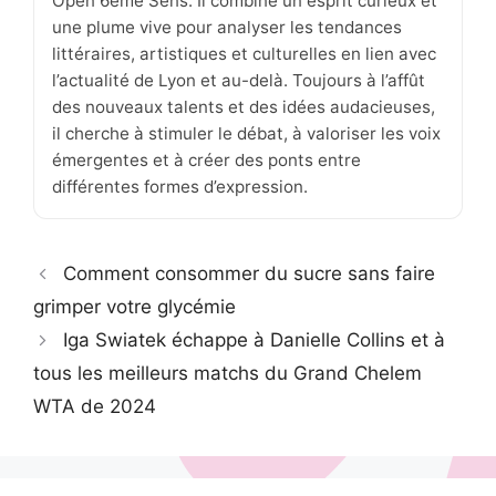
Open 6ème Sens. Il combine un esprit curieux et
une plume vive pour analyser les tendances
littéraires, artistiques et culturelles en lien avec
l’actualité de Lyon et au-delà. Toujours à l’affût
des nouveaux talents et des idées audacieuses,
il cherche à stimuler le débat, à valoriser les voix
émergentes et à créer des ponts entre
différentes formes d’expression.
Comment consommer du sucre sans faire
grimper votre glycémie
Iga Swiatek échappe à Danielle Collins et à
tous les meilleurs matchs du Grand Chelem
WTA de 2024