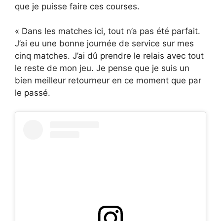
que je puisse faire ces courses.
« Dans les matches ici, tout n’a pas été parfait.
J’ai eu une bonne journée de service sur mes
cinq matches. J’ai dû prendre le relais avec tout
le reste de mon jeu. Je pense que je suis un
bien meilleur retourneur en ce moment que par
le passé.