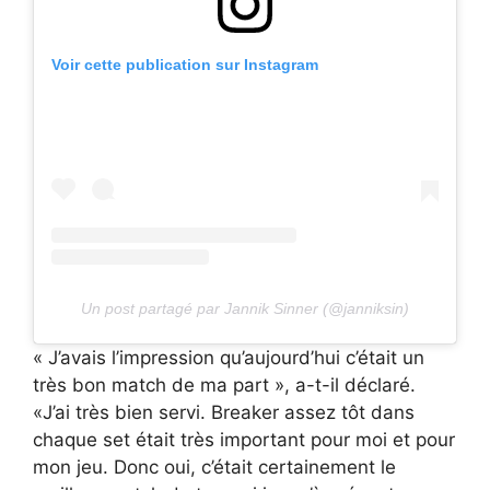
Voir cette publication sur Instagram
Un post partagé par Jannik Sinner (@janniksin)
« J’avais l’impression qu’aujourd’hui c’était un
très bon match de ma part », a-t-il déclaré.
«J’ai très bien servi. Breaker assez tôt dans
chaque set était très important pour moi et pour
mon jeu. Donc oui, c’était certainement le