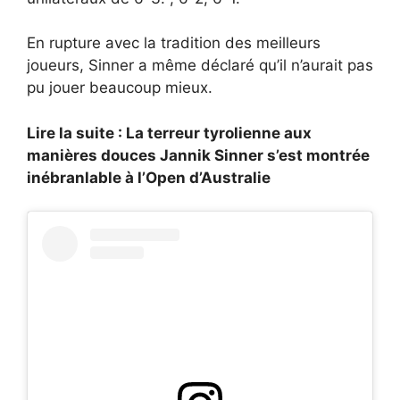
En rupture avec la tradition des meilleurs
joueurs, Sinner a même déclaré qu’il n’aurait pas
pu jouer beaucoup mieux.
Lire la suite : La terreur tyrolienne aux
manières douces Jannik Sinner s’est montrée
inébranlable à l’Open d’Australie