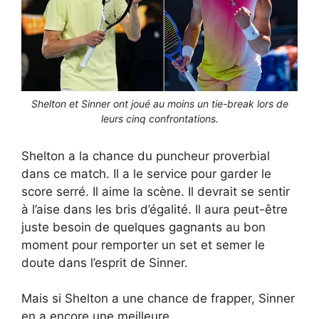
Shelton et Sinner ont joué au moins un tie-break lors de
leurs cinq confrontations.
Shelton a la chance du puncheur proverbial
dans ce match. Il a le service pour garder le
score serré. Il aime la scène. Il devrait se sentir
à l’aise dans les bris d’égalité. Il aura peut-être
juste besoin de quelques gagnants au bon
moment pour remporter un set et semer le
doute dans l’esprit de Sinner.
Mais si Shelton a une chance de frapper, Sinner
en a encore une meilleure.