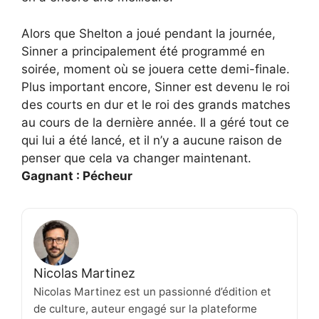
Alors que Shelton a joué pendant la journée,
Sinner a principalement été programmé en
soirée, moment où se jouera cette demi-finale.
Plus important encore, Sinner est devenu le roi
des courts en dur et le roi des grands matches
au cours de la dernière année. Il a géré tout ce
qui lui a été lancé, et il n’y a aucune raison de
penser que cela va changer maintenant.
Gagnant : Pécheur
Nicolas Martinez
Nicolas Martinez est un passionné d’édition et
de culture, auteur engagé sur la plateforme