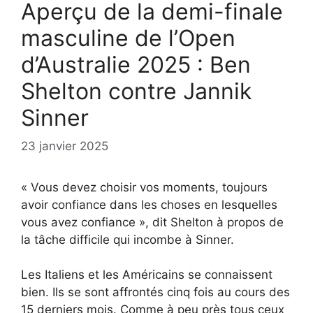
Aperçu de la demi-finale
masculine de l’Open
d’Australie 2025 : Ben
Shelton contre Jannik
Sinner
23 janvier 2025
« Vous devez choisir vos moments, toujours
avoir confiance dans les choses en lesquelles
vous avez confiance », dit Shelton à propos de
la tâche difficile qui incombe à Sinner.
Les Italiens et les Américains se connaissent
bien. Ils se sont affrontés cinq fois au cours des
15 derniers mois. Comme à peu près tous ceux