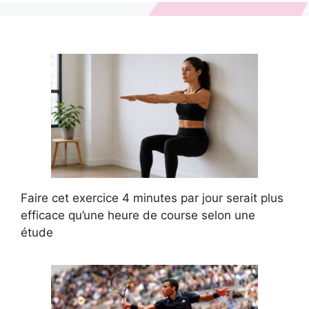
Faire cet exercice 4 minutes par jour serait plus
efficace qu’une heure de course selon une
étude