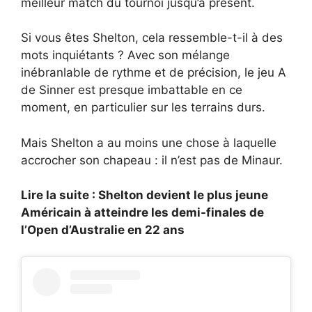
meilleur match du tournoi jusqu’à présent.
Si vous êtes Shelton, cela ressemble-t-il à des
mots inquiétants ? Avec son mélange
inébranlable de rythme et de précision, le jeu A
de Sinner est presque imbattable en ce
moment, en particulier sur les terrains durs.
Mais Shelton a au moins une chose à laquelle
accrocher son chapeau : il n’est pas de Minaur.
Lire la suite : Shelton devient le plus jeune
Américain à atteindre les demi-finales de
l’Open d’Australie en 22 ans