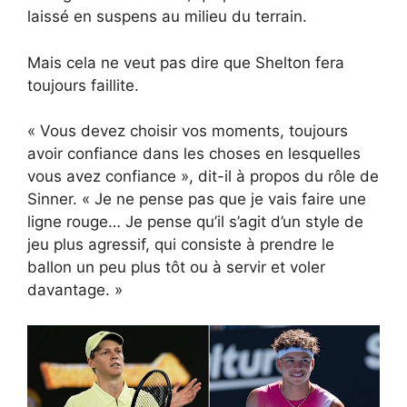
laissé en suspens au milieu du terrain.
Mais cela ne veut pas dire que Shelton fera
toujours faillite.
« Vous devez choisir vos moments, toujours
avoir confiance dans les choses en lesquelles
vous avez confiance », dit-il à propos du rôle de
Sinner. « Je ne pense pas que je vais faire une
ligne rouge… Je pense qu’il s’agit d’un style de
jeu plus agressif, qui consiste à prendre le
ballon un peu plus tôt ou à servir et voler
davantage. »