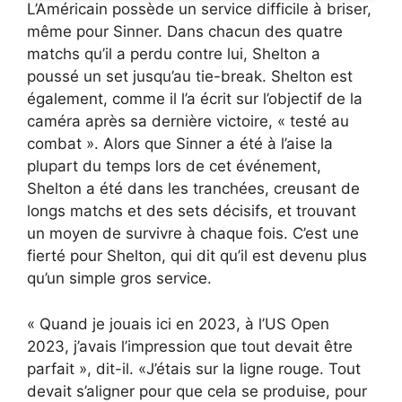
L’Américain possède un service difficile à briser,
même pour Sinner. Dans chacun des quatre
matchs qu’il a perdu contre lui, Shelton a
poussé un set jusqu’au tie-break. Shelton est
également, comme il l’a écrit sur l’objectif de la
caméra après sa dernière victoire, « testé au
combat ». Alors que Sinner a été à l’aise la
plupart du temps lors de cet événement,
Shelton a été dans les tranchées, creusant de
longs matchs et des sets décisifs, et trouvant
un moyen de survivre à chaque fois. C’est une
fierté pour Shelton, qui dit qu’il est devenu plus
qu’un simple gros service.
« Quand je jouais ici en 2023, à l’US Open
2023, j’avais l’impression que tout devait être
parfait », dit-il. «J’étais sur la ligne rouge. Tout
devait s’aligner pour que cela se produise, pour