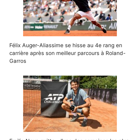
Félix Auger-Aliassime se hisse au 4e rang en
carrière après son meilleur parcours à Roland-
Garros