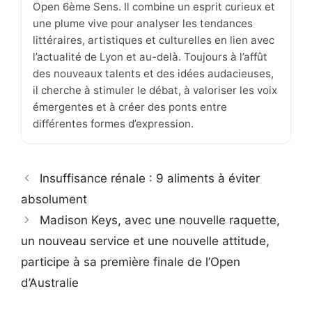
Open 6ème Sens. Il combine un esprit curieux et
une plume vive pour analyser les tendances
littéraires, artistiques et culturelles en lien avec
l’actualité de Lyon et au-delà. Toujours à l’affût
des nouveaux talents et des idées audacieuses,
il cherche à stimuler le débat, à valoriser les voix
émergentes et à créer des ponts entre
différentes formes d’expression.
Insuffisance rénale : 9 aliments à éviter
absolument
Madison Keys, avec une nouvelle raquette,
un nouveau service et une nouvelle attitude,
participe à sa première finale de l’Open
d’Australie