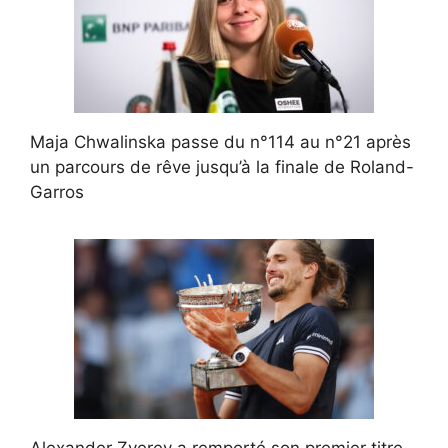
Maja Chwalinska passe du n°114 au n°21 après
un parcours de rêve jusqu’à la finale de Roland-
Garros