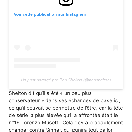
Voir cette publication sur Instagram
Un post partagé par Ben Shelton (@benshelton)
Shelton dit qu’il a été « un peu plus
conservateur » dans ses échanges de base ici,
ce qu’il pouvait se permettre de l’être, car la tête
de série la plus élevée qu’il a affrontée était le
n°16 Lorenzo Musetti. Cela devra probablement
changer contre Sinner, qui punira tout ballon