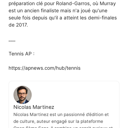
préparation clé pour Roland-Garros, où Murray
est un ancien finaliste mais n'a joué qu'une
seule fois depuis qu'il a atteint les demi-finales
de 2017.
___
Tennis AP :
https://apnews.com/hub/tennis
Nicolas Martinez
Nicolas Martinez est un passionné d’édition et
de culture, auteur engagé sur la plateforme