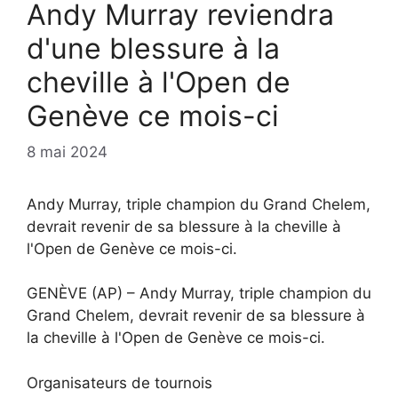
Andy Murray reviendra
d'une blessure à la
cheville à l'Open de
Genève ce mois-ci
8 mai 2024
Andy Murray, triple champion du Grand Chelem,
devrait revenir de sa blessure à la cheville à
l'Open de Genève ce mois-ci.
GENÈVE (AP) – Andy Murray, triple champion du
Grand Chelem, devrait revenir de sa blessure à
la cheville à l'Open de Genève ce mois-ci.
Organisateurs de tournois