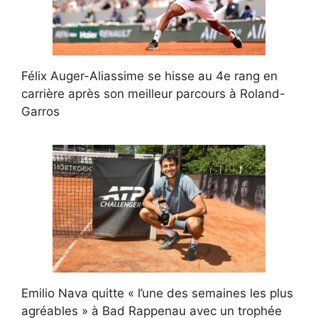
Félix Auger-Aliassime se hisse au 4e rang en
carrière après son meilleur parcours à Roland-
Garros
Emilio Nava quitte « l’une des semaines les plus
agréables » à Bad Rappenau avec un trophée