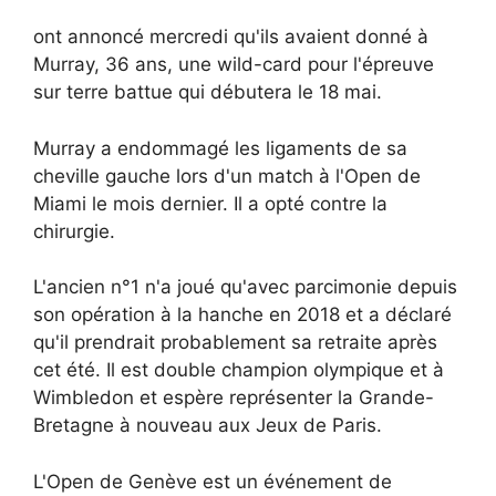
ont annoncé mercredi qu'ils avaient donné à
Murray, 36 ans, une wild-card pour l'épreuve
sur terre battue qui débutera le 18 mai.
Murray a endommagé les ligaments de sa
cheville gauche lors d'un match à l'Open de
Miami le mois dernier. Il a opté contre la
chirurgie.
L'ancien n°1 n'a joué qu'avec parcimonie depuis
son opération à la hanche en 2018 et a déclaré
qu'il prendrait probablement sa retraite après
cet été. Il est double champion olympique et à
Wimbledon et espère représenter la Grande-
Bretagne à nouveau aux Jeux de Paris.
L'Open de Genève est un événement de