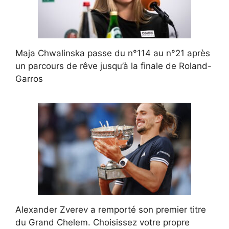
Maja Chwalinska passe du n°114 au n°21 après
un parcours de rêve jusqu’à la finale de Roland-
Garros
Alexander Zverev a remporté son premier titre
du Grand Chelem. Choisissez votre propre