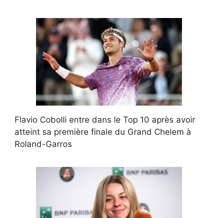
Flavio Cobolli entre dans le Top 10 après avoir
atteint sa première finale du Grand Chelem à
Roland-Garros