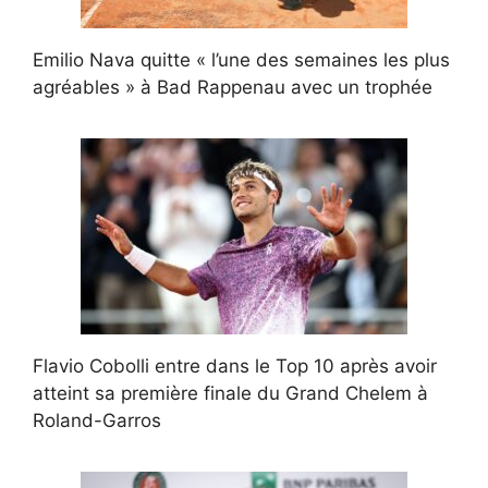
Emilio Nava quitte « l’une des semaines les plus
agréables » à Bad Rappenau avec un trophée
Flavio Cobolli entre dans le Top 10 après avoir
atteint sa première finale du Grand Chelem à
Roland-Garros