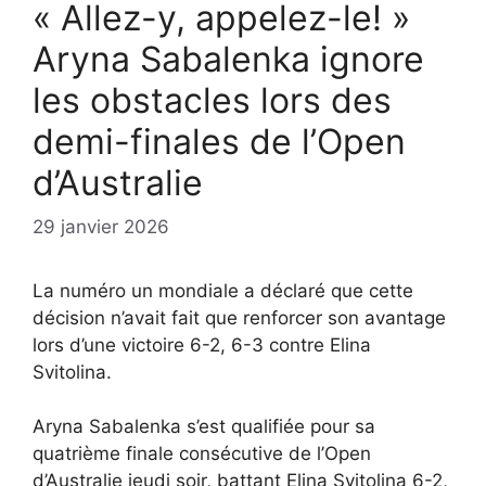
« Allez-y, appelez-le! »
Aryna Sabalenka ignore
les obstacles lors des
demi-finales de l’Open
d’Australie
29 janvier 2026
La numéro un mondiale a déclaré que cette
décision n’avait fait que renforcer son avantage
lors d’une victoire 6-2, 6-3 contre Elina
Svitolina.
Aryna Sabalenka s’est qualifiée pour sa
quatrième finale consécutive de l’Open
d’Australie jeudi soir, battant Elina Svitolina 6-2,