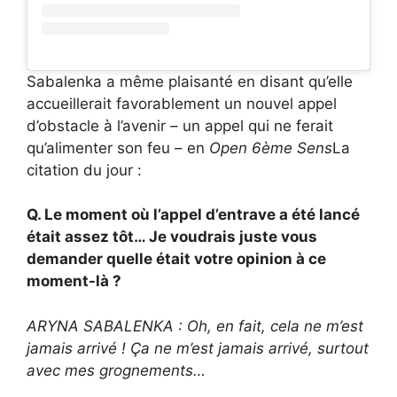
Sabalenka a même plaisanté en disant qu’elle
accueillerait favorablement un nouvel appel
d’obstacle à l’avenir – un appel qui ne ferait
qu’alimenter son feu – en
Open 6ème Sens
La
citation du jour :
Q. Le moment où l’appel d’entrave a été lancé
était assez tôt… Je voudrais juste vous
demander quelle était votre opinion à ce
moment-là ?
ARYNA SABALENKA : Oh, en fait, cela ne m’est
jamais arrivé ! Ça ne m’est jamais arrivé, surtout
avec mes grognements…