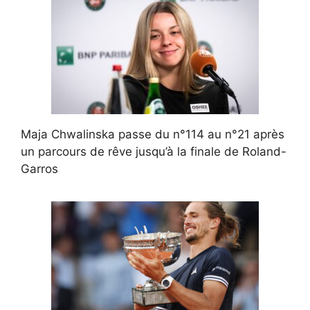
Maja Chwalinska passe du n°114 au n°21 après
un parcours de rêve jusqu’à la finale de Roland-
Garros