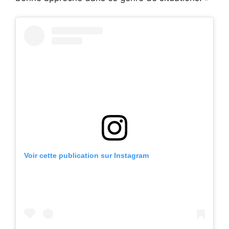
Voir cette publication sur Instagram