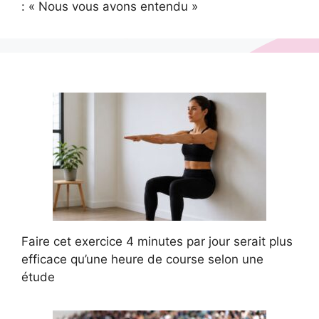
: « Nous vous avons entendu »
Faire cet exercice 4 minutes par jour serait plus
efficace qu’une heure de course selon une
étude