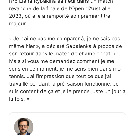
n°5 Elena Rybakina samedi dans un match
revanche de la finale de l’Open d’Australie
2023, où elle a remporté son premier titre
majeur.
« Je n’aime pas me comparer à, je ne sais pas,
même hier », a déclaré Sabalenka à propos de
son retour dans le match de championnat. « …
Mais si vous me demandez comment je me
sens en ce moment, je me sens bien dans mon
tennis. J’ai l’impression que tout ce que j’ai
travaillé pendant la pré-saison fonctionne. Je
suis content de ça et je le prends juste un jour à
la fois. «