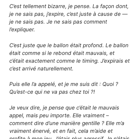
C’est tellement bizarre, je pense. La façon dont,
je ne sais pas, j’expire, c’est juste à cause de —
je ne sais pas. Je ne sais pas comment
l’expliquer.
C’est juste que le ballon était profond. Le ballon
était comme si le rebond était mauvais, et
c’était exactement comme le timing. J’expirais et
c’est arrivé naturellement.
Puis elle l’a appelé, et je me suis dit : Quoi ?
Qu’est-ce qui ne va pas chez toi ?!
Je veux dire, je pense que c’était le mauvais
appel, mais peu importe. Elle vraiment – ​​
comment dire d’une manière gentille ? Elle m’a
vraiment énervé, et en fait, cela m’aide et
profite à mon jeu. J’étais plus agressif. Je n’étais