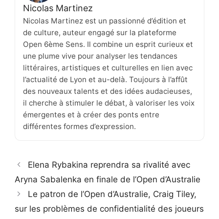
Nicolas Martinez
Nicolas Martinez est un passionné d’édition et
de culture, auteur engagé sur la plateforme
Open 6ème Sens. Il combine un esprit curieux et
une plume vive pour analyser les tendances
littéraires, artistiques et culturelles en lien avec
l’actualité de Lyon et au-delà. Toujours à l’affût
des nouveaux talents et des idées audacieuses,
il cherche à stimuler le débat, à valoriser les voix
émergentes et à créer des ponts entre
différentes formes d’expression.
Elena Rybakina reprendra sa rivalité avec
Aryna Sabalenka en finale de l’Open d’Australie
Le patron de l’Open d’Australie, Craig Tiley,
sur les problèmes de confidentialité des joueurs