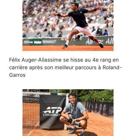
Félix Auger-Aliassime se hisse au 4e rang en
carrière après son meilleur parcours à Roland-
Garros