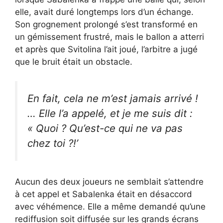
elle, avait duré longtemps lors d’un échange.
Son grognement prolongé s’est transformé en
un gémissement frustré, mais le ballon a atterri
et après que Svitolina l’ait joué, l’arbitre a jugé
que le bruit était un obstacle.
En fait, cela ne m’est jamais arrivé !
… Elle l’a appelé, et je me suis dit :
« Quoi ? Qu’est-ce qui ne va pas
chez toi ?!’
Aucun des deux joueurs ne semblait s’attendre
à cet appel et Sabalenka était en désaccord
avec véhémence. Elle a même demandé qu’une
rediffusion soit diffusée sur les grands écrans