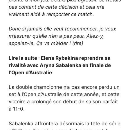
pas content de cette décision et cela m’a
vraiment aidé à remporter ce match.
Donc si jamais elle veut recommencer, je veux
m’assurer qu’elle n’en a pas peur. Allez-y,
appelez-le. Ça va m’aider ! (rire)
Lire la suite : Elena Rybakina reprendra sa
rivalité avec Aryna Sabalenka en finale de
l’Open d’Australie
La double championne n’a pas encore perdu un
set à l’Open d’Australie de cette année, et cette
victoire a prolongé son début de saison parfait
à 11-0.
Sabalenka affrontera désormais la tête de série