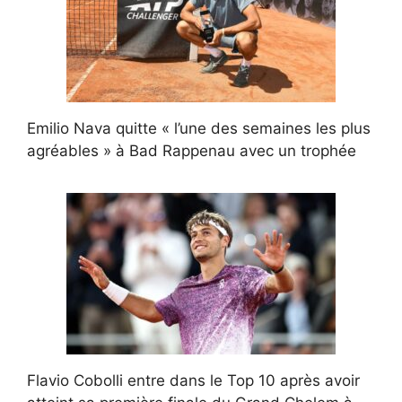
Emilio Nava quitte « l’une des semaines les plus
agréables » à Bad Rappenau avec un trophée
Flavio Cobolli entre dans le Top 10 après avoir