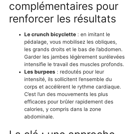
complémentaires pour
renforcer les résultats
Le crunch bicyclette
: en imitant le
pédalage, vous mobilisez les obliques,
les grands droits et le bas de l’abdomen.
Garder les jambes légèrement surélevées
intensifie le travail des muscles profonds.
Les burpees
: redoutés pour leur
intensité, ils sollicitent l’ensemble du
corps et accélèrent le rythme cardiaque.
C’est l’un des mouvements les plus
efficaces pour brûler rapidement des
calories, y compris dans la zone
abdominale.