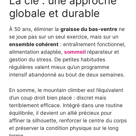
La clé : une approche
globale et durable
À 50 ans, éliminer la
graisse du bas-ventre
ne
se joue pas sur un seul exercice, mais sur un
ensemble cohérent
: entraînement fonctionnel,
alimentation adaptée,
sommeil
réparateur et
gestion du stress. De petites habitudes
régulières valent mieux qu’un programme
intensif abandonné au bout de deux semaines.
En somme, le mountain climber est l’équivalent
d’un coup droit bien placé : discret mais
terriblement efficace. Intégré dans une routine
équilibrée, il devient un allié précieux pour
affiner la silhouette, renforcer le centre du corps
et préserver la condition physique sur le long
terme.