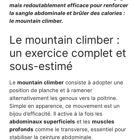
mais redoutablement efficace pour renforcer
la sangle abdominale et brûler des calories :
le mountain climber.
Le mountain climber :
un exercice complet et
sous-estimé
Le
mountain climber
consiste à adopter une
position de planche et à ramener
alternativement les genoux vers la poitrine.
Simple en apparence, ce mouvement est un
bijou d’efficacité. Il active à la fois les
abdominaux superficiels
et les
muscles
profonds
comme le transverse, essentiel pour
stabiliser la ceinture abdominale.