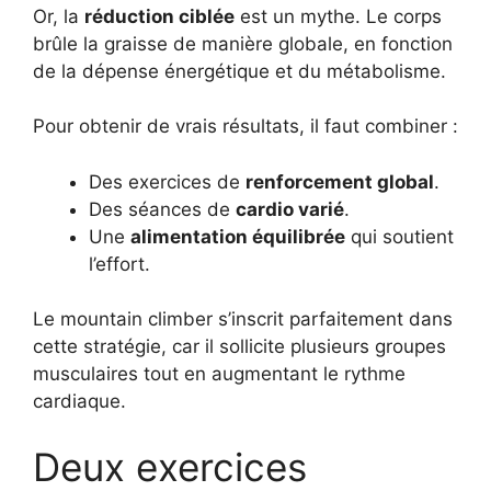
Or, la
réduction ciblée
est un mythe. Le corps
brûle la graisse de manière globale, en fonction
de la dépense énergétique et du métabolisme.
Pour obtenir de vrais résultats, il faut combiner :
Des exercices de
renforcement global
.
Des séances de
cardio varié
.
Une
alimentation équilibrée
qui soutient
l’effort.
Le mountain climber s’inscrit parfaitement dans
cette stratégie, car il sollicite plusieurs groupes
musculaires tout en augmentant le rythme
cardiaque.
Deux exercices