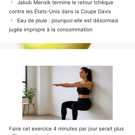
Jakub Mensik termine le retour tchèque
contre les États-Unis dans la Coupe Davis
Eau de pluie : pourquoi elle est désormais
jugée impropre à la consommation
Faire cet exercice 4 minutes par jour serait plus