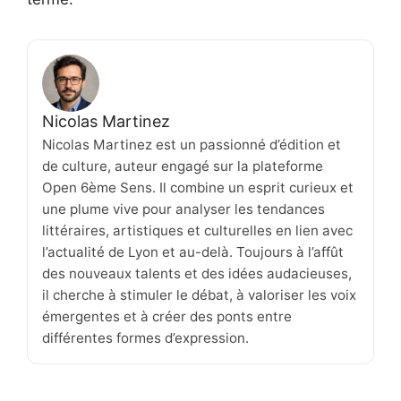
Nicolas Martinez
Nicolas Martinez est un passionné d’édition et
de culture, auteur engagé sur la plateforme
Open 6ème Sens. Il combine un esprit curieux et
une plume vive pour analyser les tendances
littéraires, artistiques et culturelles en lien avec
l’actualité de Lyon et au-delà. Toujours à l’affût
des nouveaux talents et des idées audacieuses,
il cherche à stimuler le débat, à valoriser les voix
émergentes et à créer des ponts entre
différentes formes d’expression.