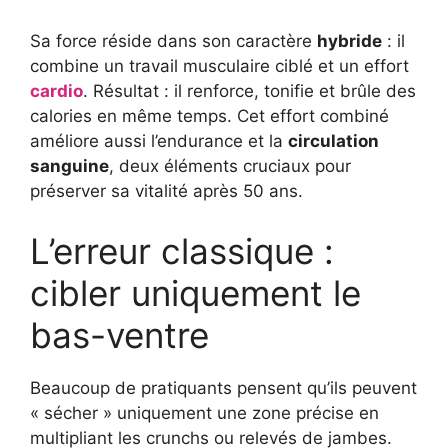
Sa force réside dans son caractère
hybride
: il
combine un travail musculaire ciblé et un effort
cardio
. Résultat : il renforce, tonifie et brûle des
calories en même temps. Cet effort combiné
améliore aussi l’endurance et la
circulation
sanguine
, deux éléments cruciaux pour
préserver sa vitalité après 50 ans.
L’erreur classique :
cibler uniquement le
bas-ventre
Beaucoup de pratiquants pensent qu’ils peuvent
« sécher » uniquement une zone précise en
multipliant les crunchs ou relevés de jambes.