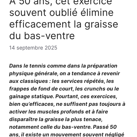
À 50 ans, cet exercice
souvent oublié élimine
efficacement la graisse
du bas-ventre
14 septembre 2025
Dans le tennis comme dans la préparation
physique générale, on a tendance à revenir
aux classiques : les services répétés, les
frappes de fond de court, les crunchs ou le
gainage statique. Pourtant, ces exercices,
bien qu’efficaces, ne suffisent pas toujours à
activer les muscles profonds et à faire
disparaître la graisse la plus tenace,
notamment celle du bas-ventre. Passé 50
ans, il existe un mouvement souvent négligé