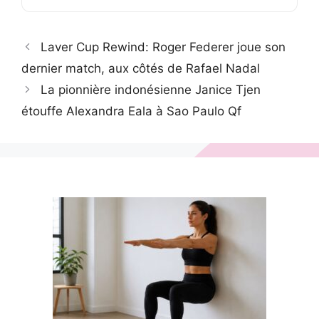
Laver Cup Rewind: Roger Federer joue son
dernier match, aux côtés de Rafael Nadal
La pionnière indonésienne Janice Tjen
étouffe Alexandra Eala à Sao Paulo Qf