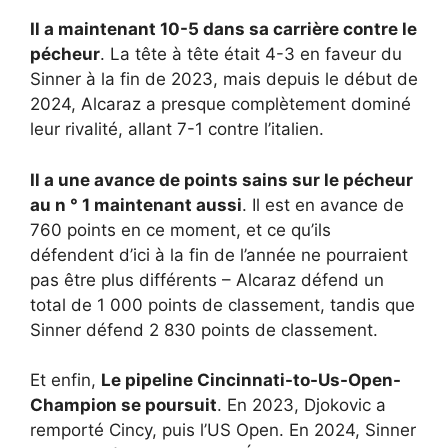
Il a maintenant 10-5 dans sa carrière contre le
pécheur
. La tête à tête était 4-3 en faveur du
Sinner à la fin de 2023, mais depuis le début de
2024, Alcaraz a presque complètement dominé
leur rivalité, allant 7-1 contre l’italien.
Il a une avance de points sains sur le pécheur
au n ° 1 maintenant aussi
. Il est en avance de
760 points en ce moment, et ce qu’ils
défendent d’ici à la fin de l’année ne pourraient
pas être plus différents – Alcaraz défend un
total de 1 000 points de classement, tandis que
Sinner défend 2 830 points de classement.
Et enfin,
Le pipeline Cincinnati-to-Us-Open-
Champion se poursuit
. En 2023, Djokovic a
remporté Cincy, puis l’US Open. En 2024, Sinner