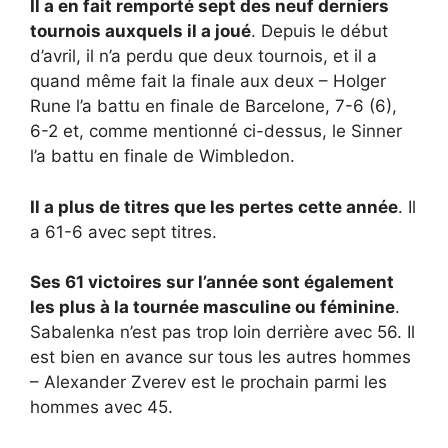
Il a en fait remporté sept des neuf derniers
tournois auxquels il a joué
. Depuis le début
d’avril, il n’a perdu que deux tournois, et il a
quand même fait la finale aux deux – Holger
Rune l’a battu en finale de Barcelone, 7-6 (6),
6-2 et, comme mentionné ci-dessus, le Sinner
l’a battu en finale de Wimbledon.
Il a plus de titres que les pertes cette année
. Il
a 61-6 avec sept titres.
Ses 61 victoires sur l’année sont également
les plus à la tournée masculine ou féminine
.
Sabalenka n’est pas trop loin derrière avec 56. Il
est bien en avance sur tous les autres hommes
– Alexander Zverev est le prochain parmi les
hommes avec 45.