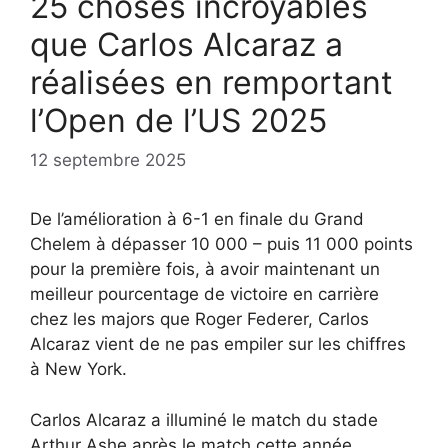
25 choses incroyables
que Carlos Alcaraz a
réalisées en remportant
l’Open de l’US 2025
12 septembre 2025
De l’amélioration à 6-1 en finale du Grand
Chelem à dépasser 10 000 – puis 11 000 points
pour la première fois, à avoir maintenant un
meilleur pourcentage de victoire en carrière
chez les majors que Roger Federer, Carlos
Alcaraz vient de ne pas empiler sur les chiffres
à New York.
Carlos Alcaraz a illuminé le match du stade
Arthur Ashe après le match cette année,