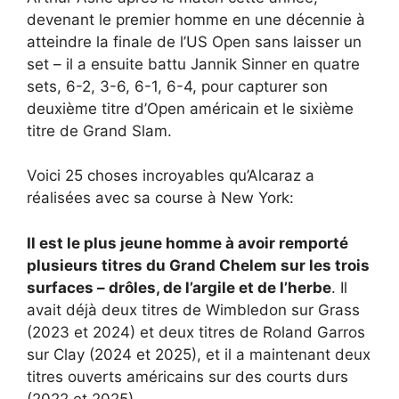
devenant le premier homme en une décennie à
atteindre la finale de l’US Open sans laisser un
set – il a ensuite battu Jannik Sinner en quatre
sets, 6-2, 3-6, 6-1, 6-4, pour capturer son
deuxième titre d’Open américain et le sixième
titre de Grand Slam.
Voici 25 choses incroyables qu’Alcaraz a
réalisées avec sa course à New York:
Il est le plus jeune homme à avoir remporté
plusieurs titres du Grand Chelem sur les trois
surfaces – drôles, de l’argile et de l’herbe
. Il
avait déjà deux titres de Wimbledon sur Grass
(2023 et 2024) et deux titres de Roland Garros
sur Clay (2024 et 2025), et il a maintenant deux
titres ouverts américains sur des courts durs
(2022 et 2025).