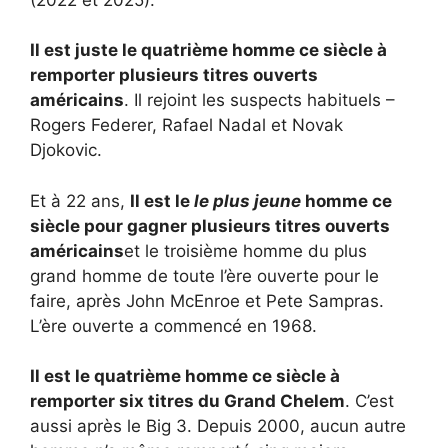
Il est juste le quatrième homme ce siècle à
remporter plusieurs titres ouverts
américains
. Il rejoint les suspects habituels –
Rogers Federer, Rafael Nadal et Novak
Djokovic.
Et à 22 ans,
Il est le
le plus jeune
homme ce
siècle pour gagner plusieurs titres ouverts
américains
et le troisième homme du plus
grand homme de toute l’ère ouverte pour le
faire, après John McEnroe et Pete Sampras.
L’ère ouverte a commencé en 1968.
Il est le quatrième homme ce siècle à
remporter six titres du Grand Chelem
. C’est
aussi après le Big 3. Depuis 2000, aucun autre