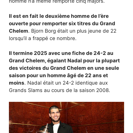
homme n’a même remporté cinq majors.
Il est en fait le deuxième homme de l’ère
ouverte pour remporter six titres du Grand
Chelem
. Bjorn Borg était un plus jeune de 22
lorsqu’il a frappé ce nombre.
Il termine 2025 avec une fiche de 24-2 au
Grand Chelem, égalant Nadal pour la plupart
des victoires du Grand Chelem en une seule
saison pour un homme âgé de 22 ans et
moins
. Nadal était un 24-2 identique aux
Grands Slams au cours de la saison 2008.