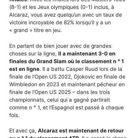
(8-1) et les Jeux olympiques (0-1) inclus, à
Alcaraz, vous avez quelqu’un avec un taux de
victoire incroyable de 82% lorsqu’il y a un
« grand » titre en jeu.
En parlant de bien jouer avec de grandes
choses sur la ligne,
Il a maintenant 3-0 en
finales du Grand Slam où le classement n ° 1
est en ligne
. Il a battu Casper Ruud lors de la
finale de l’Open US 2022, Djokovic en finale de
Wimbledon en 2023 et maintenant pécheur en
finale de l’Open US 2025 – dans les trois
championnats, celui qui a gagné partirait
comme n ° 1, et l’Espagnol est passé à chaque
fois.
Et avec ça,
Alcaraz est maintenant de retour