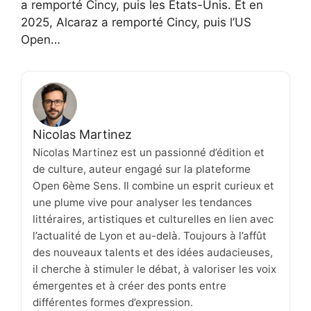
a remporté Cincy, puis les États-Unis. Et en
2025, Alcaraz a remporté Cincy, puis l’US
Open…
Nicolas Martinez
Nicolas Martinez est un passionné d’édition et
de culture, auteur engagé sur la plateforme
Open 6ème Sens. Il combine un esprit curieux et
une plume vive pour analyser les tendances
littéraires, artistiques et culturelles en lien avec
l’actualité de Lyon et au-delà. Toujours à l’affût
des nouveaux talents et des idées audacieuses,
il cherche à stimuler le débat, à valoriser les voix
émergentes et à créer des ponts entre
différentes formes d’expression.