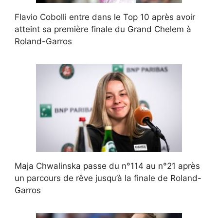
Flavio Cobolli entre dans le Top 10 après avoir
atteint sa première finale du Grand Chelem à
Roland-Garros
Maja Chwalinska passe du n°114 au n°21 après
un parcours de rêve jusqu’à la finale de Roland-
Garros