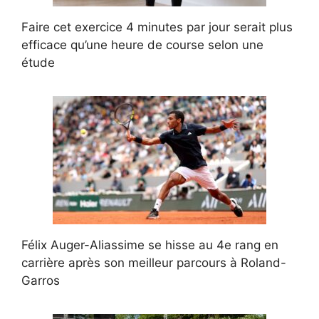
Faire cet exercice 4 minutes par jour serait plus
efficace qu’une heure de course selon une
étude
Félix Auger-Aliassime se hisse au 4e rang en
carrière après son meilleur parcours à Roland-
Garros