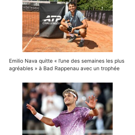
Emilio Nava quitte « l’une des semaines les plus
agréables » à Bad Rappenau avec un trophée