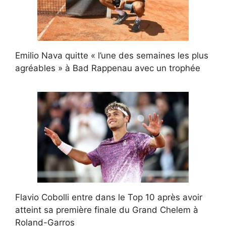
Emilio Nava quitte « l’une des semaines les plus
agréables » à Bad Rappenau avec un trophée
Flavio Cobolli entre dans le Top 10 après avoir
atteint sa première finale du Grand Chelem à
Roland-Garros