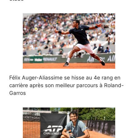
Félix Auger-Aliassime se hisse au 4e rang en
carrière après son meilleur parcours à Roland-
Garros