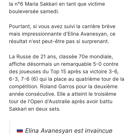
la n°6 Maria Sakkari en tant que victime
bouleversée samedi.
Pourtant, si vous avez suivi la carrière brève
mais impressionnante d'Elina Avanesyan, ce
résultat n'est peut-être pas si surprenant.
La Russe de 21 ans, classée 70e mondiale,
affiche désormais un remarquable 5-0 contre
des joueuses du Top 15 après sa victoire 3-6,
6-3, 7-6 (6) qui la place au quatrième tour de la
compétition. Roland Garros pour la deuxième
année consécutive. Elle a atteint le troisième
tour de l'Open d'Australie après avoir battu
Sakkari en deux sets.
Elina Avanesyan est invaincue