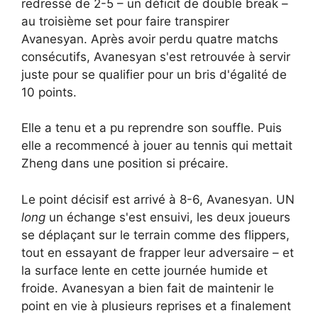
redressé de 2-5 – un déficit de double break –
au troisième set pour faire transpirer
Avanesyan. Après avoir perdu quatre matchs
consécutifs, Avanesyan s'est retrouvée à servir
juste pour se qualifier pour un bris d'égalité de
10 points.
Elle a tenu et a pu reprendre son souffle. Puis
elle a recommencé à jouer au tennis qui mettait
Zheng dans une position si précaire.
Le point décisif est arrivé à 8-6, Avanesyan. UN
long
un échange s'est ensuivi, les deux joueurs
se déplaçant sur le terrain comme des flippers,
tout en essayant de frapper leur adversaire – et
la surface lente en cette journée humide et
froide. Avanesyan a bien fait de maintenir le
point en vie à plusieurs reprises et a finalement