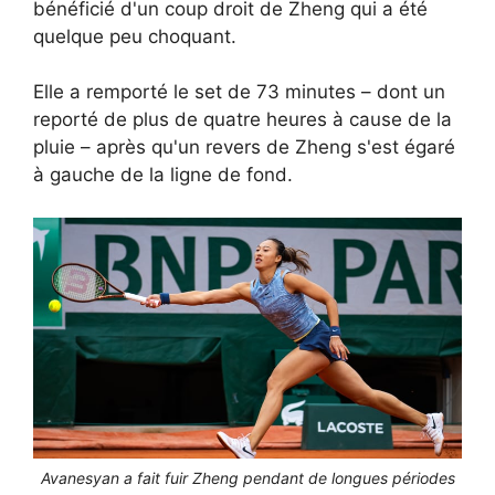
bénéficié d'un coup droit de Zheng qui a été
quelque peu choquant.
Elle a remporté le set de 73 minutes – dont un
reporté de plus de quatre heures à cause de la
pluie – après qu'un revers de Zheng s'est égaré
à gauche de la ligne de fond.
Avanesyan a fait fuir Zheng pendant de longues périodes