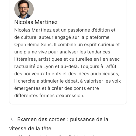
Nicolas Martinez
Nicolas Martinez est un passionné d’édition et
de culture, auteur engagé sur la plateforme
Open 6ème Sens. Il combine un esprit curieux et
une plume vive pour analyser les tendances
littéraires, artistiques et culturelles en lien avec
l’actualité de Lyon et au-delà. Toujours à l’affût
des nouveaux talents et des idées audacieuses,
il cherche à stimuler le débat, à valoriser les voix
émergentes et à créer des ponts entre
différentes formes d’expression.
Examen des cordes : puissance de la
vitesse de la tête