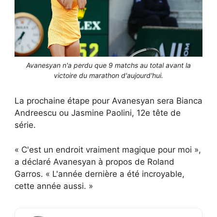
Avanesyan n'a perdu que 9 matchs au total avant la
victoire du marathon d'aujourd'hui.
La prochaine étape pour Avanesyan sera Bianca
Andreescu ou Jasmine Paolini, 12e tête de
série.
« C'est un endroit vraiment magique pour moi »,
a déclaré Avanesyan à propos de Roland
Garros. « L'année dernière a été incroyable,
cette année aussi. »