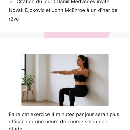
Citation du jour : Daniil Medvedev invite
Novak Djokovic et John McEnroe à un dîner de
rêve
Faire cet exercice 4 minutes par jour serait plus
efficace qu’une heure de course selon une
étude