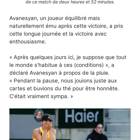
de ce match de deux heures et 52 minutes.
Avanesyan, un joueur équilibré mais
naturellement ému après cette victoire, a pris
cette longue journée et la victoire avec
enthousiasme.
« Après quelques jours ici, je suppose que tout
le monde s'habitue à ces (conditions) », a
déclaré Avanesyan à propos de la pluie.
« Pendant la pause, nous jouions juste aux
cartes et buvions du thé pour être honnête.
C'était vraiment sympa. »