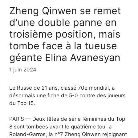
Zheng Qinwen se remet
d'une double panne en
troisième position, mais
tombe face à la tueuse
géante Elina Avanesyan
1 juin 2024
Le Russe de 21 ans, classé 70e mondial, a
désormais une fiche de 5-0 contre des joueurs
du Top 15.
PARIS — Deux têtes de série féminines du Top
8 sont tombées avant le quatrième tour à
Roland-Garros, la n°7 Zheng Qinwen rejoignant