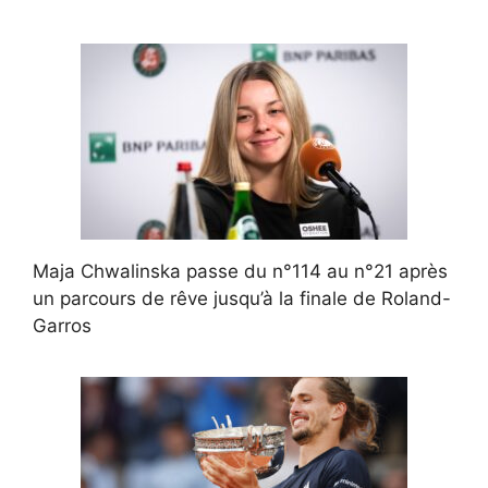
Maja Chwalinska passe du n°114 au n°21 après
un parcours de rêve jusqu’à la finale de Roland-
Garros