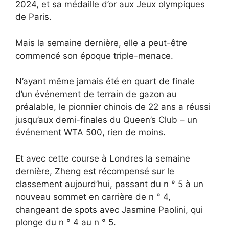
2024, et sa médaille d’or aux Jeux olympiques
de Paris.
Mais la semaine dernière, elle a peut-être
commencé son époque triple-menace.
N’ayant même jamais été en quart de finale
d’un événement de terrain de gazon au
préalable, le pionnier chinois de 22 ans a réussi
jusqu’aux demi-finales du Queen’s Club – un
événement WTA 500, rien de moins.
Et avec cette course à Londres la semaine
dernière, Zheng est récompensé sur le
classement aujourd’hui, passant du n ° 5 à un
nouveau sommet en carrière de n ° 4,
changeant de spots avec Jasmine Paolini, qui
plonge du n ° 4 au n ° 5.