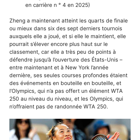
en carrière n ° 4 en 2025)
Zheng a maintenant atteint les quarts de finale
ou mieux dans six des sept derniers tournois
auxquels elle a joué, et si elle le maintient, elle
pourrait s’élever encore plus haut sur le
classement, car elle a très peu de points à
défendre jusqu’à l’ouverture des États-Unis –
entre maintenant et à New York l’année
dernière, ses seules courses profondes étaient
des événements en bouteille en bouteille, et
l’Olympics, qui n’a pas offert un élément WTA
250 au niveau du niveau, et les Olympics, qui
n’offraient pas de randonnée WTA 250.