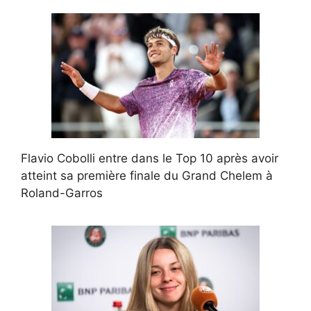
Flavio Cobolli entre dans le Top 10 après avoir
atteint sa première finale du Grand Chelem à
Roland-Garros