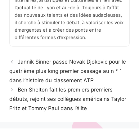
littéraires, artistiques et culturelles en lien avec
l’actualité de Lyon et au-delà. Toujours à l’affût
des nouveaux talents et des idées audacieuses,
il cherche à stimuler le débat, à valoriser les voix
émergentes et à créer des ponts entre
différentes formes d’expression.
Jannik Sinner passe Novak Djokovic pour le
quatrième plus long premier passage au n ° 1
dans l’histoire du classement ATP
Ben Shelton fait les premiers premiers
débuts, rejoint ses collègues américains Taylor
Fritz et Tommy Paul dans l’élite