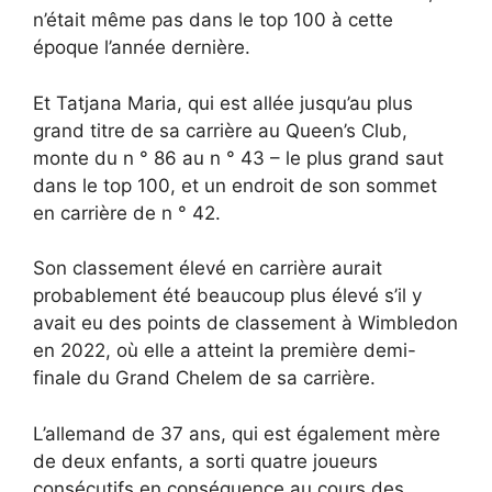
n’était même pas dans le top 100 à cette
époque l’année dernière.
Et Tatjana Maria, qui est allée jusqu’au plus
grand titre de sa carrière au Queen’s Club,
monte du n ° 86 au n ° 43 – le plus grand saut
dans le top 100, et un endroit de son sommet
en carrière de n ° 42.
Son classement élevé en carrière aurait
probablement été beaucoup plus élevé s’il y
avait eu des points de classement à Wimbledon
en 2022, où elle a atteint la première demi-
finale du Grand Chelem de sa carrière.
L’allemand de 37 ans, qui est également mère
de deux enfants, a sorti quatre joueurs
consécutifs en conséquence au cours des