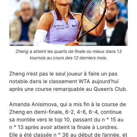
Zheng a atteint les quarts de finale ou mieux dans 13
tournois au cours des 12 derniers mois.
Zheng n’est pas le seul joueur à faire un pas
notable dans le classement WTA aujourd’hui
après une course remarquable au Queen’s Club.
Amanda Anisimova, qui a mis fin à la course de
Zheng en demi-finale, 6-2, 4-6, 6-4, continue
sa montée vers le top 10, passant du n ° 15 au
n ° 13 après avoir atteint la finale à Londres.
Elle a été classée n ° 36 au début de l’année, et