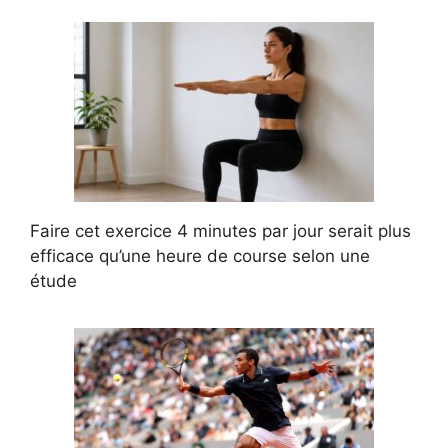
Faire cet exercice 4 minutes par jour serait plus
efficace qu’une heure de course selon une
étude