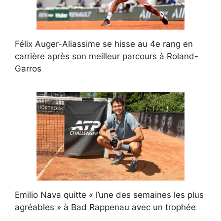
Félix Auger-Aliassime se hisse au 4e rang en
carrière après son meilleur parcours à Roland-
Garros
Emilio Nava quitte « l’une des semaines les plus
agréables » à Bad Rappenau avec un trophée