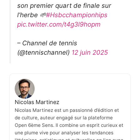
son premier quart de finale sur
l’herbe 🌱
#Hsbcchampionhips
pic.twitter.com/t4g3l9hopm
– Channel de tennis
(@tennischannel)
12 juin 2025
Nicolas Martinez
Nicolas Martinez est un passionné d’édition et
de culture, auteur engagé sur la plateforme
Open 6ème Sens. Il combine un esprit curieux et
une plume vive pour analyser les tendances