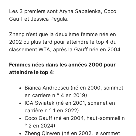
Les 3 premiers sont Aryna Sabalenka, Coco
Gauff et Jessica Pegula.
Zheng n’est que la deuxième femme née en
2002 ou plus tard pour atteindre le top 4 du
classement WTA, après la Gauff née en 2004.
Femmes nées dans les années 2000 pour
atteindre le top 4
:
Bianca Andreescu (né en 2000, sommet
en carrière n ° 4 en 2019)
IGA Swiatek (né en 2001, sommet en
carrière n ° 1 en 2022)
Coco Gauff (né en 2004, haut-sommeil n
° 2 en 2024)
Zheng Qinwen (né en 2002, le sommet