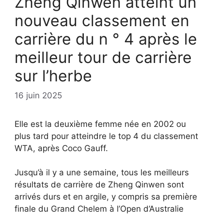
Zheng Qinwen atteint un
nouveau classement en
carrière du n ° 4 après le
meilleur tour de carrière
sur l’herbe
16 juin 2025
Elle est la deuxième femme née en 2002 ou
plus tard pour atteindre le top 4 du classement
WTA, après Coco Gauff.
Jusqu’à il y a une semaine, tous les meilleurs
résultats de carrière de Zheng Qinwen sont
arrivés durs et en argile, y compris sa première
finale du Grand Chelem à l’Open d’Australie