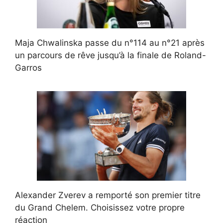
Maja Chwalinska passe du n°114 au n°21 après
un parcours de rêve jusqu’à la finale de Roland-
Garros
Alexander Zverev a remporté son premier titre
du Grand Chelem. Choisissez votre propre
réaction