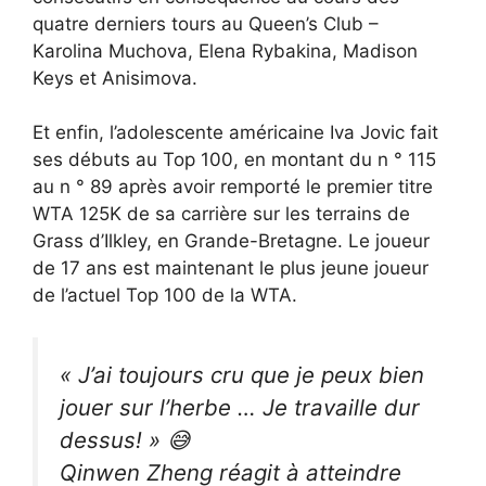
quatre derniers tours au Queen’s Club –
Karolina Muchova, Elena Rybakina, Madison
Keys et Anisimova.
Et enfin, l’adolescente américaine Iva Jovic fait
ses débuts au Top 100, en montant du n ° 115
au n ° 89 après avoir remporté le premier titre
WTA 125K de sa carrière sur les terrains de
Grass d’Ilkley, en Grande-Bretagne. Le joueur
de 17 ans est maintenant le plus jeune joueur
de l’actuel Top 100 de la WTA.
« J’ai toujours cru que je peux bien
jouer sur l’herbe … Je travaille dur
dessus! » 😅
Qinwen Zheng réagit à atteindre