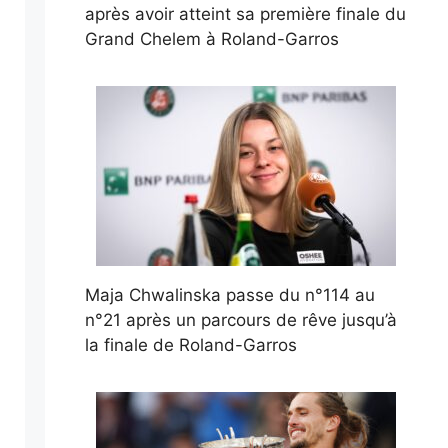
après avoir atteint sa première finale du
Grand Chelem à Roland-Garros
Maja Chwalinska passe du n°114 au
n°21 après un parcours de rêve jusqu’à
la finale de Roland-Garros