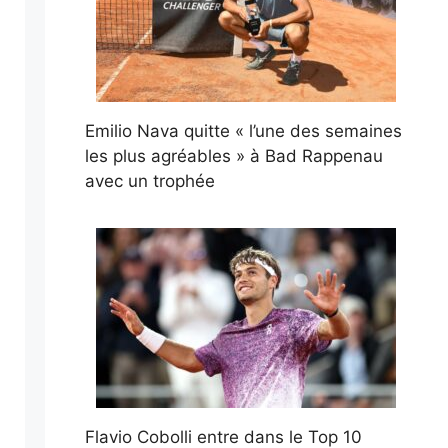
Emilio Nava quitte « l’une des semaines
les plus agréables » à Bad Rappenau
avec un trophée
Flavio Cobolli entre dans le Top 10