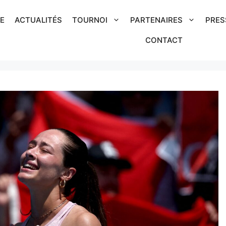
IE
ACTUALITÉS
TOURNOI
PARTENAIRES
PRES
CONTACT