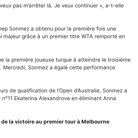
veux pas m’arrêter là. Je veux continuer », a-t-elle
eynep Sonmez a obtenu pour la première fois une
noi majeur grâce à un premier titre WTA remporté en
 la première joueuse turque à atteindre le troisième
e. Mercredi, Sonmez a égalé cette performance
urs de qualification de l’Open d’Australie, Sonmez a
rie n°11 Ekaterina Alexandrova en éliminant Anna
de la victoire au premier tour à Melbourne