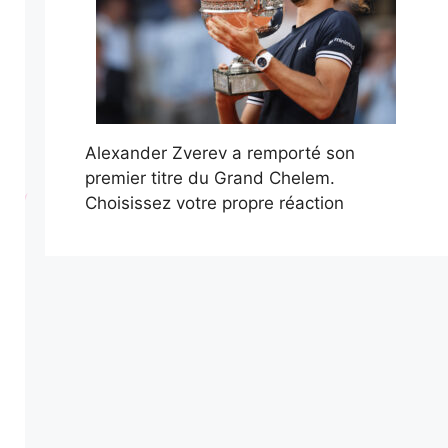
Alexander Zverev a remporté son
premier titre du Grand Chelem.
Choisissez votre propre réaction