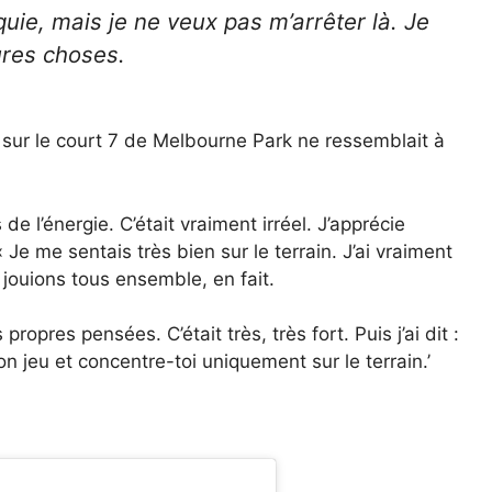
uie, mais je ne veux pas m’arrêter là. Je
ures choses.
sur le court 7 de Melbourne Park ne ressemblait à
de l’énergie. C’était vraiment irréel. J’apprécie
 Je me sentais très bien sur le terrain. J’ai vraiment
 jouions tous ensemble, en fait.
pres pensées. C’était très, très fort. Puis j’ai dit :
ton jeu et concentre-toi uniquement sur le terrain.’