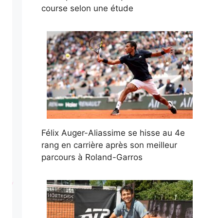
course selon une étude
Félix Auger-Aliassime se hisse au 4e
rang en carrière après son meilleur
parcours à Roland-Garros