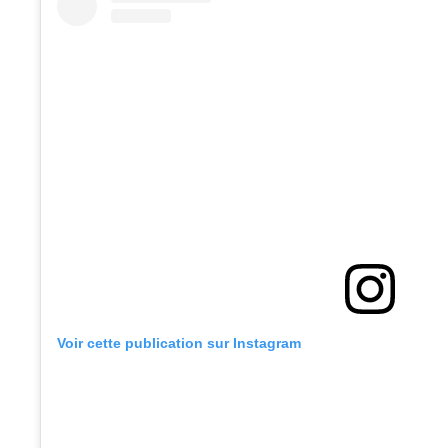
Voir cette publication sur Instagram