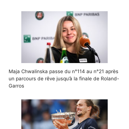
Maja Chwalinska passe du n°114 au n°21 après
un parcours de rêve jusqu’à la finale de Roland-
Garros