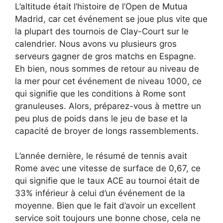
L’altitude était l’histoire de l’Open de Mutua
Madrid, car cet événement se joue plus vite que
la plupart des tournois de Clay-Court sur le
calendrier. Nous avons vu plusieurs gros
serveurs gagner de gros matchs en Espagne.
Eh bien, nous sommes de retour au niveau de
la mer pour cet événement de niveau 1000, ce
qui signifie que les conditions à Rome sont
granuleuses. Alors, préparez-vous à mettre un
peu plus de poids dans le jeu de base et la
capacité de broyer de longs rassemblements.
L’année dernière, le résumé de tennis avait
Rome avec une vitesse de surface de 0,67, ce
qui signifie que le taux ACE au tournoi était de
33% inférieur à celui d’un événement de la
moyenne. Bien que le fait d’avoir un excellent
service soit toujours une bonne chose, cela ne