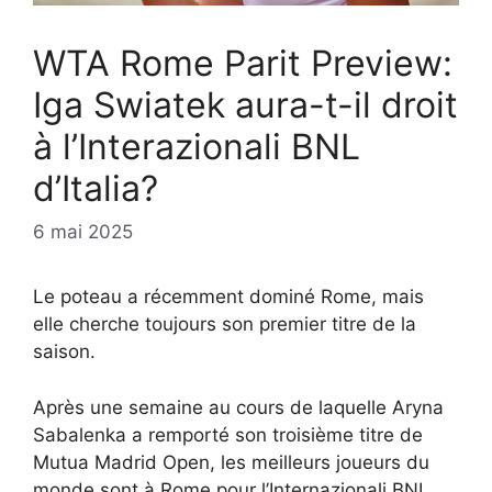
WTA Rome Parit Preview:
Iga Swiatek aura-t-il droit
à l’Interazionali BNL
d’Italia?
6 mai 2025
Le poteau a récemment dominé Rome, mais
elle cherche toujours son premier titre de la
saison.
Après une semaine au cours de laquelle Aryna
Sabalenka a remporté son troisième titre de
Mutua Madrid Open, les meilleurs joueurs du
monde sont à Rome pour l’Internazionali BNL