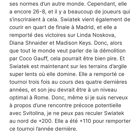
ses normes d’un autre monde. Cependant, elle
a encore 26-8, et il y a beaucoup de joueurs qui
s’inscriraient à cela. Swiatek vient également de
courir en quart de finale à Madrid, et elle a
remporté des victoires sur Linda Noskova,
Diana Shnaider et Madison Keys. Donc, alors
que tout le monde veut parler de la démolition
par Coco Gauff, cela pourrait être bien pire. Et
Swiatek est maintenant sur les terrains d’argile
super lents où elle domine. Elle a remporté ce
tournoi trois fois au cours des quatre dernières
années, et son jeu devrait être à un niveau
optimal à Rome. Donc, même si je suis nerveux
à propos d’une rencontre précoce potentielle
avec Svitolina, je ne peux pas reculer Swiatek
au nord de +200. Elle a été +110 pour remporter
ce tournoi l’année dernière.