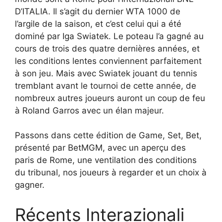
D’ITALIA. Il s’agit du dernier WTA 1000 de
l’argile de la saison, et c’est celui qui a été
dominé par Iga Swiatek. Le poteau l’a gagné au
cours de trois des quatre dernières années, et
les conditions lentes conviennent parfaitement
à son jeu. Mais avec Swiatek jouant du tennis
tremblant avant le tournoi de cette année, de
nombreux autres joueurs auront un coup de feu
à Roland Garros avec un élan majeur.
Passons dans cette édition de Game, Set, Bet,
présenté par BetMGM, avec un aperçu des
paris de Rome, une ventilation des conditions
du tribunal, nos joueurs à regarder et un choix à
gagner.
Récents Interazionali