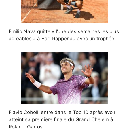
Emilio Nava quitte « l’une des semaines les plus
agréables » à Bad Rappenau avec un trophée
Flavio Cobolli entre dans le Top 10 après avoir
atteint sa première finale du Grand Chelem à
Roland-Garros