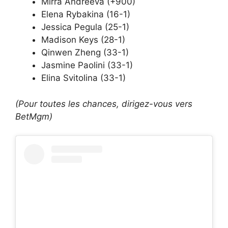
Mirra Andreeva (+900)
Elena Rybakina (16-1)
Jessica Pegula (25-1)
Madison Keys (28-1)
Qinwen Zheng (33-1)
Jasmine Paolini (33-1)
Elina Svitolina (33-1)
(Pour toutes les chances, dirigez-vous vers
BetMgm)