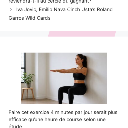
reviendra-t-il au cercle du gagnant?
Iva Jovic, Emilio Nava Cinch Usta’s Roland
Garros Wild Cards
Faire cet exercice 4 minutes par jour serait plus
efficace qu’une heure de course selon une
étude