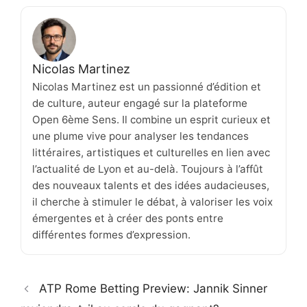
Nicolas Martinez
Nicolas Martinez est un passionné d’édition et
de culture, auteur engagé sur la plateforme
Open 6ème Sens. Il combine un esprit curieux et
une plume vive pour analyser les tendances
littéraires, artistiques et culturelles en lien avec
l’actualité de Lyon et au-delà. Toujours à l’affût
des nouveaux talents et des idées audacieuses,
il cherche à stimuler le débat, à valoriser les voix
émergentes et à créer des ponts entre
différentes formes d’expression.
ATP Rome Betting Preview: Jannik Sinner