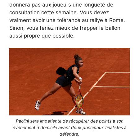
donnera pas aux joueurs une longueté de
consultation cette semaine. Vous devez
vraiment avoir une tolérance au rallye à Rome.
Sinon, vous feriez mieux de frapper le ballon
aussi propre que possible.
Paolini sera impatiente de récupérer des points à son
événement à domicile avant deux principaux finalistes à
défendre.