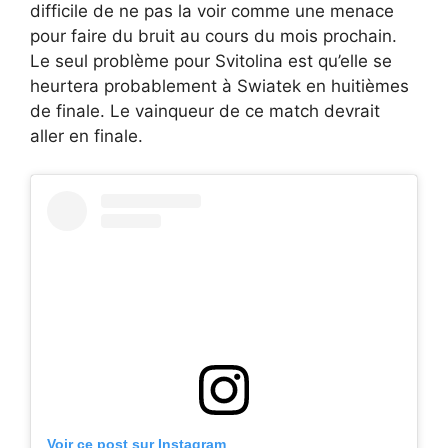
difficile de ne pas la voir comme une menace
pour faire du bruit au cours du mois prochain.
Le seul problème pour Svitolina est qu’elle se
heurtera probablement à Swiatek en huitièmes
de finale. Le vainqueur de ce match devrait
aller en finale.
Voir ce post sur Instagram