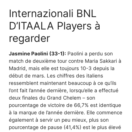
Internazionali BNL
D’ITAALA Players à
regarder
Jasmine Paolini (33-1):
Paolini a perdu son
match de deuxième tour contre Maria Sakkari à
Madrid, mais elle est toujours 10-3 depuis la
début de mars. Les chiffres des italiens
ressemblent maintenant beaucoup à ce qu’ils
l’ont fait l’année dernière, lorsqu’elle a effectué
deux finales du Grand Chelem – son
pourcentage de victoire de 66,7% est identique
à la marque de l’année dernière. Elle commence
également à servir un peu mieux, plus son
pourcentage de pause (41,4%) est le plus élevé