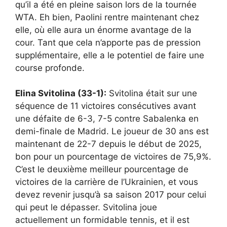
qu’il a été en pleine saison lors de la tournée
WTA. Eh bien, Paolini rentre maintenant chez
elle, où elle aura un énorme avantage de la
cour. Tant que cela n’apporte pas de pression
supplémentaire, elle a le potentiel de faire une
course profonde.
Elina Svitolina (33-1):
Svitolina était sur une
séquence de 11 victoires consécutives avant
une défaite de 6-3, 7-5 contre Sabalenka en
demi-finale de Madrid. Le joueur de 30 ans est
maintenant de 22-7 depuis le début de 2025,
bon pour un pourcentage de victoires de 75,9%.
C’est le deuxième meilleur pourcentage de
victoires de la carrière de l’Ukrainien, et vous
devez revenir jusqu’à sa saison 2017 pour celui
qui peut le dépasser. Svitolina joue
actuellement un formidable tennis, et il est