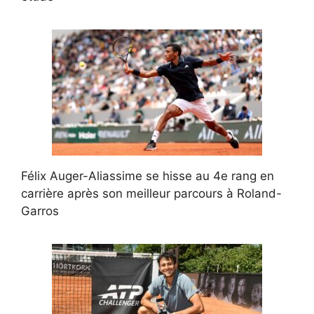
Félix Auger-Aliassime se hisse au 4e rang en
carrière après son meilleur parcours à Roland-
Garros