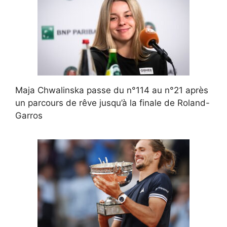
Maja Chwalinska passe du n°114 au n°21 après
un parcours de rêve jusqu’à la finale de Roland-
Garros