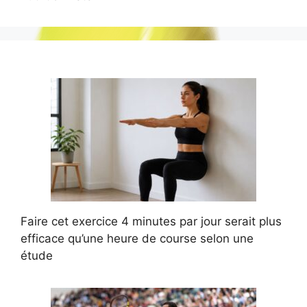
Faire cet exercice 4 minutes par jour serait plus
efficace qu’une heure de course selon une
étude