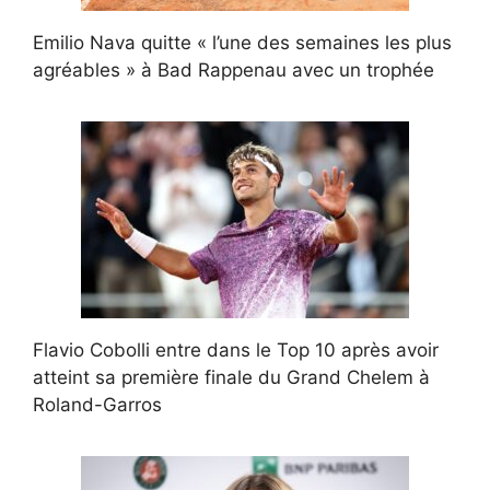
Emilio Nava quitte « l’une des semaines les plus
agréables » à Bad Rappenau avec un trophée
Flavio Cobolli entre dans le Top 10 après avoir
atteint sa première finale du Grand Chelem à
Roland-Garros