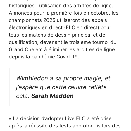
historiques: l’utilisation des arbitres de ligne.
Annoncés pour la première fois en octobre, les
championnats 2025 utiliseront des appels
électroniques en direct (ELC en direct) pour
tous les matchs de dessin principal et de
qualification, devenant le troisième tournoi du
Grand Chelem à éliminer les arbitres de ligne
depuis la pandémie Covid-19.
Wimbledon a sa propre magie, et
j’espère que cette œuvre reflète
cela.
Sarah Madden
« La décision d’adopter Live ELC a été prise
après la réussite des tests approfondis lors des