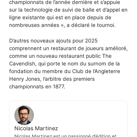
championnats de l’année dernière et s’appuie
sur la technologie de suivi de balle et d’appel en
ligne existante qui est en place depuis de
nombreuses années », a déclaré le tournoi.
D’autres nouveaux ajouts pour 2025
comprennent un restaurant de joueurs amélioré,
comme un nouveau restaurant public The
Cavendish, qui porte le nom du surnom de la
fondation du membre du Club de l’Angleterre
Henry Jones, l’arbitre des premiers
championnats en 1877.
Nicolas Martinez
Nicolas Martinez est un passionné d’édition et