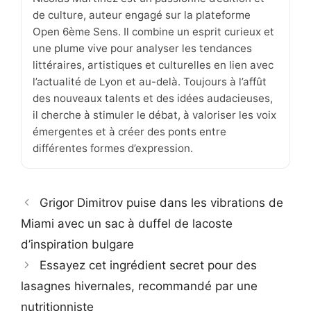
de culture, auteur engagé sur la plateforme
Open 6ème Sens. Il combine un esprit curieux et
une plume vive pour analyser les tendances
littéraires, artistiques et culturelles en lien avec
l’actualité de Lyon et au-delà. Toujours à l’affût
des nouveaux talents et des idées audacieuses,
il cherche à stimuler le débat, à valoriser les voix
émergentes et à créer des ponts entre
différentes formes d’expression.
Grigor Dimitrov puise dans les vibrations de
Miami avec un sac à duffel de lacoste
d’inspiration bulgare
Essayez cet ingrédient secret pour des
lasagnes hivernales, recommandé par une
nutritionniste