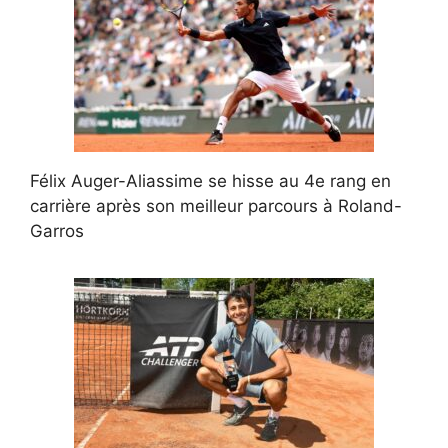
Félix Auger-Aliassime se hisse au 4e rang en
carrière après son meilleur parcours à Roland-
Garros