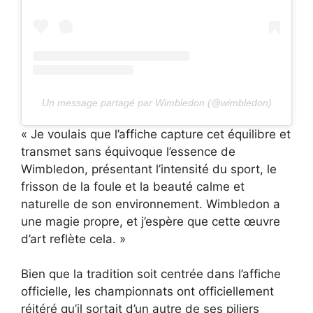
Un message partagé par Wimbledon (@wimbledon)
« Je voulais que l’affiche capture cet équilibre et
transmet sans équivoque l’essence de
Wimbledon, présentant l’intensité du sport, le
frisson de la foule et la beauté calme et
naturelle de son environnement. Wimbledon a
une magie propre, et j’espère que cette œuvre
d’art reflète cela. »
Bien que la tradition soit centrée dans l’affiche
officielle, les championnats ont officiellement
réitéré qu’il sortait d’un autre de ses piliers