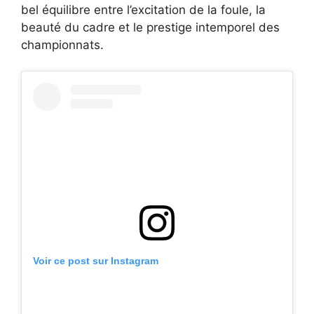
bel équilibre entre l’excitation de la foule, la
beauté du cadre et le prestige intemporel des
championnats.
Voir ce post sur Instagram