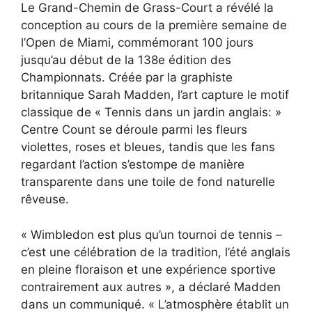
Le Grand-Chemin de Grass-Court a révélé la
conception au cours de la première semaine de
l’Open de Miami, commémorant 100 jours
jusqu’au début de la 138e édition des
Championnats. Créée par la graphiste
britannique Sarah Madden, l’art capture le motif
classique de « Tennis dans un jardin anglais: »
Centre Count se déroule parmi les fleurs
violettes, roses et bleues, tandis que les fans
regardant l’action s’estompe de manière
transparente dans une toile de fond naturelle
rêveuse.
« Wimbledon est plus qu’un tournoi de tennis –
c’est une célébration de la tradition, l’été anglais
en pleine floraison et une expérience sportive
contrairement aux autres », a déclaré Madden
dans un communiqué. « L’atmosphère établit un