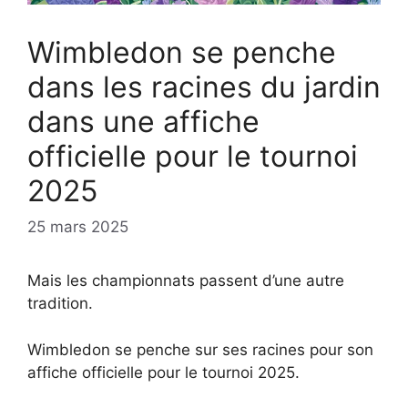
Wimbledon se penche
dans les racines du jardin
dans une affiche
officielle pour le tournoi
2025
25 mars 2025
Mais les championnats passent d’une autre
tradition.
Wimbledon se penche sur ses racines pour son
affiche officielle pour le tournoi 2025.