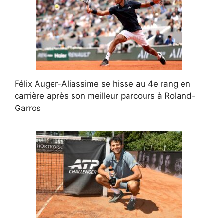
Félix Auger-Aliassime se hisse au 4e rang en
carrière après son meilleur parcours à Roland-
Garros