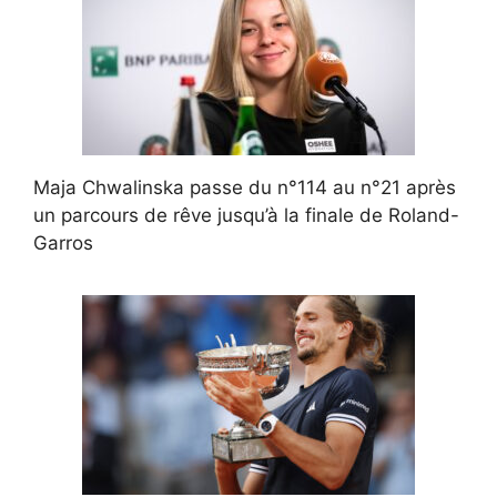
Maja Chwalinska passe du n°114 au n°21 après
un parcours de rêve jusqu’à la finale de Roland-
Garros