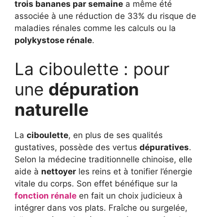
trois bananes par semaine
a même été
associée à une réduction de 33% du risque de
maladies rénales comme les calculs ou la
polykystose rénale
.
La ciboulette : pour
une
dépuration
naturelle
La
ciboulette
, en plus de ses qualités
gustatives, possède des vertus
dépuratives
.
Selon la médecine traditionnelle chinoise, elle
aide à
nettoyer
les reins et à tonifier l’énergie
vitale du corps. Son effet bénéfique sur la
fonction rénale
en fait un choix judicieux à
intégrer dans vos plats. Fraîche ou surgelée,