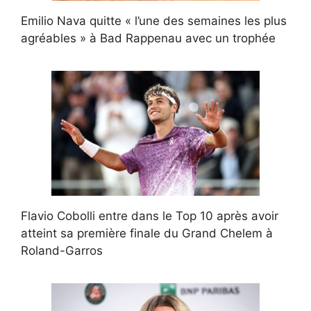
Emilio Nava quitte « l’une des semaines les plus
agréables » à Bad Rappenau avec un trophée
Flavio Cobolli entre dans le Top 10 après avoir
atteint sa première finale du Grand Chelem à
Roland-Garros