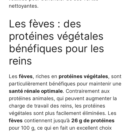
nettoyantes.
Les fèves : des
protéines végétales
bénéfiques pour les
reins
Les
fèves
, riches en
protéines végétales
, sont
particulièrement bénéfiques pour maintenir une
santé rénale optimale
. Contrairement aux
protéines animales, qui peuvent augmenter la
charge de travail des reins, les protéines
végétales sont plus facilement éliminées. Les
fèves
contiennent jusqu’à
26 g de protéines
pour 100 g, ce qui en fait un excellent choix