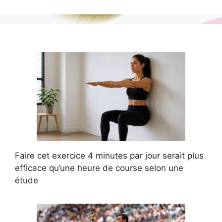
Faire cet exercice 4 minutes par jour serait plus
efficace qu’une heure de course selon une
étude