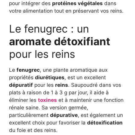
pour intégrer des
protéines végétales
dans
votre alimentation tout en préservant vos reins.
Le fenugrec : un
aromate détoxifiant
pour les reins
Le
fenugrec
, une plante aromatique aux
propriétés
diurétiques
, est un excellent
dépuratif
pour les
reins
. Saupoudré dans vos
plats à raison de 1 à 3 g par jour, il aide à
éliminer les
toxines
et à maintenir une fonction
rénale saine. Sa version germée,
particulièrement
dépurative
, est également un
excellent choix pour favoriser la
détoxification
du foie et des reins.