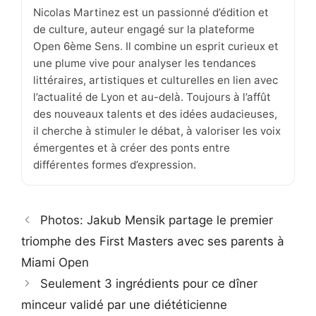
Nicolas Martinez est un passionné d’édition et
de culture, auteur engagé sur la plateforme
Open 6ème Sens. Il combine un esprit curieux et
une plume vive pour analyser les tendances
littéraires, artistiques et culturelles en lien avec
l’actualité de Lyon et au-delà. Toujours à l’affût
des nouveaux talents et des idées audacieuses,
il cherche à stimuler le débat, à valoriser les voix
émergentes et à créer des ponts entre
différentes formes d’expression.
Photos: Jakub Mensik partage le premier
triomphe des First Masters avec ses parents à
Miami Open
Seulement 3 ingrédients pour ce dîner
minceur validé par une diététicienne