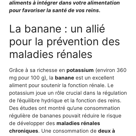
aliments à intégrer dans votre alimentation
pour favoriser la santé de vos reins.
La banane : un allié
pour la prévention des
maladies rénales
Grâce à sa richesse en
potassium
(environ 360
mg pour 100 g), la
banane
est un excellent
aliment pour soutenir la fonction rénale. Le
potassium joue un rôle crucial dans la régulation
de l’équilibre hydrique et la fonction des reins.
Des études ont montré qu’une consommation
régulière de bananes pouvait réduire le risque
de développer des
maladies rénales
chroniques
. Une consommation de
deux à