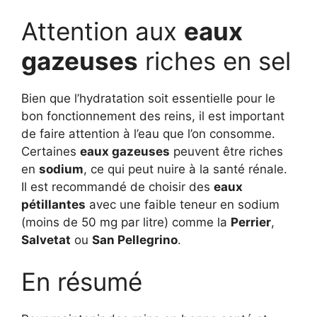
Attention aux
eaux
gazeuses
riches en sel
Bien que l’hydratation soit essentielle pour le
bon fonctionnement des reins, il est important
de faire attention à l’eau que l’on consomme.
Certaines
eaux gazeuses
peuvent être riches
en
sodium
, ce qui peut nuire à la santé rénale.
Il est recommandé de choisir des
eaux
pétillantes
avec une faible teneur en sodium
(moins de 50 mg par litre) comme la
Perrier
,
Salvetat
ou
San Pellegrino
.
En résumé