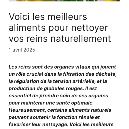
Voici les meilleurs
aliments pour nettoyer
vos reins naturellement
1 avril 2025
Les reins sont des organes vitaux qui jouent
un rôle crucial dans la filtration des déchets,
la régulation de la tension artérielle, et la
production de globules rouges. Il est
essentiel de prendre soin de ces organes
pour maintenir une santé optimale.
Heureusement, certains aliments naturels
peuvent soutenir la fonction rénale et
favoriser leur nettoyage. Voici les meilleurs