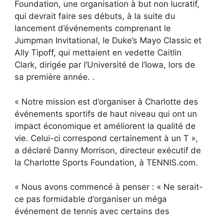
Foundation, une organisation à but non lucratif,
qui devrait faire ses débuts, à la suite du
lancement d’événements comprenant le
Jumpman Invitational, le Duke’s Mayo Classic et
Ally Tipoff, qui mettaient en vedette Caitlin
Clark, dirigée par l’Université de l’Iowa, lors de
sa première année. .
« Notre mission est d’organiser à Charlotte des
événements sportifs de haut niveau qui ont un
impact économique et améliorent la qualité de
vie. Celui-ci correspond certainement à un T »,
a déclaré Danny Morrison, directeur exécutif de
la Charlotte Sports Foundation, à TENNIS.com.
« Nous avons commencé à penser : « Ne serait-
ce pas formidable d’organiser un méga
événement de tennis avec certains des