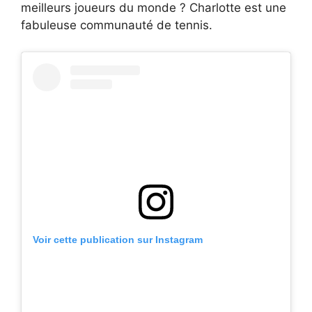
meilleurs joueurs du monde ? Charlotte est une
fabuleuse communauté de tennis.
Voir cette publication sur Instagram