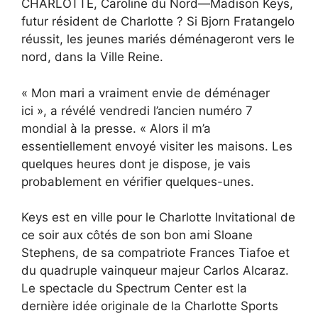
CHARLOTTE, Caroline du Nord—Madison Keys,
futur résident de Charlotte ? Si Bjorn Fratangelo
réussit, les jeunes mariés déménageront vers le
nord, dans la Ville Reine.
« Mon mari a vraiment envie de déménager
ici », a révélé vendredi l’ancien numéro 7
mondial à la presse. « Alors il m’a
essentiellement envoyé visiter les maisons. Les
quelques heures dont je dispose, je vais
probablement en vérifier quelques-unes.
Keys est en ville pour le Charlotte Invitational de
ce soir aux côtés de son bon ami Sloane
Stephens, de sa compatriote Frances Tiafoe et
du quadruple vainqueur majeur Carlos Alcaraz.
Le spectacle du Spectrum Center est la
dernière idée originale de la Charlotte Sports