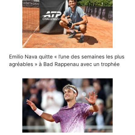
Emilio Nava quitte « l’une des semaines les plus
agréables » à Bad Rappenau avec un trophée