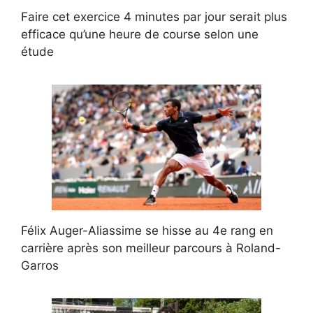
Faire cet exercice 4 minutes par jour serait plus
efficace qu’une heure de course selon une
étude
Félix Auger-Aliassime se hisse au 4e rang en
carrière après son meilleur parcours à Roland-
Garros