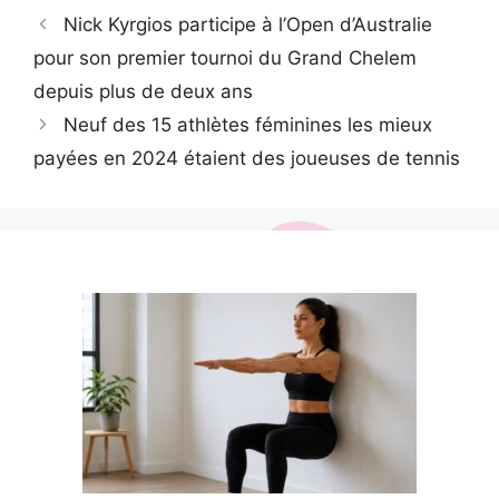
Nick Kyrgios participe à l’Open d’Australie
pour son premier tournoi du Grand Chelem
depuis plus de deux ans
Neuf des 15 athlètes féminines les mieux
payées en 2024 étaient des joueuses de tennis