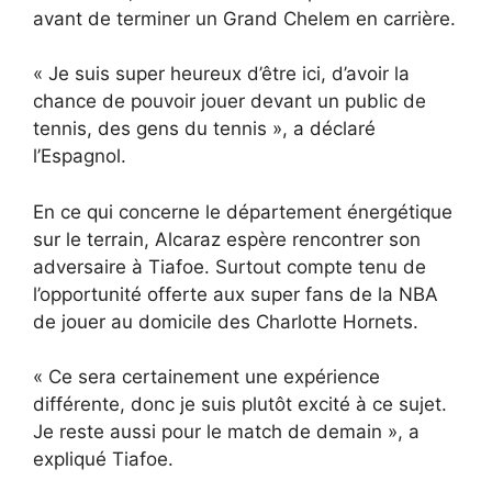
avant de terminer un Grand Chelem en carrière.
« Je suis super heureux d’être ici, d’avoir la
chance de pouvoir jouer devant un public de
tennis, des gens du tennis », a déclaré
l’Espagnol.
En ce qui concerne le département énergétique
sur le terrain, Alcaraz espère rencontrer son
adversaire à Tiafoe. Surtout compte tenu de
l’opportunité offerte aux super fans de la NBA
de jouer au domicile des Charlotte Hornets.
« Ce sera certainement une expérience
différente, donc je suis plutôt excité à ce sujet.
Je reste aussi pour le match de demain », a
expliqué Tiafoe.