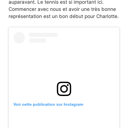
auparavant. Le tennis est si important ici.
Commencer avec nous et avoir une très bonne
représentation est un bon début pour Charlotte.
Voir cette publication sur Instagram