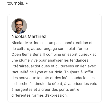
tournois. »
Nicolas Martinez
Nicolas Martinez est un passionné d’édition et
de culture, auteur engagé sur la plateforme
Open 6ème Sens. Il combine un esprit curieux et
une plume vive pour analyser les tendances
littéraires, artistiques et culturelles en lien avec
l’actualité de Lyon et au-delà. Toujours à l’affût
des nouveaux talents et des idées audacieuses,
il cherche à stimuler le débat, à valoriser les voix
émergentes et à créer des ponts entre
différentes formes d’expression.