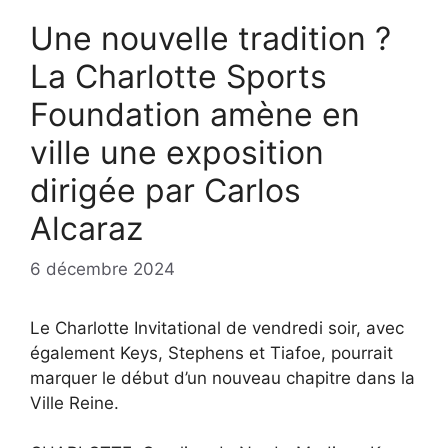
Une nouvelle tradition ?
La Charlotte Sports
Foundation amène en
ville une exposition
dirigée par Carlos
Alcaraz
6 décembre 2024
Le Charlotte Invitational de vendredi soir, avec
également Keys, Stephens et Tiafoe, pourrait
marquer le début d’un nouveau chapitre dans la
Ville Reine.