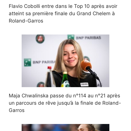
Flavio Cobolli entre dans le Top 10 après avoir
atteint sa première finale du Grand Chelem à
Roland-Garros
Maja Chwalinska passe du n°114 au n°21 après
un parcours de rêve jusqu’à la finale de Roland-
Garros