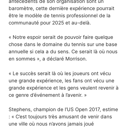
antécédents de son organisation sont un
baromètre, cette dernière expérience pourrait
être le modèle de tennis professionnel de la
communauté pour 2025 et au-delà.
« Notre espoir serait de pouvoir faire quelque
chose dans le domaine du tennis sur une base
annuelle si cela a du sens. Ce serait là où nous
en sommes », a déclaré Morrison.
« Le succès serait là où les joueurs ont vécu
une grande expérience, les fans ont vécu une
grande expérience et les gens veulent revenir à
ce genre d’événement à l’avenir. »
Stephens, champion de l’US Open 2017, estime
: « C’est toujours très amusant de venir dans
une ville où nous n’avons jamais joué