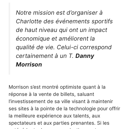
Notre mission est d’organiser à
Charlotte des événements sportifs
de haut niveau qui ont un impact
économique et améliorent la
qualité de vie. Celui-ci correspond
certainement à un T.
Danny
Morrison
Morrison s’est montré optimiste quant à la
réponse à la vente de billets, saluant
l’investissement de sa ville visant à maintenir
ses sites à la pointe de la technologie pour offrir
la meilleure expérience aux talents, aux
spectateurs et aux parties prenantes. Si les