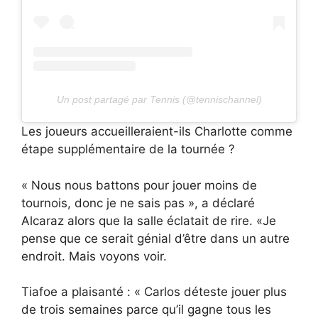
Un post partagé par Tennis (@tennischannel)
Les joueurs accueilleraient-ils Charlotte comme
étape supplémentaire de la tournée ?
« Nous nous battons pour jouer moins de
tournois, donc je ne sais pas », a déclaré
Alcaraz alors que la salle éclatait de rire. «Je
pense que ce serait génial d’être dans un autre
endroit. Mais voyons voir.
Tiafoe a plaisanté : « Carlos déteste jouer plus
de trois semaines parce qu’il gagne tous les