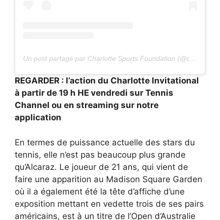
Un post partagé par Charlotte Sports Foundation (@cltsports)
REGARDER : l’action du Charlotte Invitational
à partir de 19 h HE vendredi sur Tennis
Channel ou en streaming sur notre
application
En termes de puissance actuelle des stars du
tennis, elle n’est pas beaucoup plus grande
qu’Alcaraz. Le joueur de 21 ans, qui vient de
faire une apparition au Madison Square Garden
où il a également été la tête d’affiche d’une
exposition mettant en vedette trois de ses pairs
américains, est à un titre de l’Open d’Australie