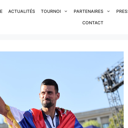
IE
ACTUALITÉS
TOURNOI
PARTENAIRES
PRES
CONTACT