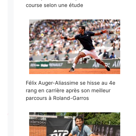
course selon une étude
Félix Auger-Aliassime se hisse au 4e
rang en carrière après son meilleur
parcours à Roland-Garros