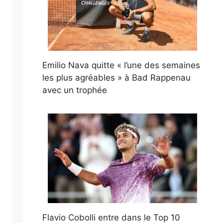
Emilio Nava quitte « l’une des semaines
les plus agréables » à Bad Rappenau
avec un trophée
Flavio Cobolli entre dans le Top 10