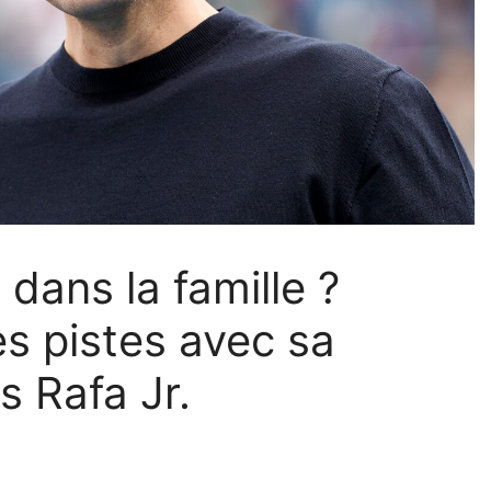
 dans la famille ?
es pistes avec sa
s Rafa Jr.