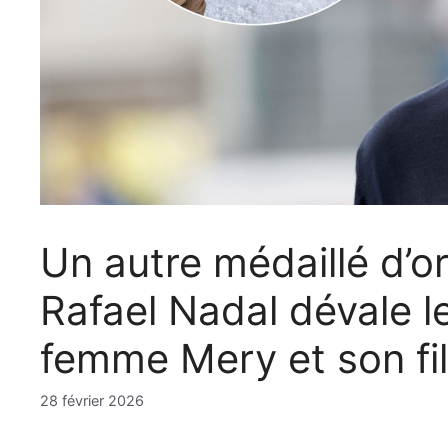
Un autre médaillé d’or
Rafael Nadal dévale l
femme Mery et son fil
28 février 2026