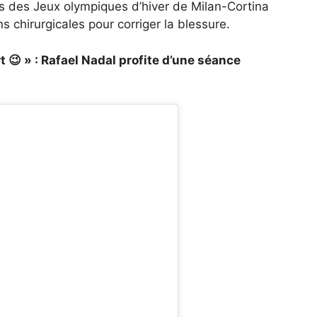
rs des Jeux olympiques d’hiver de Milan-Cortina
s chirurgicales pour corriger la blessure.
ort 😉 » : Rafael Nadal profite d’une séance