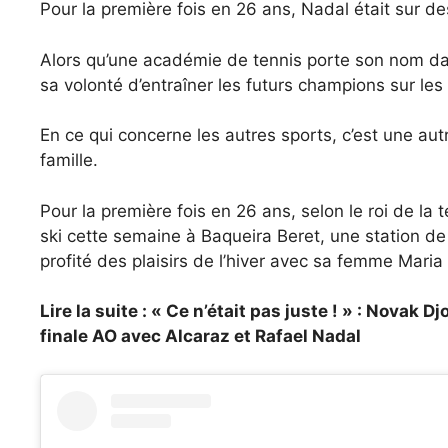
Pour la première fois en 26 ans, Nadal était sur 
Alors qu’une académie de tennis porte son nom dan
sa volonté d’entraîner les futurs champions sur les
En ce qui concerne les autres sports, c’est une autr
famille.
Pour la première fois en 26 ans, selon le roi de la
ski cette semaine à Baqueira Beret, une station de 
profité des plaisirs de l’hiver avec sa femme Maria 
Lire la suite : « Ce n’était pas juste ! » : Novak 
finale AO avec Alcaraz et Rafael Nadal