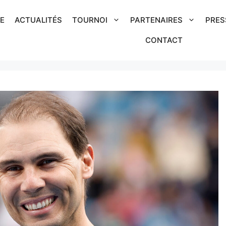
IE
ACTUALITÉS
TOURNOI
PARTENAIRES
PRES
CONTACT