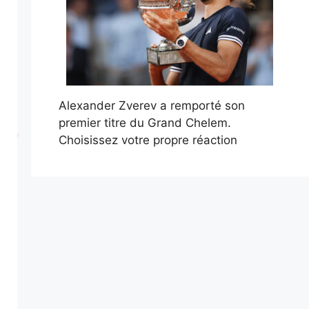
Alexander Zverev a remporté son
premier titre du Grand Chelem.
Choisissez votre propre réaction