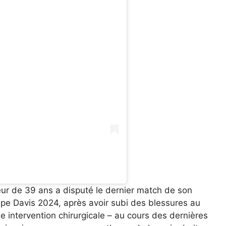
eur de 39 ans a disputé le dernier match de son
Coupe Davis 2024, après avoir subi des blessures au
e intervention chirurgicale – au cours des dernières