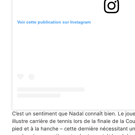
Voir cette publication sur Instagram
C’est un sentiment que Nadal connaît bien. Le jou
illustre carrière de tennis lors de la finale de la 
pied et à la hanche – cette dernière nécessitant un