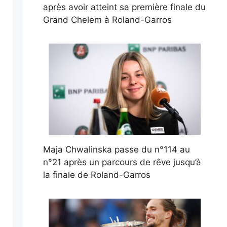
après avoir atteint sa première finale du
Grand Chelem à Roland-Garros
Maja Chwalinska passe du n°114 au
n°21 après un parcours de rêve jusqu’à
la finale de Roland-Garros