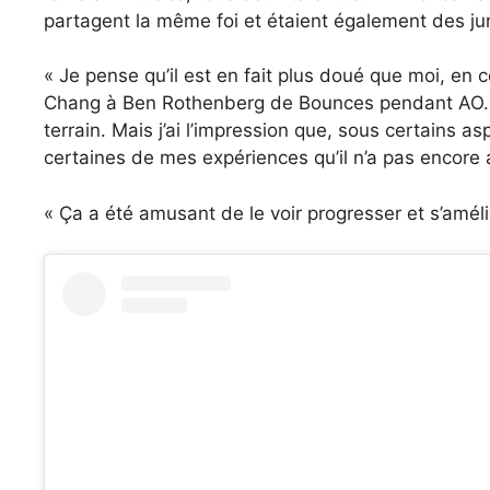
partagent la même foi et étaient également des ju
« Je pense qu’il est en fait plus doué que moi, en c
Chang à Ben Rothenberg de Bounces pendant AO. « I
terrain. Mais j’ai l’impression que, sous certains 
certaines de mes expériences qu’il n’a pas encore at
« Ça a été amusant de le voir progresser et s’améli