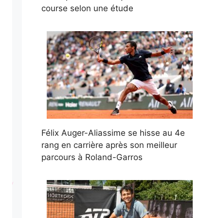
course selon une étude
Félix Auger-Aliassime se hisse au 4e
rang en carrière après son meilleur
parcours à Roland-Garros