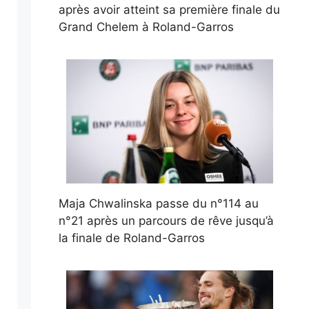
après avoir atteint sa première finale du
Grand Chelem à Roland-Garros
Maja Chwalinska passe du n°114 au
n°21 après un parcours de rêve jusqu’à
la finale de Roland-Garros