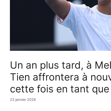
Un an plus tard, à Me
Tien affrontera à nou
cette fois en tant qu
23 janvier 2026