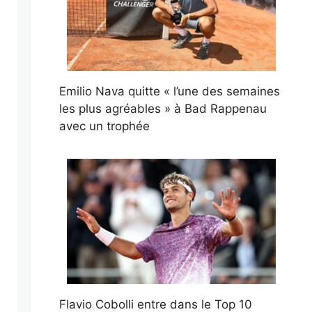
Emilio Nava quitte « l’une des semaines
les plus agréables » à Bad Rappenau
avec un trophée
Flavio Cobolli entre dans le Top 10