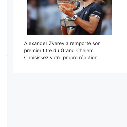
Alexander Zverev a remporté son
premier titre du Grand Chelem.
Choisissez votre propre réaction