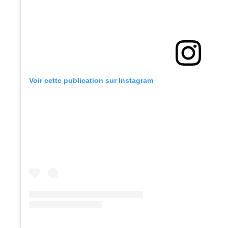
Voir cette publication sur Instagram