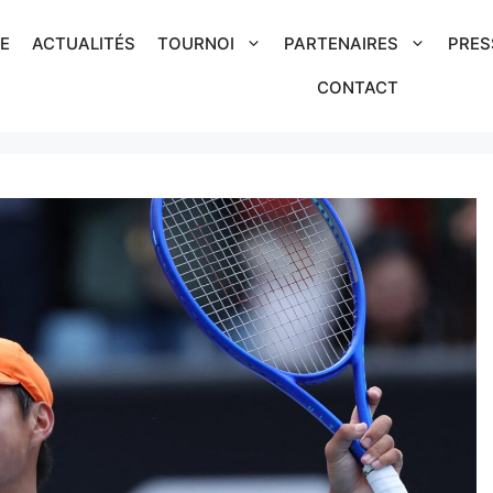
IE
ACTUALITÉS
TOURNOI
PARTENAIRES
PRES
CONTACT