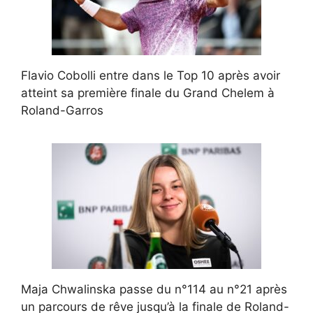
Flavio Cobolli entre dans le Top 10 après avoir
atteint sa première finale du Grand Chelem à
Roland-Garros
Maja Chwalinska passe du n°114 au n°21 après
un parcours de rêve jusqu’à la finale de Roland-