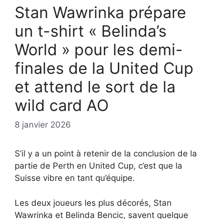
Stan Wawrinka prépare
un t-shirt « Belinda’s
World » pour les demi-
finales de la United Cup
et attend le sort de la
wild card AO
8 janvier 2026
S’il y a un point à retenir de la conclusion de la
partie de Perth en United Cup, c’est que la
Suisse vibre en tant qu’équipe.
Les deux joueurs les plus décorés, Stan
Wawrinka et Belinda Bencic, savent quelque