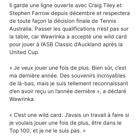
Il garde une ligne ouverte avec Craig Tiley et
Stephen Farrow depuis décembre et respectera
de toute façon la décision finale de Tennis
Australia. Passer les qualifications n’est pas sur
la table, car Wawrinka a accepté une wild card
pour jouer à l’ASB Classic d’Auckland après la
United Cup.
« Je veux jouer une fois de plus. Bien sûr, c’est
ma dernière année. Des souvenirs incroyables
de là-bas, mais je suis tellement reconnaissant
d’en avoir reçu un l’année dernière », a déclaré
Wawrinka.
« C’est une wild card. J’avais un travail à faire si
je voulais jouer une fois de plus, être dans le
Top 100, et je ne le suis pas. »