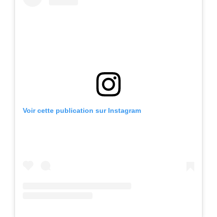
Voir cette publication sur Instagram