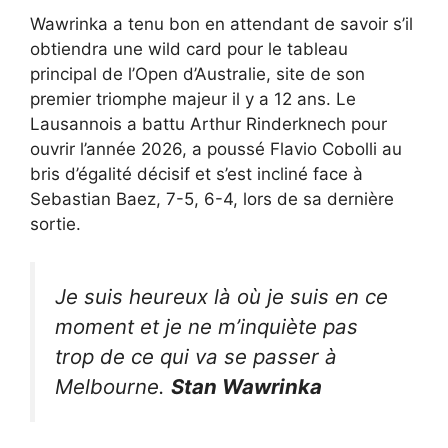
Wawrinka a tenu bon en attendant de savoir s’il
obtiendra une wild card pour le tableau
principal de l’Open d’Australie, site de son
premier triomphe majeur il y a 12 ans. Le
Lausannois a battu Arthur Rinderknech pour
ouvrir l’année 2026, a poussé Flavio Cobolli au
bris d’égalité décisif et s’est incliné face à
Sebastian Baez, 7-5, 6-4, lors de sa dernière
sortie.
Je suis heureux là où je suis en ce
moment et je ne m’inquiète pas
trop de ce qui va se passer à
Melbourne.
Stan Wawrinka