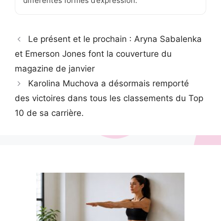
différentes formes d’expression.
Le présent et le prochain : Aryna Sabalenka
et Emerson Jones font la couverture du
magazine de janvier
Karolina Muchova a désormais remporté
des victoires dans tous les classements du Top
10 de sa carrière.