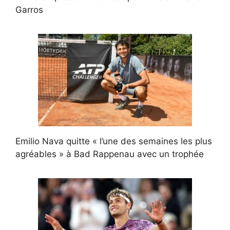
Garros
Emilio Nava quitte « l’une des semaines les plus
agréables » à Bad Rappenau avec un trophée