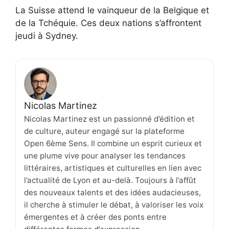
La Suisse attend le vainqueur de la Belgique et
de la Tchéquie. Ces deux nations s’affrontent
jeudi à Sydney.
Nicolas Martinez
Nicolas Martinez est un passionné d’édition et
de culture, auteur engagé sur la plateforme
Open 6ème Sens. Il combine un esprit curieux et
une plume vive pour analyser les tendances
littéraires, artistiques et culturelles en lien avec
l’actualité de Lyon et au-delà. Toujours à l’affût
des nouveaux talents et des idées audacieuses,
il cherche à stimuler le débat, à valoriser les voix
émergentes et à créer des ponts entre