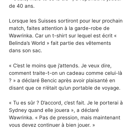
de 40 ans.
Lorsque les Suisses sortiront pour leur prochain
match, faites attention à la garde-robe de
Wawrinka. Car un t-shirt sur lequel est écrit «
Belinda’s World » fait partie des vêtements
dans son sac.
« C’est le moins que j’attends. Je veux dire,
comment traite-t-on un cadeau comme celui-là
? » a déclaré Bencic après avoir plaisanté en
disant que ce n’était qu’un portable de voyage.
« Tu es sûr ? D’accord, c’est fait. Je le porterai à
Sydney quand elle jouera », a déclaré
Wawrinka. « Pas de pression, mais maintenant
vous devez continuer à bien jouer. »