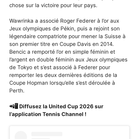
chose sur la victoire pour leur pays.
Wawrinka a associé Roger Federer à l’or aux
Jeux olympiques de Pékin, puis a rejoint son
légendaire compatriote pour mener la Suisse à
son premier titre en Coupe Davis en 2014.
Bencic a remporté l’or en simple féminin et
l’argent en double féminin aux Jeux olympiques
de Tokyo et s’est associé à Federer pour
remporter les deux dernières éditions de la
Coupe Hopman lorsqu’elle s’est déroulée à
Perth.
📲🖥️ Diffusez la United Cup 2026 sur
l’application Tennis Channel !