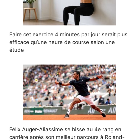
Faire cet exercice 4 minutes par jour serait plus
efficace qu’une heure de course selon une
étude
Félix Auger-Aliassime se hisse au 4e rang en
carrière après son meilleur parcours à Roland-