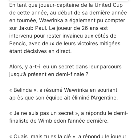
En tant que joueur-capitaine de la United Cup
de cette année, au début de sa dernière année
en tournée, Wawrinka a également pu compter
sur Jakub Paul. Le joueur de 26 ans est
intervenu pour rester invaincu aux côtés de
Bencic, avec deux de leurs victoires mitigées
étant décisives en direct.
Alors, y a-t-il eu un secret dans leur parcours
jusqu’à présent en demi-finale ?
« Belinda », a résumé Wawrinka en souriant
après que son équipe ait éliminé l’Argentine.
« Je ne suis pas un secret », a répondu le demi-
finaliste de Wimbledon l’année dernière.
« Ouais, mais tu es la clé », a répondu le joueur