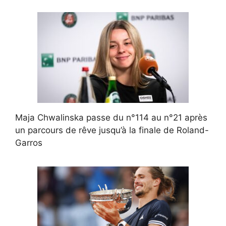
Maja Chwalinska passe du n°114 au n°21 après
un parcours de rêve jusqu’à la finale de Roland-
Garros