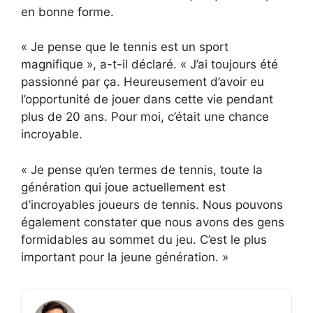
en bonne forme.
« Je pense que le tennis est un sport
magnifique », a-t-il déclaré. « J’ai toujours été
passionné par ça. Heureusement d’avoir eu
l’opportunité de jouer dans cette vie pendant
plus de 20 ans. Pour moi, c’était une chance
incroyable.
« Je pense qu’en termes de tennis, toute la
génération qui joue actuellement est
d’incroyables joueurs de tennis. Nous pouvons
également constater que nous avons des gens
formidables au sommet du jeu. C’est le plus
important pour la jeune génération. »