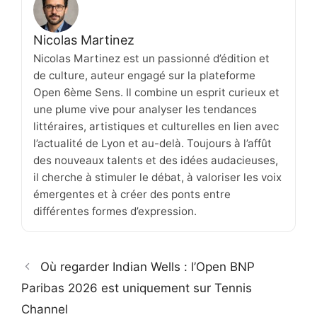
Nicolas Martinez
Nicolas Martinez est un passionné d’édition et
de culture, auteur engagé sur la plateforme
Open 6ème Sens. Il combine un esprit curieux et
une plume vive pour analyser les tendances
littéraires, artistiques et culturelles en lien avec
l’actualité de Lyon et au-delà. Toujours à l’affût
des nouveaux talents et des idées audacieuses,
il cherche à stimuler le débat, à valoriser les voix
émergentes et à créer des ponts entre
différentes formes d’expression.
Où regarder Indian Wells : l’Open BNP
Paribas 2026 est uniquement sur Tennis
Channel