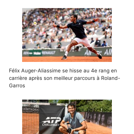
Félix Auger-Aliassime se hisse au 4e rang en
carrière après son meilleur parcours à Roland-
Garros