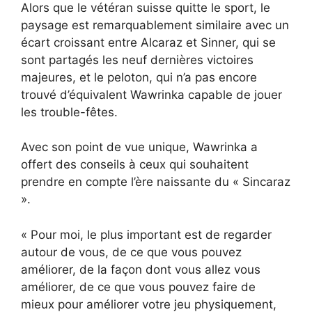
Alors que le vétéran suisse quitte le sport, le
paysage est remarquablement similaire avec un
écart croissant entre Alcaraz et Sinner, qui se
sont partagés les neuf dernières victoires
majeures, et le peloton, qui n’a pas encore
trouvé d’équivalent Wawrinka capable de jouer
les trouble-fêtes.
Avec son point de vue unique, Wawrinka a
offert des conseils à ceux qui souhaitent
prendre en compte l’ère naissante du « Sincaraz
».
« Pour moi, le plus important est de regarder
autour de vous, de ce que vous pouvez
améliorer, de la façon dont vous allez vous
améliorer, de ce que vous pouvez faire de
mieux pour améliorer votre jeu physiquement,