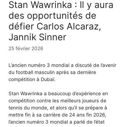
Stan Wawrinka : Il y aura
des opportunités de
défier Carlos Alcaraz,
Jannik Sinner
25 février 2026
L’ancien numéro 3 mondial a discuté de l’avenir
du football masculin après sa dernière
compétition à Dubaï.
Stan Wawrinka a beaucoup d’expérience en
compétition contre les meilleurs joueurs de
tennis du monde, et alors qu’il se prépare à
mettre fin à sa carrière de 24 ans fin 2026,
l’ancien numéro 3 mondial a parlé de l’état