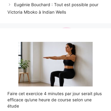
Eugénie Bouchard : Tout est possible pour
Victoria Mboko à Indian Wells
Faire cet exercice 4 minutes par jour serait plus
efficace qu’une heure de course selon une
étude