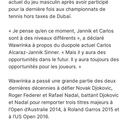
actuel du jeu masculin après avoir participé
pour la dernière fois aux championnats de
tennis hors taxes de Dubaï.
« Je pense qu’en ce moment, Jannik et Carlos
sont à des niveaux différents », a déclaré
Wawrinka à propos du duopole actuel Carlos
Alcaraz-Jannik Sinner. « Mais il y aura des
opportunités dans le futur. Il y aura toujours des
opportunités pour les joueurs. »
Wawrinka a passé une grande partie des deux
dernières décennies à défier Novak Djokovic,
Roger Federer et Rafael Nadal, battant Djokovic
et Nadal pour remporter trois titres majeurs à
l’Open d’Australie 2014, à Roland Garros 2015 et
à l’US Open 2016.