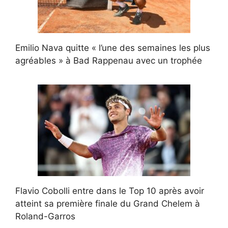
Emilio Nava quitte « l’une des semaines les plus
agréables » à Bad Rappenau avec un trophée
Flavio Cobolli entre dans le Top 10 après avoir
atteint sa première finale du Grand Chelem à
Roland-Garros