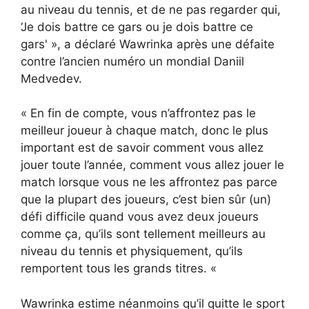
au niveau du tennis, et de ne pas regarder qui,
‘Je dois battre ce gars ou je dois battre ce
gars' », a déclaré Wawrinka après une défaite
contre l’ancien numéro un mondial Daniil
Medvedev.
« En fin de compte, vous n’affrontez pas le
meilleur joueur à chaque match, donc le plus
important est de savoir comment vous allez
jouer toute l’année, comment vous allez jouer le
match lorsque vous ne les affrontez pas parce
que la plupart des joueurs, c’est bien sûr (un)
défi difficile quand vous avez deux joueurs
comme ça, qu’ils sont tellement meilleurs au
niveau du tennis et physiquement, qu’ils
remportent tous les grands titres. «
Wawrinka estime néanmoins qu’il quitte le sport