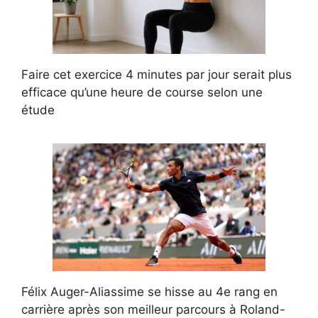
Faire cet exercice 4 minutes par jour serait plus
efficace qu’une heure de course selon une
étude
Félix Auger-Aliassime se hisse au 4e rang en
carrière après son meilleur parcours à Roland-