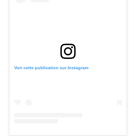
Voir cette publication sur Instagram