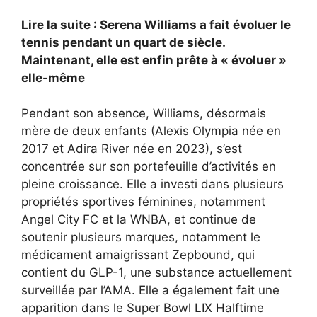
Lire la suite : Serena Williams a fait évoluer le
tennis pendant un quart de siècle.
Maintenant, elle est enfin prête à « évoluer »
elle-même
Pendant son absence, Williams, désormais
mère de deux enfants (Alexis Olympia née en
2017 et Adira River née en 2023), s’est
concentrée sur son portefeuille d’activités en
pleine croissance. Elle a investi dans plusieurs
propriétés sportives féminines, notamment
Angel City FC et la WNBA, et continue de
soutenir plusieurs marques, notamment le
médicament amaigrissant Zepbound, qui
contient du GLP-1, une substance actuellement
surveillée par l’AMA. Elle a également fait une
apparition dans le Super Bowl LIX Halftime