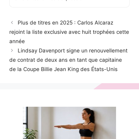
Plus de titres en 2025 : Carlos Alcaraz
rejoint la liste exclusive avec huit trophées cette
année
Lindsay Davenport signe un renouvellement
de contrat de deux ans en tant que capitaine
de la Coupe Billie Jean King des États-Unis