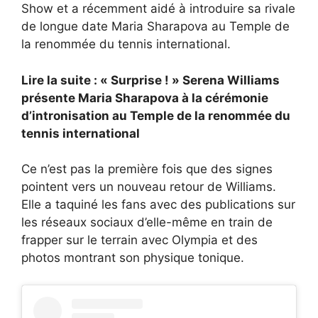
Show et a récemment aidé à introduire sa rivale
de longue date Maria Sharapova au Temple de
la renommée du tennis international.
Lire la suite : « Surprise ! » Serena Williams
présente Maria Sharapova à la cérémonie
d’intronisation au Temple de la renommée du
tennis international
Ce n’est pas la première fois que des signes
pointent vers un nouveau retour de Williams.
Elle a taquiné les fans avec des publications sur
les réseaux sociaux d’elle-même en train de
frapper sur le terrain avec Olympia et des
photos montrant son physique tonique.