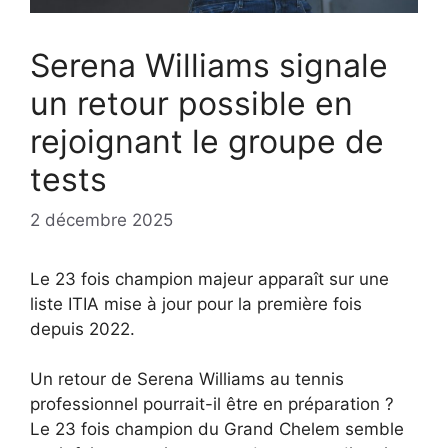
Serena Williams signale
un retour possible en
rejoignant le groupe de
tests
2 décembre 2025
Le 23 fois champion majeur apparaît sur une
liste ITIA mise à jour pour la première fois
depuis 2022.
Un retour de Serena Williams au tennis
professionnel pourrait-il être en préparation ?
Le 23 fois champion du Grand Chelem semble