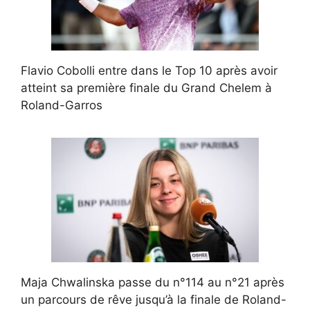
Flavio Cobolli entre dans le Top 10 après avoir
atteint sa première finale du Grand Chelem à
Roland-Garros
Maja Chwalinska passe du n°114 au n°21 après
un parcours de rêve jusqu’à la finale de Roland-