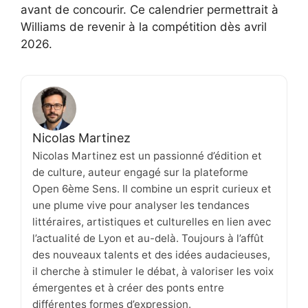
avant de concourir. Ce calendrier permettrait à
Williams de revenir à la compétition dès avril
2026.
Nicolas Martinez
Nicolas Martinez est un passionné d’édition et
de culture, auteur engagé sur la plateforme
Open 6ème Sens. Il combine un esprit curieux et
une plume vive pour analyser les tendances
littéraires, artistiques et culturelles en lien avec
l’actualité de Lyon et au-delà. Toujours à l’affût
des nouveaux talents et des idées audacieuses,
il cherche à stimuler le débat, à valoriser les voix
émergentes et à créer des ponts entre
différentes formes d’expression.