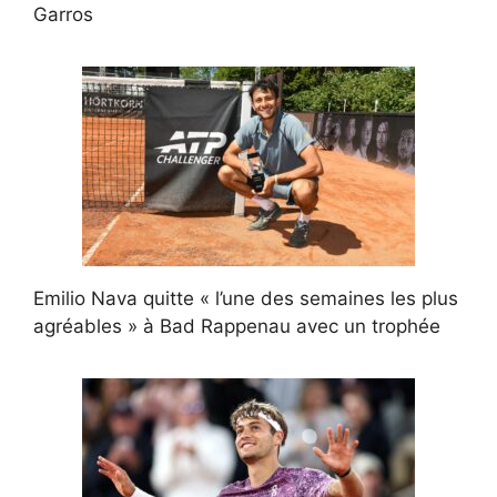
Garros
Emilio Nava quitte « l’une des semaines les plus
agréables » à Bad Rappenau avec un trophée