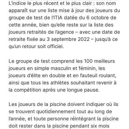
L’indice le plus récent et le plus clair : son nom
apparaît sur une liste mise à jour des joueurs du
groupe de test de l’ITIA datée du 6 octobre de
cette année, bien qu’elle reste sur la liste des
joueurs retraités de l’agence – avec une date de
retraite fixée au 3 septembre 2022 – jusqu’à ce
qu’un retour soit officiel.
Le groupe de test comprend les 100 meilleurs
joueurs en simple masculin et féminin, les
joueurs d’élite en double et en fauteuil roulant,
ainsi que tous les athlètes souhaitant revenir à
la compétition après une longue pause.
Les joueurs de la piscine doivent indiquer où ils
se trouvent quotidiennement tout au long de
l’année, et toute personne réintégrant la piscine
doit rester dans la piscine pendant six mois