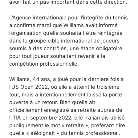
avoir fait un pas important dans cette direction.
L’Agence internationale pour l’intégrité du tennis
a confirmé mardi que Williams avait informé
l’organisation qu’elle souhaitait être réintégrée
dans le groupe cible international de joueurs
soumis à des contrôles, une étape obligatoire
pour tout joueur souhaitant revenir à la
compétition professionnelle.
Williams, 44 ans, a joué pour la dernière fois à
l’US Open 2022, où elle a atteint le troisième
tour, mais a intentionnellement laissé la porte
ouverte à un retour. Bien qu’elle ait
officiellement enregistré sa retraite auprès de
l’ITIA en septembre 2022, elle n’a jamais utilisé
publiquement le mot « retraite », préférant dire
qu’elle « s’éloignait » du tennis professionnel.