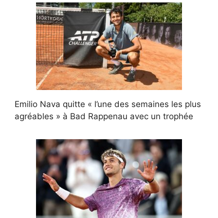
Emilio Nava quitte « l’une des semaines les plus
agréables » à Bad Rappenau avec un trophée