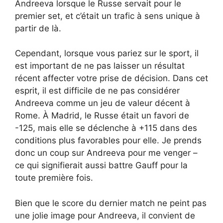
Andreeva lorsque le Russe servait pour le
premier set, et c’était un trafic à sens unique à
partir de là.
Cependant, lorsque vous pariez sur le sport, il
est important de ne pas laisser un résultat
récent affecter votre prise de décision. Dans cet
esprit, il est difficile de ne pas considérer
Andreeva comme un jeu de valeur décent à
Rome. À Madrid, le Russe était un favori de
-125, mais elle se déclenche à +115 dans des
conditions plus favorables pour elle. Je prends
donc un coup sur Andreeva pour me venger –
ce qui signifierait aussi battre Gauff pour la
toute première fois.
Bien que le score du dernier match ne peint pas
une jolie image pour Andreeva, il convient de