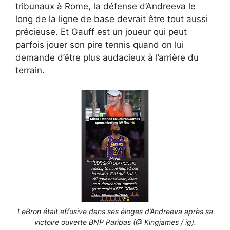
tribunaux à Rome, la défense d’Andreeva le
long de la ligne de base devrait être tout aussi
précieuse. Et Gauff est un joueur qui peut
parfois jouer son pire tennis quand on lui
demande d’être plus audacieux à l’arrière du
terrain.
LeBron était effusive dans ses éloges d’Andreeva après sa
victoire ouverte BNP Paribas (@ Kingjames / ig).