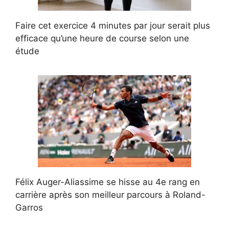
Faire cet exercice 4 minutes par jour serait plus
efficace qu’une heure de course selon une
étude
Félix Auger-Aliassime se hisse au 4e rang en
carrière après son meilleur parcours à Roland-
Garros