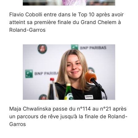
Flavio Cobolli entre dans le Top 10 après avoir
atteint sa première finale du Grand Chelem à
Roland-Garros
Maja Chwalinska passe du n°114 au n°21 après
un parcours de rêve jusqu’à la finale de Roland-
Garros