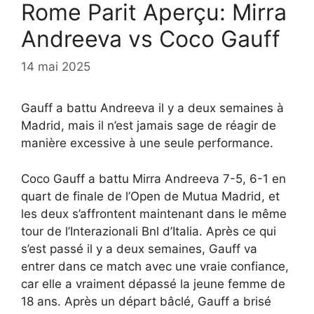
Rome Parit Aperçu: Mirra
Andreeva vs Coco Gauff
14 mai 2025
Gauff a battu Andreeva il y a deux semaines à
Madrid, mais il n’est jamais sage de réagir de
manière excessive à une seule performance.
Coco Gauff a battu Mirra Andreeva 7-5, 6-1 en
quart de finale de l’Open de Mutua Madrid, et
les deux s’affrontent maintenant dans le même
tour de l’Interazionali Bnl d’Italia. Après ce qui
s’est passé il y a deux semaines, Gauff va
entrer dans ce match avec une vraie confiance,
car elle a vraiment dépassé la jeune femme de
18 ans. Après un départ bâclé, Gauff a brisé