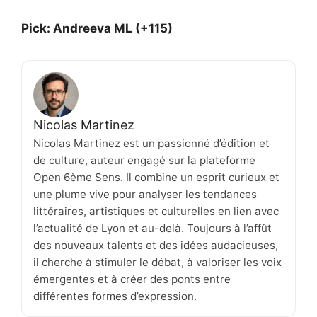
Pick: Andreeva ML (+115)
Nicolas Martinez
Nicolas Martinez est un passionné d’édition et
de culture, auteur engagé sur la plateforme
Open 6ème Sens. Il combine un esprit curieux et
une plume vive pour analyser les tendances
littéraires, artistiques et culturelles en lien avec
l’actualité de Lyon et au-delà. Toujours à l’affût
des nouveaux talents et des idées audacieuses,
il cherche à stimuler le débat, à valoriser les voix
émergentes et à créer des ponts entre
différentes formes d’expression.