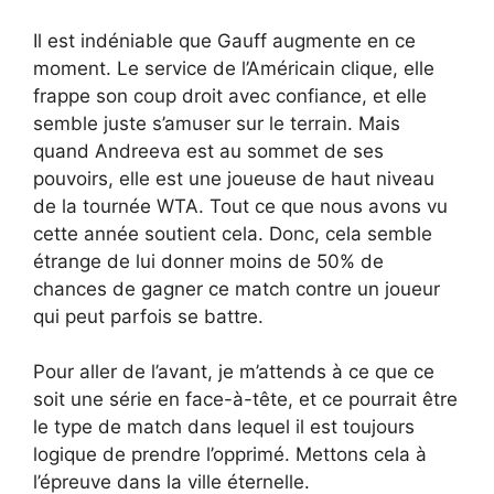
Il est indéniable que Gauff augmente en ce
moment. Le service de l’Américain clique, elle
frappe son coup droit avec confiance, et elle
semble juste s’amuser sur le terrain. Mais
quand Andreeva est au sommet de ses
pouvoirs, elle est une joueuse de haut niveau
de la tournée WTA. Tout ce que nous avons vu
cette année soutient cela. Donc, cela semble
étrange de lui donner moins de 50% de
chances de gagner ce match contre un joueur
qui peut parfois se battre.
Pour aller de l’avant, je m’attends à ce que ce
soit une série en face-à-tête, et ce pourrait être
le type de match dans lequel il est toujours
logique de prendre l’opprimé. Mettons cela à
l’épreuve dans la ville éternelle.