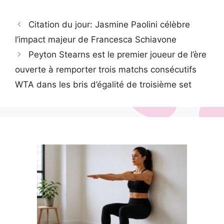
Citation du jour: Jasmine Paolini célèbre
l’impact majeur de Francesca Schiavone
Peyton Stearns est le premier joueur de l’ère
ouverte à remporter trois matchs consécutifs
WTA dans les bris d’égalité de troisième set