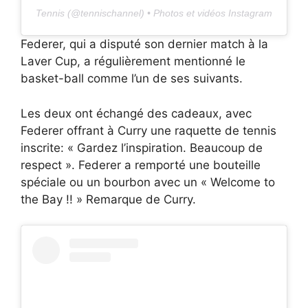
Tennis (@tennischannel) • Photos et vidéos Instagram
Federer, qui a disputé son dernier match à la
Laver Cup, a régulièrement mentionné le
basket-ball comme l’un de ses suivants.
Les deux ont échangé des cadeaux, avec
Federer offrant à Curry une raquette de tennis
inscrite: « Gardez l’inspiration. Beaucoup de
respect ». Federer a remporté une bouteille
spéciale ou un bourbon avec un « Welcome to
the Bay !! » Remarque de Curry.