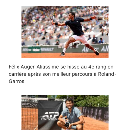
Félix Auger-Aliassime se hisse au 4e rang en
carrière après son meilleur parcours à Roland-
Garros