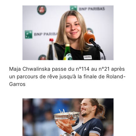
Maja Chwalinska passe du n°114 au n°21 après
un parcours de rêve jusqu’à la finale de Roland-
Garros