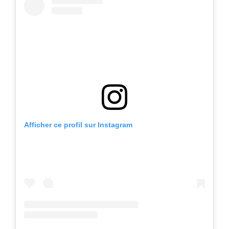
Afficher ce profil sur Instagram