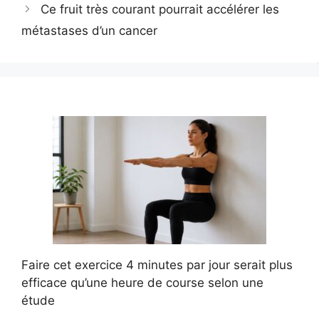
Ce fruit très courant pourrait accélérer les
métastases d’un cancer
Faire cet exercice 4 minutes par jour serait plus
efficace qu’une heure de course selon une
étude