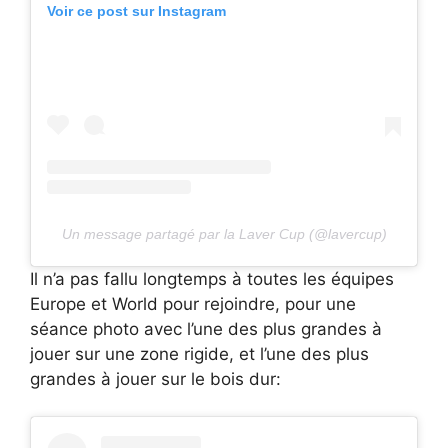
Voir ce post sur Instagram
Un message partagé par la Laver Cup (@lavercup)
Il n’a pas fallu longtemps à toutes les équipes
Europe et World pour rejoindre, pour une
séance photo avec l’une des plus grandes à
jouer sur une zone rigide, et l’une des plus
grandes à jouer sur le bois dur: