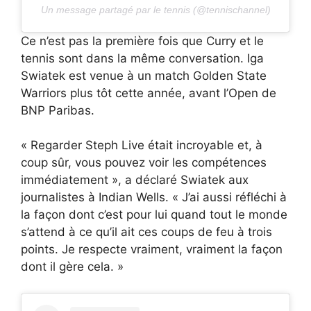
Un message partagé par le tennis (@tennischannel)
Ce n’est pas la première fois que Curry et le
tennis sont dans la même conversation. Iga
Swiatek est venue à un match Golden State
Warriors plus tôt cette année, avant l’Open de
BNP Paribas.
« Regarder Steph Live était incroyable et, à
coup sûr, vous pouvez voir les compétences
immédiatement », a déclaré Swiatek aux
journalistes à Indian Wells. « J’ai aussi réfléchi à
la façon dont c’est pour lui quand tout le monde
s’attend à ce qu’il ait ces coups de feu à trois
points. Je respecte vraiment, vraiment la façon
dont il gère cela. »