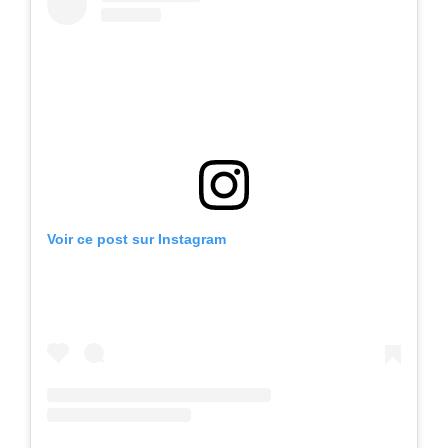
Voir ce post sur Instagram