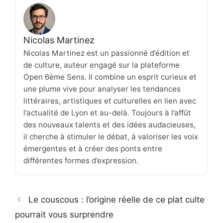
Nicolas Martinez
Nicolas Martinez est un passionné d’édition et
de culture, auteur engagé sur la plateforme
Open 6ème Sens. Il combine un esprit curieux et
une plume vive pour analyser les tendances
littéraires, artistiques et culturelles en lien avec
l’actualité de Lyon et au-delà. Toujours à l’affût
des nouveaux talents et des idées audacieuses,
il cherche à stimuler le débat, à valoriser les voix
émergentes et à créer des ponts entre
différentes formes d’expression.
Le couscous : l’origine réelle de ce plat culte
pourrait vous surprendre