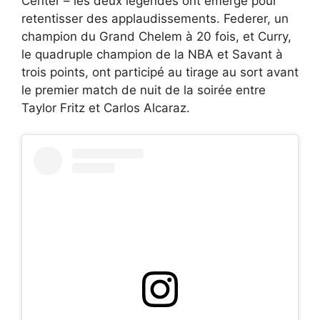
Center – les deux légendes ont émergé pour
retentisser des applaudissements. Federer, un
champion du Grand Chelem à 20 fois, et Curry,
le quadruple champion de la NBA et Savant à
trois points, ont participé au tirage au sort avant
le premier match de nuit de la soirée entre
Taylor Fritz et Carlos Alcaraz.