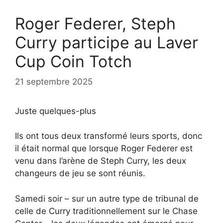
Roger Federer, Steph
Curry participe au Laver
Cup Coin Totch
21 septembre 2025
Juste quelques-plus
Ils ont tous deux transformé leurs sports, donc
il était normal que lorsque Roger Federer est
venu dans l’arène de Steph Curry, les deux
changeurs de jeu se sont réunis.
Samedi soir – sur un autre type de tribunal de
celle de Curry traditionnellement sur le Chase