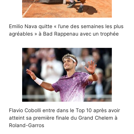
Emilio Nava quitte « l’une des semaines les plus
agréables » à Bad Rappenau avec un trophée
Flavio Cobolli entre dans le Top 10 après avoir
atteint sa première finale du Grand Chelem à
Roland-Garros