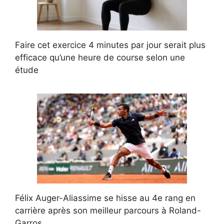
Faire cet exercice 4 minutes par jour serait plus
efficace qu’une heure de course selon une
étude
Félix Auger-Aliassime se hisse au 4e rang en
carrière après son meilleur parcours à Roland-
Garros