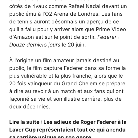
côtés de rivaux comme Rafael Nadal devant un
public ému à l'O2 Arena de Londres. Les fans
de tennis auront désormais un aperçu de ce
qu'il a fallu pour y arriver alors que Prime Video
d'Amazon est sur le point de sortir.
Federer :
Douze derniers jours
le 20 juin.
À l'origine un film amateur jamais destiné au
public, le film capture Federer dans sa forme la
plus vulnérable et la plus franche, alors que le
20 fois vainqueur du Grand Chelem se prépare
à dire au revoir à un match et aux fans qui ont
façonné sa vie et son illustre carrière. plus de
deux décennies.
Lire la suite : Les adieux de Roger Federer à la
Laver Cup représentaient tout ce qui a rendu
sa carrière unique en son genre