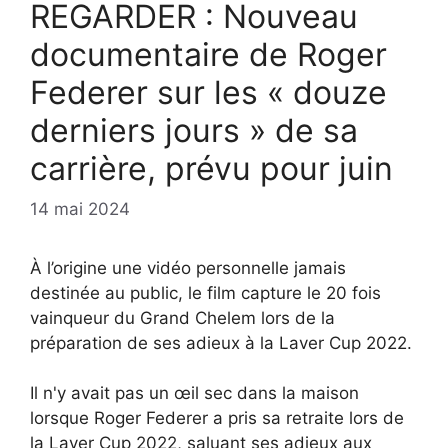
REGARDER : Nouveau
documentaire de Roger
Federer sur les « douze
derniers jours » de sa
carrière, prévu pour juin
14 mai 2024
À l’origine une vidéo personnelle jamais
destinée au public, le film capture le 20 fois
vainqueur du Grand Chelem lors de la
préparation de ses adieux à la Laver Cup 2022.
Il n'y avait pas un œil sec dans la maison
lorsque Roger Federer a pris sa retraite lors de
la Laver Cup 2022, saluant ses adieux aux