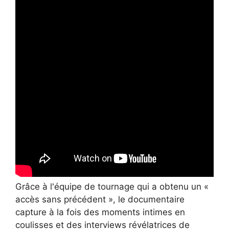
Grâce à l'équipe de tournage qui a obtenu un «
accès sans précédent », le documentaire
capture à la fois des moments intimes en
coulisses et des interviews révélatrices de