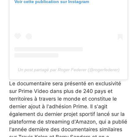
Voir cette publication sur Instagram
Un post partagé par Roger Federer (@rogerfederer)
Le documentaire sera présenté en exclusivité
sur Prime Video dans plus de 240 pays et
territoires à travers le monde et constitue le
dernier ajout à l'adhésion Prime. Il s'agit
également du dernier projet sportif lancé sur la
plateforme de streaming d'Amazon, qui a publié
l'année dernière des documentaires similaires
sur Travis Kelce et Barry Sanders et en a