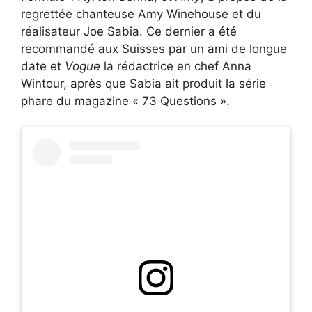
regrettée chanteuse Amy Winehouse et du
réalisateur Joe Sabia. Ce dernier a été
recommandé aux Suisses par un ami de longue
date et
Vogue
la rédactrice en chef Anna
Wintour, après que Sabia ait produit la série
phare du magazine « 73 Questions ».