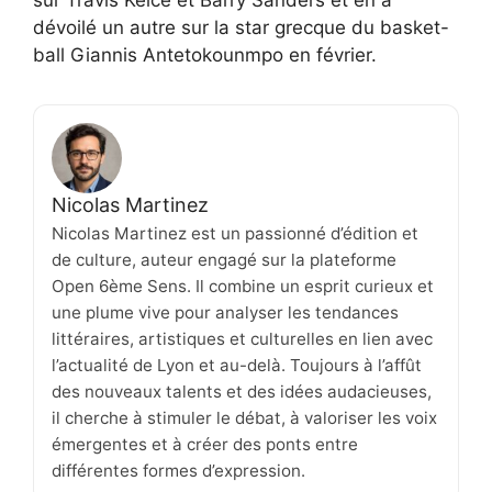
dévoilé un autre sur la star grecque du basket-
ball Giannis Antetokounmpo en février.
Nicolas Martinez
Nicolas Martinez est un passionné d’édition et
de culture, auteur engagé sur la plateforme
Open 6ème Sens. Il combine un esprit curieux et
une plume vive pour analyser les tendances
littéraires, artistiques et culturelles en lien avec
l’actualité de Lyon et au-delà. Toujours à l’affût
des nouveaux talents et des idées audacieuses,
il cherche à stimuler le débat, à valoriser les voix
émergentes et à créer des ponts entre
différentes formes d’expression.