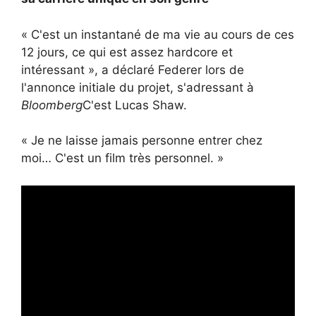
« C'est un instantané de ma vie au cours de ces
12 jours, ce qui est assez hardcore et
intéressant », a déclaré Federer lors de
l'annonce initiale du projet, s'adressant à
Bloomberg
C'est Lucas Shaw.
« Je ne laisse jamais personne entrer chez
moi… C'est un film très personnel. »