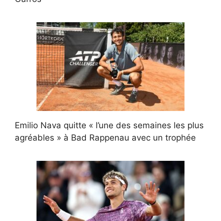
Emilio Nava quitte « l’une des semaines les plus
agréables » à Bad Rappenau avec un trophée