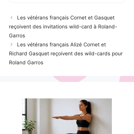
Les vétérans français Cornet et Gasquet
reçoivent des invitations wild-card à Roland-
Garros
Les vétérans français Alizé Cornet et
Richard Gasquet reçoivent des wild-cards pour
Roland Garros