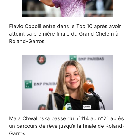
Flavio Cobolli entre dans le Top 10 après avoir
atteint sa première finale du Grand Chelem à
Roland-Garros
Maja Chwalinska passe du n°114 au n°21 après
un parcours de rêve jusqu’à la finale de Roland-
Garros