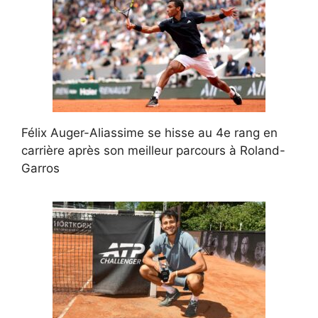
Félix Auger-Aliassime se hisse au 4e rang en
carrière après son meilleur parcours à Roland-
Garros