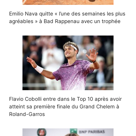
Emilio Nava quitte « l’une des semaines les plus
agréables » à Bad Rappenau avec un trophée
Flavio Cobolli entre dans le Top 10 après avoir
atteint sa première finale du Grand Chelem à
Roland-Garros