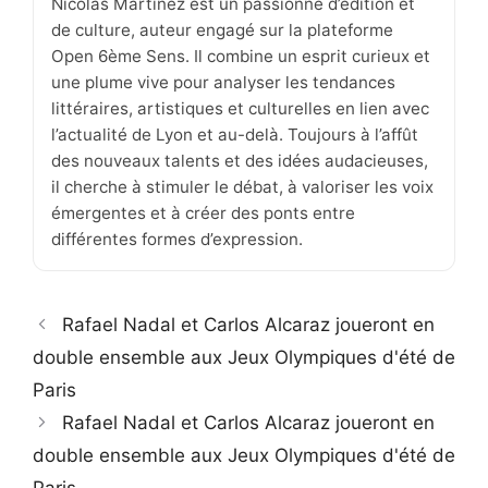
Nicolas Martinez est un passionné d’édition et
de culture, auteur engagé sur la plateforme
Open 6ème Sens. Il combine un esprit curieux et
une plume vive pour analyser les tendances
littéraires, artistiques et culturelles en lien avec
l’actualité de Lyon et au-delà. Toujours à l’affût
des nouveaux talents et des idées audacieuses,
il cherche à stimuler le débat, à valoriser les voix
émergentes et à créer des ponts entre
différentes formes d’expression.
Rafael Nadal et Carlos Alcaraz joueront en
double ensemble aux Jeux Olympiques d'été de
Paris
Rafael Nadal et Carlos Alcaraz joueront en
double ensemble aux Jeux Olympiques d'été de
Paris