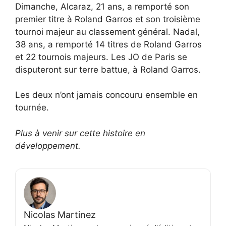
Dimanche, Alcaraz, 21 ans, a remporté son
premier titre à Roland Garros et son troisième
tournoi majeur au classement général. Nadal,
38 ans, a remporté 14 titres de Roland Garros
et 22 tournois majeurs. Les JO de Paris se
disputeront sur terre battue, à Roland Garros.
Les deux n’ont jamais concouru ensemble en
tournée.
Plus à venir sur cette histoire en
développement.
Nicolas Martinez