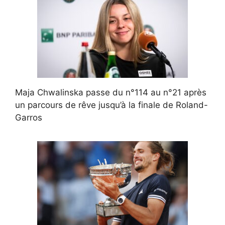
Maja Chwalinska passe du n°114 au n°21 après
un parcours de rêve jusqu’à la finale de Roland-
Garros