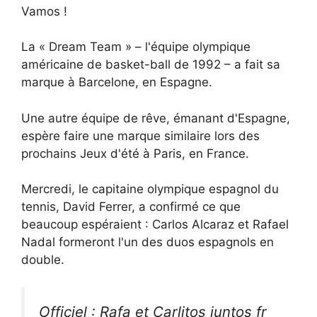
Vamos !
La « Dream Team » – l'équipe olympique
américaine de basket-ball de 1992 – a fait sa
marque à Barcelone, en Espagne.
Une autre équipe de rêve, émanant d'Espagne,
espère faire une marque similaire lors des
prochains Jeux d'été à Paris, en France.
Mercredi, le capitaine olympique espagnol du
tennis, David Ferrer, a confirmé ce que
beaucoup espéraient : Carlos Alcaraz et Rafael
Nadal formeront l'un des duos espagnols en
double.
Officiel : Rafa et Carlitos juntos fr