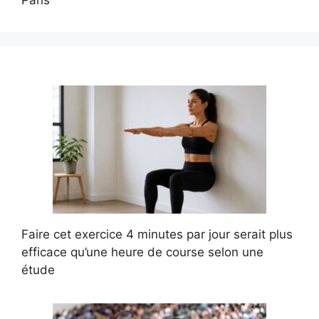
Faire cet exercice 4 minutes par jour serait plus
efficace qu’une heure de course selon une
étude