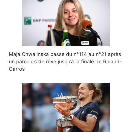
Maja Chwalinska passe du n°114 au n°21 après
un parcours de rêve jusqu’à la finale de Roland-
Garros