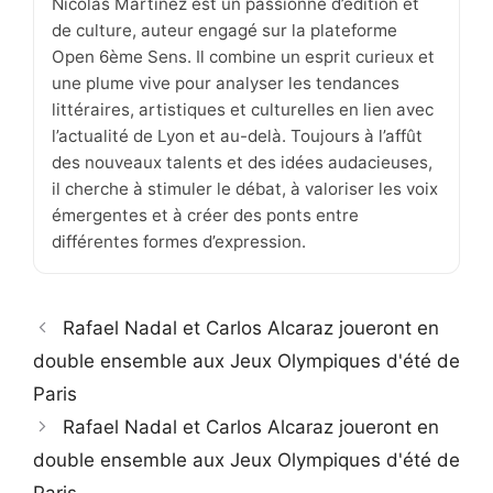
Nicolas Martinez est un passionné d’édition et
de culture, auteur engagé sur la plateforme
Open 6ème Sens. Il combine un esprit curieux et
une plume vive pour analyser les tendances
littéraires, artistiques et culturelles en lien avec
l’actualité de Lyon et au-delà. Toujours à l’affût
des nouveaux talents et des idées audacieuses,
il cherche à stimuler le débat, à valoriser les voix
émergentes et à créer des ponts entre
différentes formes d’expression.
Rafael Nadal et Carlos Alcaraz joueront en
double ensemble aux Jeux Olympiques d'été de
Paris
Rafael Nadal et Carlos Alcaraz joueront en
double ensemble aux Jeux Olympiques d'été de
Paris