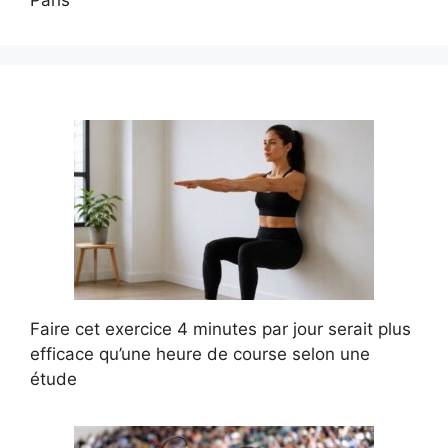
Faire cet exercice 4 minutes par jour serait plus
efficace qu’une heure de course selon une
étude