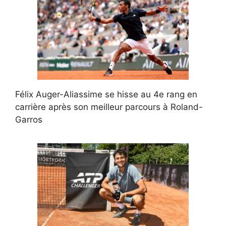
Félix Auger-Aliassime se hisse au 4e rang en
carrière après son meilleur parcours à Roland-
Garros