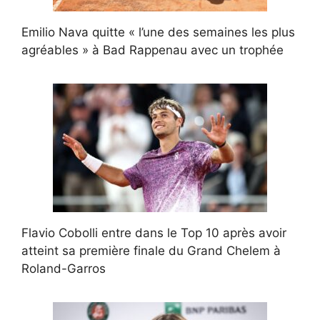
Emilio Nava quitte « l’une des semaines les plus
agréables » à Bad Rappenau avec un trophée
Flavio Cobolli entre dans le Top 10 après avoir
atteint sa première finale du Grand Chelem à
Roland-Garros