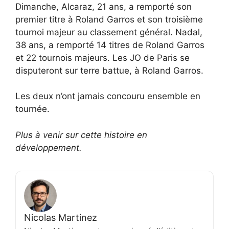
Dimanche, Alcaraz, 21 ans, a remporté son
premier titre à Roland Garros et son troisième
tournoi majeur au classement général. Nadal,
38 ans, a remporté 14 titres de Roland Garros
et 22 tournois majeurs. Les JO de Paris se
disputeront sur terre battue, à Roland Garros.
Les deux n’ont jamais concouru ensemble en
tournée.
Plus à venir sur cette histoire en
développement.
Nicolas Martinez