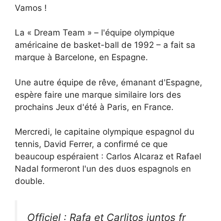
Vamos !
La « Dream Team » – l'équipe olympique
américaine de basket-ball de 1992 – a fait sa
marque à Barcelone, en Espagne.
Une autre équipe de rêve, émanant d'Espagne,
espère faire une marque similaire lors des
prochains Jeux d'été à Paris, en France.
Mercredi, le capitaine olympique espagnol du
tennis, David Ferrer, a confirmé ce que
beaucoup espéraient : Carlos Alcaraz et Rafael
Nadal formeront l'un des duos espagnols en
double.
Officiel : Rafa et Carlitos juntos fr