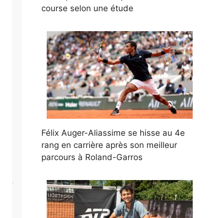
course selon une étude
Félix Auger-Aliassime se hisse au 4e
rang en carrière après son meilleur
parcours à Roland-Garros