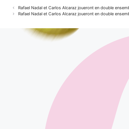
Rafael Nadal et Carlos Alcaraz joueront en double ensem
Rafael Nadal et Carlos Alcaraz joueront en double ensem