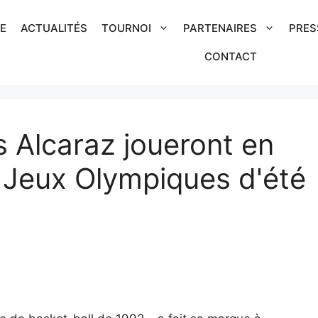
IE
ACTUALITÉS
TOURNOI
PARTENAIRES
PRES
CONTACT
s Alcaraz joueront en
 Jeux Olympiques d'été