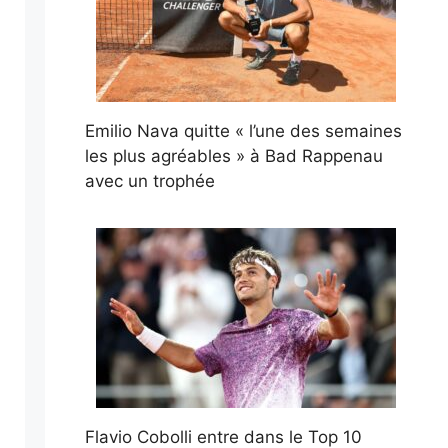
Emilio Nava quitte « l’une des semaines
les plus agréables » à Bad Rappenau
avec un trophée
Flavio Cobolli entre dans le Top 10