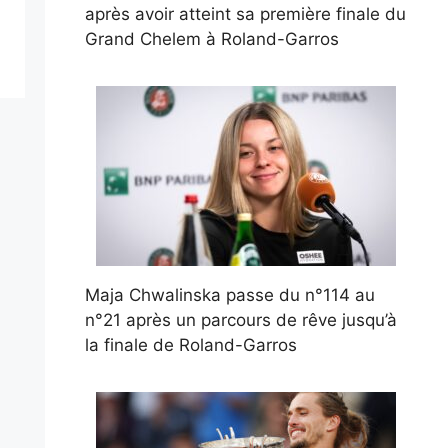
après avoir atteint sa première finale du
Grand Chelem à Roland-Garros
Maja Chwalinska passe du n°114 au
n°21 après un parcours de rêve jusqu’à
la finale de Roland-Garros