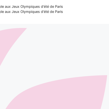
ble aux Jeux Olympiques d'été de Paris
ble aux Jeux Olympiques d'été de Paris