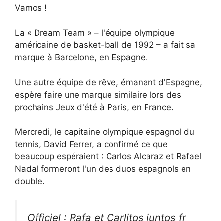
Vamos !
La « Dream Team » – l'équipe olympique
américaine de basket-ball de 1992 – a fait sa
marque à Barcelone, en Espagne.
Une autre équipe de rêve, émanant d'Espagne,
espère faire une marque similaire lors des
prochains Jeux d'été à Paris, en France.
Mercredi, le capitaine olympique espagnol du
tennis, David Ferrer, a confirmé ce que
beaucoup espéraient : Carlos Alcaraz et Rafael
Nadal formeront l'un des duos espagnols en
double.
Officiel : Rafa et Carlitos juntos fr