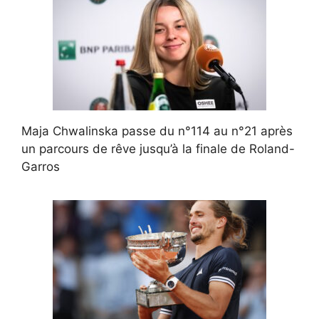
Maja Chwalinska passe du n°114 au n°21 après
un parcours de rêve jusqu’à la finale de Roland-
Garros