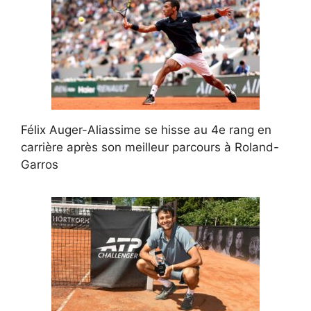
Félix Auger-Aliassime se hisse au 4e rang en
carrière après son meilleur parcours à Roland-
Garros