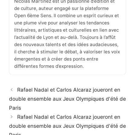
Nicolas Martinez est un passionné d’édition et
de culture, auteur engagé sur la plateforme
Open 6ème Sens. Il combine un esprit curieux et
une plume vive pour analyser les tendances
littéraires, artistiques et culturelles en lien avec
l’actualité de Lyon et au-delà. Toujours à l’affût
des nouveaux talents et des idées audacieuses,
il cherche à stimuler le débat, à valoriser les voix
émergentes et à créer des ponts entre
différentes formes d’expression.
Rafael Nadal et Carlos Alcaraz joueront en
double ensemble aux Jeux Olympiques d'été de
Paris
Rafael Nadal et Carlos Alcaraz joueront en
double ensemble aux Jeux Olympiques d'été de
Paris