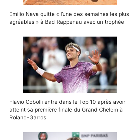
Emilio Nava quitte « l’une des semaines les plus
agréables » à Bad Rappenau avec un trophée
Flavio Cobolli entre dans le Top 10 après avoir
atteint sa première finale du Grand Chelem à
Roland-Garros