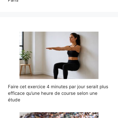
Faire cet exercice 4 minutes par jour serait plus
efficace qu’une heure de course selon une
étude