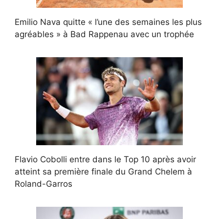
Emilio Nava quitte « l’une des semaines les plus
agréables » à Bad Rappenau avec un trophée
Flavio Cobolli entre dans le Top 10 après avoir
atteint sa première finale du Grand Chelem à
Roland-Garros