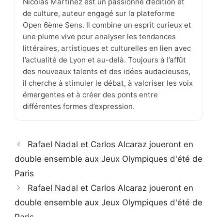
Nicolas Martinez est un passionné d’édition et
de culture, auteur engagé sur la plateforme
Open 6ème Sens. Il combine un esprit curieux et
une plume vive pour analyser les tendances
littéraires, artistiques et culturelles en lien avec
l’actualité de Lyon et au-delà. Toujours à l’affût
des nouveaux talents et des idées audacieuses,
il cherche à stimuler le débat, à valoriser les voix
émergentes et à créer des ponts entre
différentes formes d’expression.
Rafael Nadal et Carlos Alcaraz joueront en
double ensemble aux Jeux Olympiques d'été de
Paris
Rafael Nadal et Carlos Alcaraz joueront en
double ensemble aux Jeux Olympiques d'été de
Paris