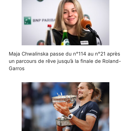
Maja Chwalinska passe du n°114 au n°21 après
un parcours de rêve jusqu’à la finale de Roland-
Garros