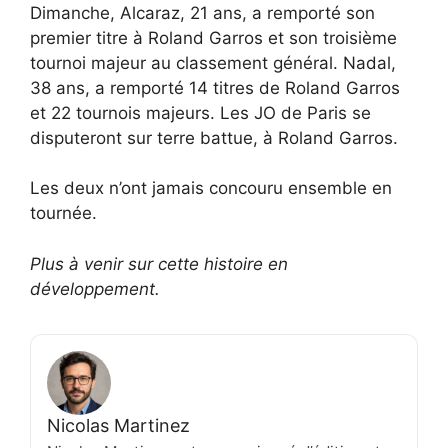
Dimanche, Alcaraz, 21 ans, a remporté son
premier titre à Roland Garros et son troisième
tournoi majeur au classement général. Nadal,
38 ans, a remporté 14 titres de Roland Garros
et 22 tournois majeurs. Les JO de Paris se
disputeront sur terre battue, à Roland Garros.
Les deux n’ont jamais concouru ensemble en
tournée.
Plus à venir sur cette histoire en
développement.
Nicolas Martinez