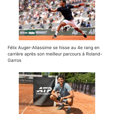
Félix Auger-Aliassime se hisse au 4e rang en
carrière après son meilleur parcours à Roland-
Garros