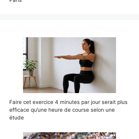
Faire cet exercice 4 minutes par jour serait plus
efficace qu’une heure de course selon une
étude