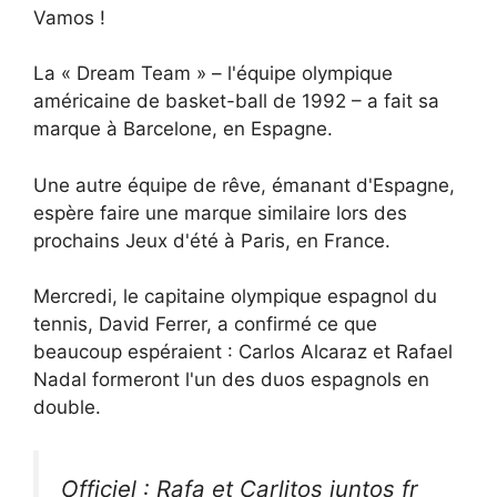
Vamos !
La « Dream Team » – l'équipe olympique
américaine de basket-ball de 1992 – a fait sa
marque à Barcelone, en Espagne.
Une autre équipe de rêve, émanant d'Espagne,
espère faire une marque similaire lors des
prochains Jeux d'été à Paris, en France.
Mercredi, le capitaine olympique espagnol du
tennis, David Ferrer, a confirmé ce que
beaucoup espéraient : Carlos Alcaraz et Rafael
Nadal formeront l'un des duos espagnols en
double.
Officiel : Rafa et Carlitos juntos fr