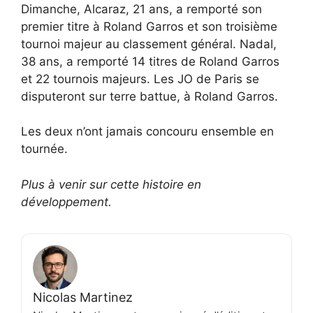
Dimanche, Alcaraz, 21 ans, a remporté son
premier titre à Roland Garros et son troisième
tournoi majeur au classement général. Nadal,
38 ans, a remporté 14 titres de Roland Garros
et 22 tournois majeurs. Les JO de Paris se
disputeront sur terre battue, à Roland Garros.
Les deux n’ont jamais concouru ensemble en
tournée.
Plus à venir sur cette histoire en
développement.
Nicolas Martinez