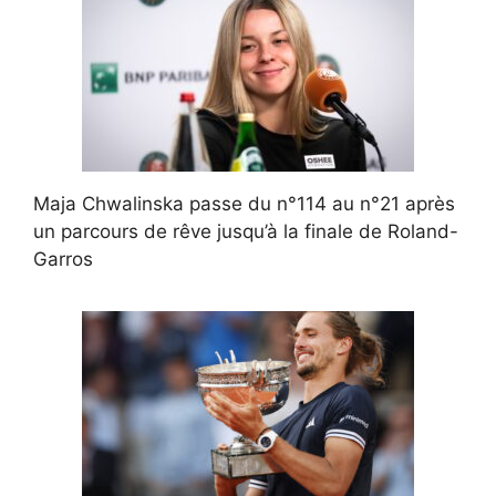
Maja Chwalinska passe du n°114 au n°21 après
un parcours de rêve jusqu’à la finale de Roland-
Garros