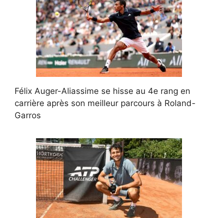
Félix Auger-Aliassime se hisse au 4e rang en
carrière après son meilleur parcours à Roland-
Garros