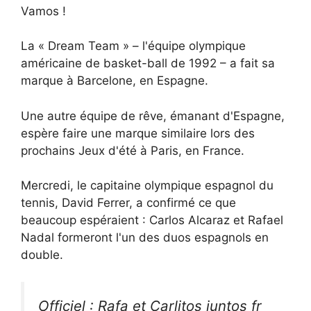
Vamos !
La « Dream Team » – l'équipe olympique
américaine de basket-ball de 1992 – a fait sa
marque à Barcelone, en Espagne.
Une autre équipe de rêve, émanant d'Espagne,
espère faire une marque similaire lors des
prochains Jeux d'été à Paris, en France.
Mercredi, le capitaine olympique espagnol du
tennis, David Ferrer, a confirmé ce que
beaucoup espéraient : Carlos Alcaraz et Rafael
Nadal formeront l'un des duos espagnols en
double.
Officiel : Rafa et Carlitos juntos fr