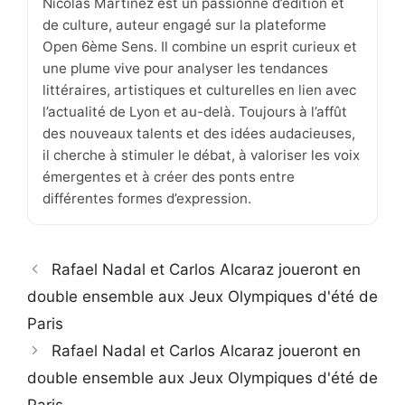
Nicolas Martinez est un passionné d’édition et
de culture, auteur engagé sur la plateforme
Open 6ème Sens. Il combine un esprit curieux et
une plume vive pour analyser les tendances
littéraires, artistiques et culturelles en lien avec
l’actualité de Lyon et au-delà. Toujours à l’affût
des nouveaux talents et des idées audacieuses,
il cherche à stimuler le débat, à valoriser les voix
émergentes et à créer des ponts entre
différentes formes d’expression.
Rafael Nadal et Carlos Alcaraz joueront en
double ensemble aux Jeux Olympiques d'été de
Paris
Rafael Nadal et Carlos Alcaraz joueront en
double ensemble aux Jeux Olympiques d'été de
Paris