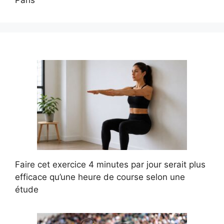
Faire cet exercice 4 minutes par jour serait plus
efficace qu’une heure de course selon une
étude