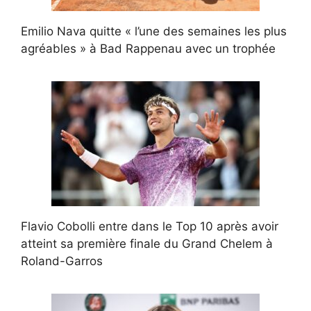
Emilio Nava quitte « l’une des semaines les plus
agréables » à Bad Rappenau avec un trophée
Flavio Cobolli entre dans le Top 10 après avoir
atteint sa première finale du Grand Chelem à
Roland-Garros