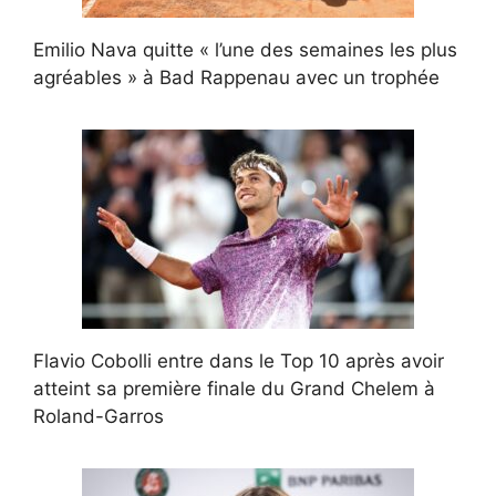
Emilio Nava quitte « l’une des semaines les plus
agréables » à Bad Rappenau avec un trophée
Flavio Cobolli entre dans le Top 10 après avoir
atteint sa première finale du Grand Chelem à
Roland-Garros