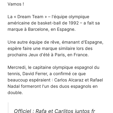
Vamos !
La « Dream Team » – l'équipe olympique
américaine de basket-ball de 1992 – a fait sa
marque à Barcelone, en Espagne.
Une autre équipe de rêve, émanant d'Espagne,
espère faire une marque similaire lors des
prochains Jeux d'été à Paris, en France.
Mercredi, le capitaine olympique espagnol du
tennis, David Ferrer, a confirmé ce que
beaucoup espéraient : Carlos Alcaraz et Rafael
Nadal formeront l'un des duos espagnols en
double.
Officiel : Rafa et Carlitos juntos fr