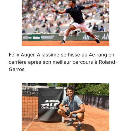
Félix Auger-Aliassime se hisse au 4e rang en
carrière après son meilleur parcours à Roland-
Garros