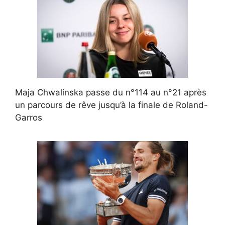
Maja Chwalinska passe du n°114 au n°21 après
un parcours de rêve jusqu’à la finale de Roland-
Garros