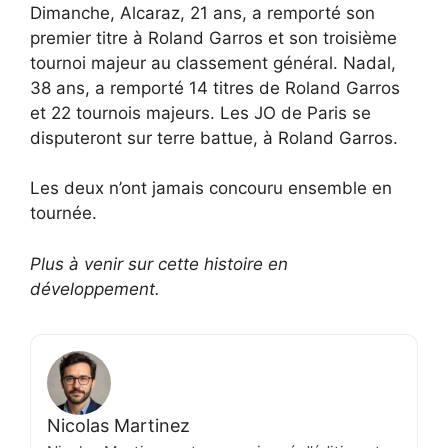
Dimanche, Alcaraz, 21 ans, a remporté son
premier titre à Roland Garros et son troisième
tournoi majeur au classement général. Nadal,
38 ans, a remporté 14 titres de Roland Garros
et 22 tournois majeurs. Les JO de Paris se
disputeront sur terre battue, à Roland Garros.
Les deux n’ont jamais concouru ensemble en
tournée.
Plus à venir sur cette histoire en
développement.
Nicolas Martinez