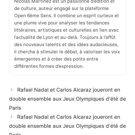
Nicolas Martinez est un passionné d’édition et
de culture, auteur engagé sur la plateforme
Open 6ème Sens. Il combine un esprit curieux et
une plume vive pour analyser les tendances
littéraires, artistiques et culturelles en lien avec
l’actualité de Lyon et au-delà. Toujours à l’affût
des nouveaux talents et des idées audacieuses,
il cherche à stimuler le débat, à valoriser les voix
émergentes et à créer des ponts entre
différentes formes d’expression.
Rafael Nadal et Carlos Alcaraz joueront en
double ensemble aux Jeux Olympiques d'été de
Paris
Rafael Nadal et Carlos Alcaraz joueront en
double ensemble aux Jeux Olympiques d'été de
Paris