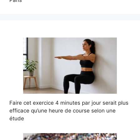
Faire cet exercice 4 minutes par jour serait plus
efficace qu’une heure de course selon une
étude