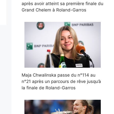
après avoir atteint sa première finale du
Grand Chelem à Roland-Garros
Maja Chwalinska passe du n°114 au
n°21 après un parcours de rêve jusqu’à
la finale de Roland-Garros