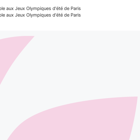
ble aux Jeux Olympiques d'été de Paris
ble aux Jeux Olympiques d'été de Paris