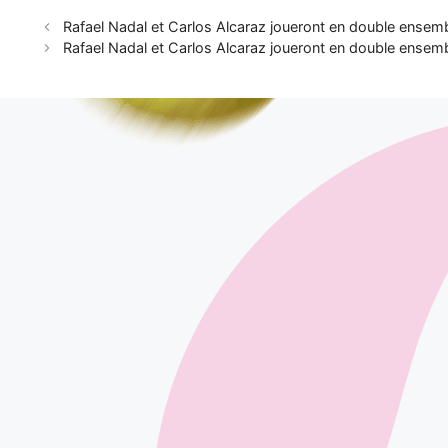
Rafael Nadal et Carlos Alcaraz joueront en double ensem
Rafael Nadal et Carlos Alcaraz joueront en double ensem