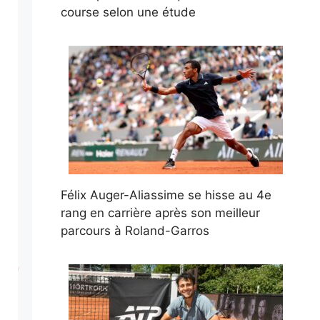
course selon une étude
Félix Auger-Aliassime se hisse au 4e
rang en carrière après son meilleur
parcours à Roland-Garros