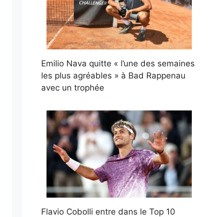
Emilio Nava quitte « l’une des semaines
les plus agréables » à Bad Rappenau
avec un trophée
Flavio Cobolli entre dans le Top 10