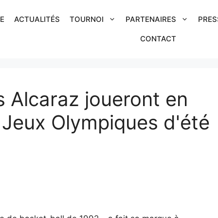
IE
ACTUALITÉS
TOURNOI
PARTENAIRES
PRES
CONTACT
s Alcaraz joueront en
 Jeux Olympiques d'été