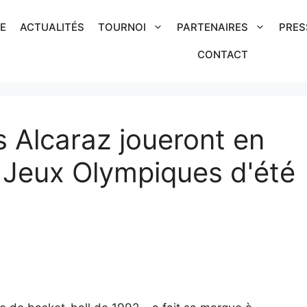
IE
ACTUALITÉS
TOURNOI
PARTENAIRES
PRES
CONTACT
s Alcaraz joueront en
 Jeux Olympiques d'été