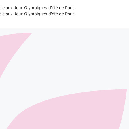
ble aux Jeux Olympiques d'été de Paris
ble aux Jeux Olympiques d'été de Paris