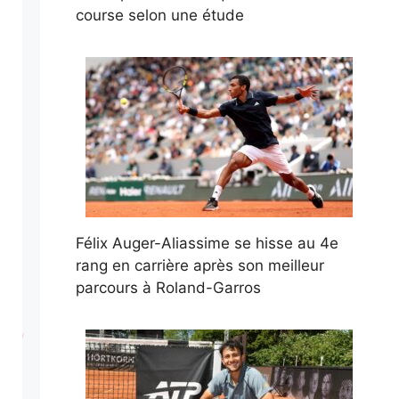
course selon une étude
Félix Auger-Aliassime se hisse au 4e
rang en carrière après son meilleur
parcours à Roland-Garros