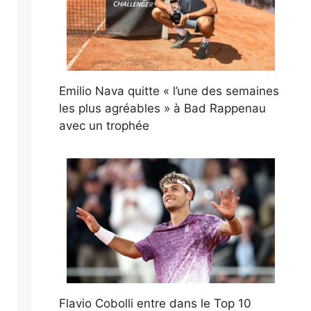
Emilio Nava quitte « l’une des semaines
les plus agréables » à Bad Rappenau
avec un trophée
Flavio Cobolli entre dans le Top 10