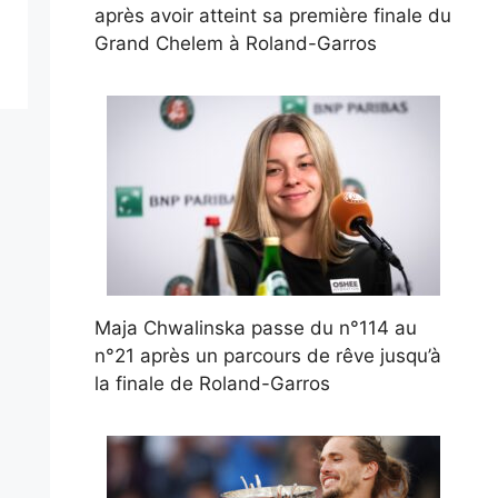
après avoir atteint sa première finale du
Grand Chelem à Roland-Garros
Maja Chwalinska passe du n°114 au
n°21 après un parcours de rêve jusqu’à
la finale de Roland-Garros