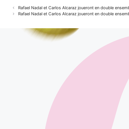
Rafael Nadal et Carlos Alcaraz joueront en double ensem
Rafael Nadal et Carlos Alcaraz joueront en double ensem